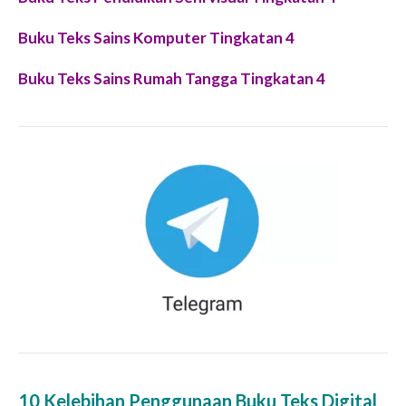
Buku Teks Sains Komputer Tingkatan 4
Buku Teks Sains Rumah Tangga Tingkatan 4
10 Kelebihan Penggunaan Buku Teks Digital