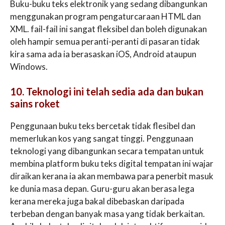
Buku-buku teks elektronik yang sedang dibangunkan
menggunakan program pengaturcaraan HTML dan
XML. fail-fail ini sangat fleksibel dan boleh digunakan
oleh hampir semua peranti-peranti di pasaran tidak
kira sama ada ia berasaskan iOS, Android ataupun
Windows.
10. Teknologi ini telah sedia ada dan bukan
sains roket
Penggunaan buku teks bercetak tidak flesibel dan
memerlukan kos yang sangat tinggi. Penggunaan
teknologi yang dibangunkan secara tempatan untuk
membina platform buku teks digital tempatan ini wajar
diraikan kerana ia akan membawa para penerbit masuk
ke dunia masa depan. Guru-guru akan berasa lega
kerana mereka juga bakal dibebaskan daripada
terbeban dengan banyak masa yang tidak berkaitan.