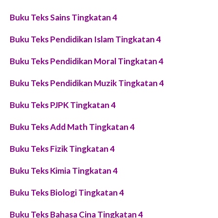
Buku Teks Sains Tingkatan 4
Buku Teks Pendidikan Islam Tingkatan 4
Buku Teks Pendidikan Moral Tingkatan 4
Buku Teks Pendidikan Muzik Tingkatan 4
Buku Teks PJPK Tingkatan 4
Buku Teks Add Math Tingkatan 4
Buku Teks Fizik Tingkatan 4
Buku Teks Kimia Tingkatan 4
Buku Teks Biologi Tingkatan 4
Buku Teks Bahasa Cina Tingkatan 4