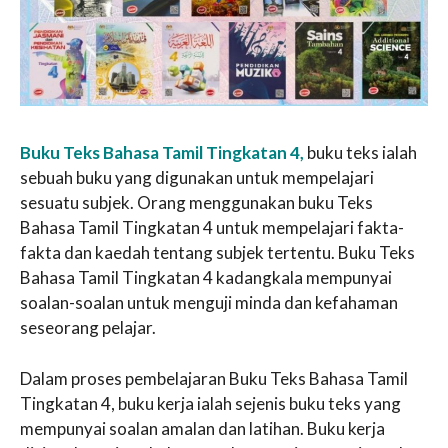
Buku Teks Bahasa Tamil Tingkatan 4,
buku teks ialah
sebuah buku yang digunakan untuk mempelajari
sesuatu subjek. Orang menggunakan buku Teks
Bahasa Tamil Tingkatan 4 untuk mempelajari fakta-
fakta dan kaedah tentang subjek tertentu. Buku Teks
Bahasa Tamil Tingkatan 4 kadangkala mempunyai
soalan-soalan untuk menguji minda dan kefahaman
seseorang pelajar.
Dalam proses pembelajaran Buku Teks Bahasa Tamil
Tingkatan 4, buku kerja ialah sejenis buku teks yang
mempunyai soalan amalan dan latihan. Buku kerja