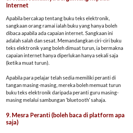
Internet
Apabila bercakap tentang buku teks elektronik,
sangkaan orang ramai ialah buku yang hanya boleh
dibaca apabila ada capaian internet. Sangkaan ini
adalah salah dan sesat. Memandangkan ciri-ciri buku
teks elektronik yang boleh dimuat turun, ia bermakna
capaian internet hanya diperlukan hanya sekali saja
(ketika muat turun).
Apabila para pelajar telah sedia memiliki peranti di
tangan masing-masing, mereka boleh memuat turun
buku teks elektronik daripada peranti guru masing-
masing melalui sambungan ‘bluetooth’ sahaja.
9. Mesra Peranti (boleh baca di platform apa
saja)