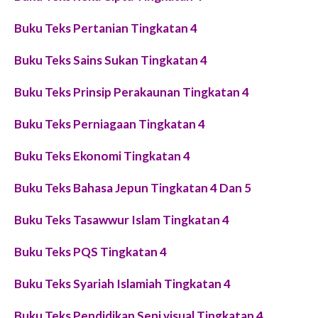
Buku Teks Pertanian Tingkatan 4
Buku Teks Sains Sukan Tingkatan 4
Buku Teks Prinsip Perakaunan Tingkatan 4
Buku Teks Perniagaan Tingkatan 4
Buku Teks Ekonomi Tingkatan 4
Buku Teks Bahasa Jepun Tingkatan 4 Dan 5
Buku Teks Tasawwur Islam Tingkatan 4
Buku Teks PQS Tingkatan 4
Buku Teks Syariah Islamiah Tingkatan 4
Buku Teks Pendidikan Seni visual Tingkatan 4