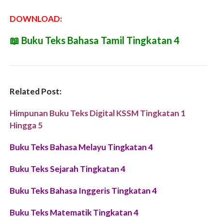
DOWNLOAD:
📖
Buku Teks Bahasa Tamil Tingkatan 4
Related Post:
Himpunan Buku Teks Digital KSSM Tingkatan 1
Hingga 5
Buku Teks Bahasa Melayu Tingkatan 4
Buku Teks Sejarah Tingkatan 4
Buku Teks Bahasa Inggeris Tingkatan 4
Buku Teks Matematik Tingkatan 4