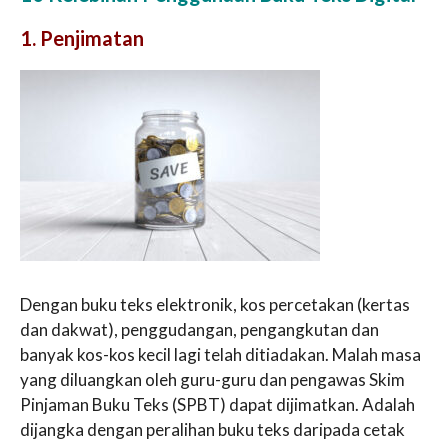
1. Penjimatan
Dengan buku teks elektronik, kos percetakan (kertas
dan dakwat), penggudangan, pengangkutan dan
banyak kos-kos kecil lagi telah ditiadakan. Malah masa
yang diluangkan oleh guru-guru dan pengawas Skim
Pinjaman Buku Teks (SPBT) dapat dijimatkan. Adalah
dijangka dengan peralihan buku teks daripada cetak