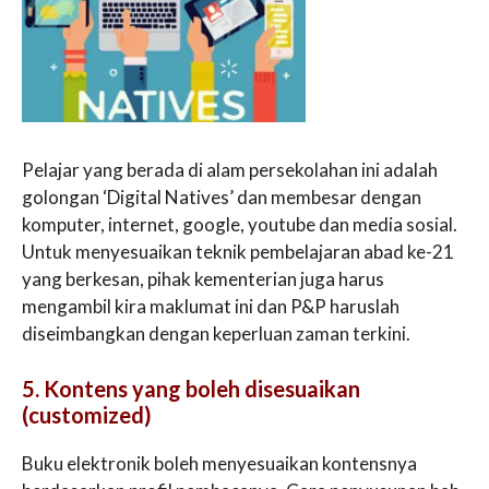
Pelajar yang berada di alam persekolahan ini adalah
golongan ‘Digital Natives’ dan membesar dengan
komputer, internet, google, youtube dan media sosial.
Untuk menyesuaikan teknik pembelajaran abad ke-21
yang berkesan, pihak kementerian juga harus
mengambil kira maklumat ini dan P&P haruslah
diseimbangkan dengan keperluan zaman terkini.
5. Kontens yang boleh disesuaikan
(customized)
Buku elektronik boleh menyesuaikan kontensnya