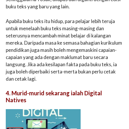
buku teks yang baru yang lain.
Apabila buku teks itu hidup, para pelajar lebih teruja
untuk menelaah buku teks masing-masing dan
seterusnya mencambah minat belajar di kalangan
mereka. Daripada masa ke semasa bahagian kurikulum
pendidikan juga masih boleh mengemaskini capaian-
capaian yang ada dengan maklumat baru secara
langsung. Jika ada kesilapan fakta pada buku teks, ia
juga boleh diperbaiki serta-merta bukan perlu cetak
dan cetak lagi.
4. Murid-murid sekarang ialah Digital
Natives