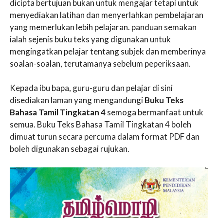
dicipta bertujuan bukan untuk mengajar tetapi untuk
menyediakan latihan dan menyerlahkan pembelajaran
yang memerlukan lebih pelajaran. panduan semakan
ialah sejenis buku teks yang digunakan untuk
mengingatkan pelajar tentang subjek dan memberinya
soalan-soalan, terutamanya sebelum peperiksaan.
Kepada ibu bapa, guru-guru dan pelajar di sini
disediakan laman yang mengandungi
Buku Teks
Bahasa Tamil Tingkatan 4
semoga bermanfaat untuk
semua. Buku Teks Bahasa Tamil Tingkatan 4 boleh
dimuat turun secara percuma dalam format PDF dan
boleh digunakan sebagai rujukan.