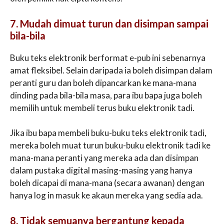
7. Mudah dimuat turun dan disimpan sampai
bila-bila
Buku teks elektronik berformat e-pub ini sebenarnya
amat fleksibel. Selain daripada ia boleh disimpan dalam
peranti guru dan boleh dipancarkan ke mana-mana
dinding pada bila-bila masa, para ibu bapa juga boleh
memilih untuk membeli terus buku elektronik tadi.
Jika ibu bapa membeli buku-buku teks elektronik tadi,
mereka boleh muat turun buku-buku elektronik tadi ke
mana-mana peranti yang mereka ada dan disimpan
dalam pustaka digital masing-masing yang hanya
boleh dicapai di mana-mana (secara awanan) dengan
hanya log in masuk ke akaun mereka yang sedia ada.
8. Tidak semuanya bergantung kepada