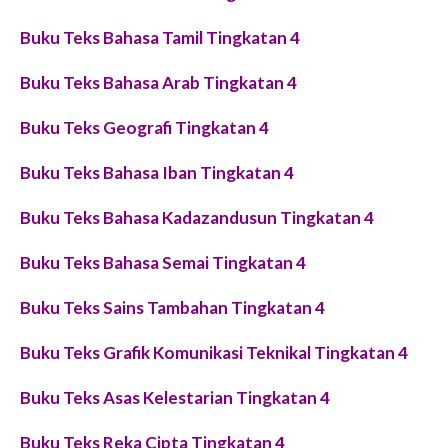
Buku Teks Bahasa Tamil Tingkatan 4
Buku Teks Bahasa Arab Tingkatan 4
Buku Teks Geografi Tingkatan 4
Buku Teks Bahasa Iban Tingkatan 4
Buku Teks Bahasa Kadazandusun Tingkatan 4
Buku Teks Bahasa Semai Tingkatan 4
Buku Teks Sains Tambahan Tingkatan 4
Buku Teks Grafik Komunikasi Teknikal Tingkatan 4
Buku Teks Asas Kelestarian Tingkatan 4
Buku Teks Reka Cipta Tingkatan 4