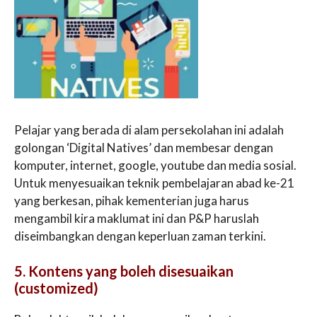
Pelajar yang berada di alam persekolahan ini adalah
golongan ‘Digital Natives’ dan membesar dengan
komputer, internet, google, youtube dan media sosial.
Untuk menyesuaikan teknik pembelajaran abad ke-21
yang berkesan, pihak kementerian juga harus
mengambil kira maklumat ini dan P&P haruslah
diseimbangkan dengan keperluan zaman terkini.
5. Kontens yang boleh disesuaikan
(customized)