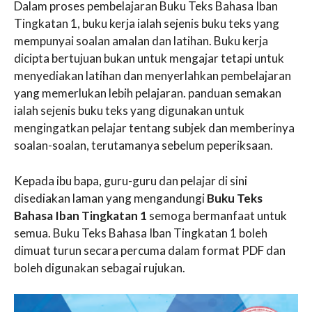
Dalam proses pembelajaran Buku Teks Bahasa Iban
Tingkatan 1, buku kerja ialah sejenis buku teks yang
mempunyai soalan amalan dan latihan. Buku kerja
dicipta bertujuan bukan untuk mengajar tetapi untuk
menyediakan latihan dan menyerlahkan pembelajaran
yang memerlukan lebih pelajaran. panduan semakan
ialah sejenis buku teks yang digunakan untuk
mengingatkan pelajar tentang subjek dan memberinya
soalan-soalan, terutamanya sebelum peperiksaan.
Kepada ibu bapa, guru-guru dan pelajar di sini
disediakan laman yang mengandungi
Buku Teks
Bahasa Iban Tingkatan 1
semoga bermanfaat untuk
semua. Buku Teks Bahasa Iban Tingkatan 1 boleh
dimuat turun secara percuma dalam format PDF dan
boleh digunakan sebagai rujukan.