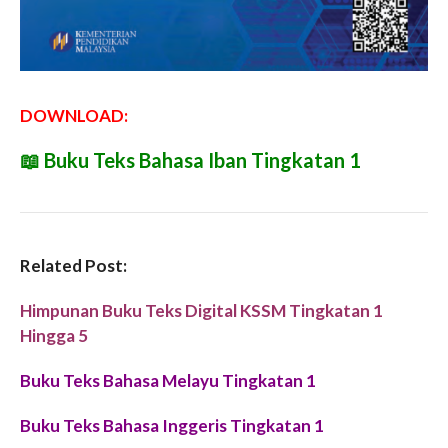
DOWNLOAD:
📖
Buku Teks Bahasa Iban Tingkatan 1
Related Post:
Himpunan Buku Teks Digital KSSM Tingkatan 1
Hingga 5
Buku Teks Bahasa Melayu Tingkatan 1
Buku Teks Bahasa Inggeris Tingkatan 1