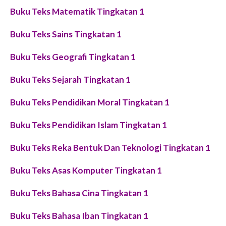
Buku Teks Matematik Tingkatan 1
Buku Teks Sains Tingkatan 1
Buku Teks Geografi Tingkatan 1
Buku Teks Sejarah Tingkatan 1
Buku Teks Pendidikan Moral Tingkatan 1
Buku Teks Pendidikan Islam Tingkatan 1
Buku Teks Reka Bentuk Dan Teknologi Tingkatan 1
Buku Teks Asas Komputer Tingkatan 1
Buku Teks Bahasa Cina Tingkatan 1
Buku Teks Bahasa Iban Tingkatan 1