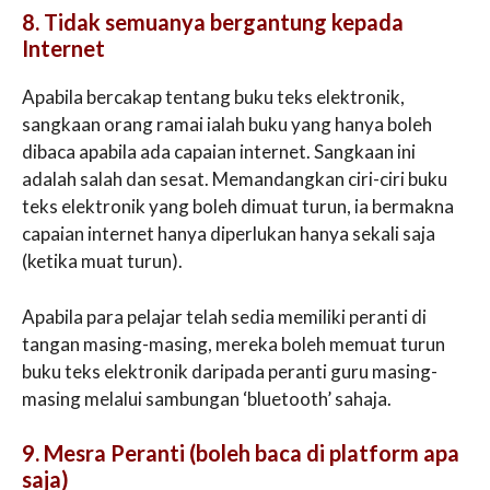
8. Tidak semuanya bergantung kepada
Internet
Apabila bercakap tentang buku teks elektronik,
sangkaan orang ramai ialah buku yang hanya boleh
dibaca apabila ada capaian internet. Sangkaan ini
adalah salah dan sesat. Memandangkan ciri-ciri buku
teks elektronik yang boleh dimuat turun, ia bermakna
capaian internet hanya diperlukan hanya sekali saja
(ketika muat turun).
Apabila para pelajar telah sedia memiliki peranti di
tangan masing-masing, mereka boleh memuat turun
buku teks elektronik daripada peranti guru masing-
masing melalui sambungan ‘bluetooth’ sahaja.
9. Mesra Peranti (boleh baca di platform apa
saja)