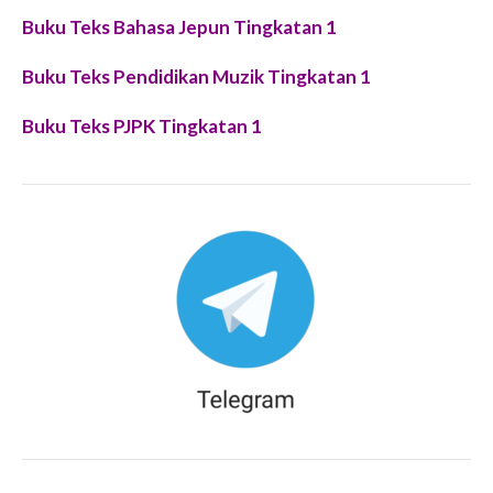
Buku Teks Bahasa Jepun Tingkatan 1
Buku Teks Pendidikan Muzik Tingkatan 1
Buku Teks PJPK Tingkatan 1