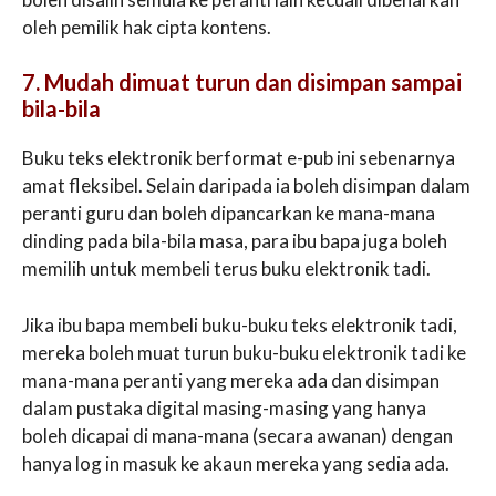
oleh pemilik hak cipta kontens.
7. Mudah dimuat turun dan disimpan sampai
bila-bila
Buku teks elektronik berformat e-pub ini sebenarnya
amat fleksibel. Selain daripada ia boleh disimpan dalam
peranti guru dan boleh dipancarkan ke mana-mana
dinding pada bila-bila masa, para ibu bapa juga boleh
memilih untuk membeli terus buku elektronik tadi.
Jika ibu bapa membeli buku-buku teks elektronik tadi,
mereka boleh muat turun buku-buku elektronik tadi ke
mana-mana peranti yang mereka ada dan disimpan
dalam pustaka digital masing-masing yang hanya
boleh dicapai di mana-mana (secara awanan) dengan
hanya log in masuk ke akaun mereka yang sedia ada.