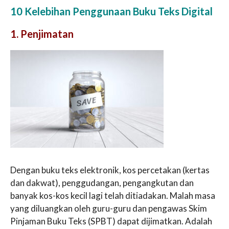
10 Kelebihan Penggunaan Buku Teks Digital
1. Penjimatan
Dengan buku teks elektronik, kos percetakan (kertas
dan dakwat), penggudangan, pengangkutan dan
banyak kos-kos kecil lagi telah ditiadakan. Malah masa
yang diluangkan oleh guru-guru dan pengawas Skim
Pinjaman Buku Teks (SPBT) dapat dijimatkan. Adalah