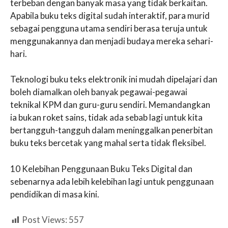
terbeban dengan banyak masa yang tidak berkaitan.
Apabila buku teks digital sudah interaktif, para murid
sebagai pengguna utama sendiri berasa teruja untuk
menggunakannya dan menjadi budaya mereka sehari-
hari.
Teknologi buku teks elektronik ini mudah dipelajari dan
boleh diamalkan oleh banyak pegawai-pegawai
teknikal KPM dan guru-guru sendiri. Memandangkan
ia bukan roket sains, tidak ada sebab lagi untuk kita
bertangguh-tangguh dalam meninggalkan penerbitan
buku teks bercetak yang mahal serta tidak fleksibel.
10 Kelebihan Penggunaan Buku Teks Digital dan
sebenarnya ada lebih kelebihan lagi untuk penggunaan
pendidikan di masa kini.
Post Views:
557