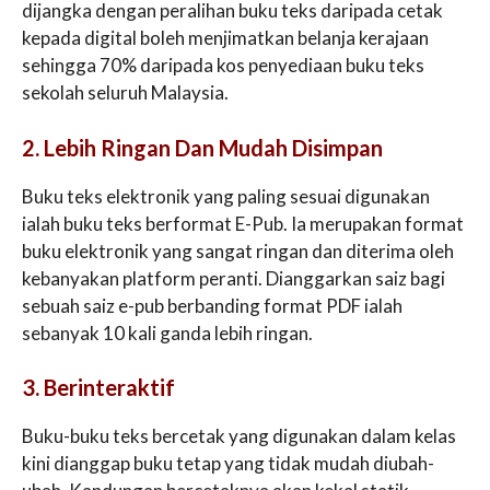
dijangka dengan peralihan buku teks daripada cetak
kepada digital boleh menjimatkan belanja kerajaan
sehingga 70% daripada kos penyediaan buku teks
sekolah seluruh Malaysia.
2. Lebih Ringan Dan Mudah Disimpan
Buku teks elektronik yang paling sesuai digunakan
ialah buku teks berformat E-Pub. Ia merupakan format
buku elektronik yang sangat ringan dan diterima oleh
kebanyakan platform peranti. Dianggarkan saiz bagi
sebuah saiz e-pub berbanding format PDF ialah
sebanyak 10 kali ganda lebih ringan.
3. Berinteraktif
Buku-buku teks bercetak yang digunakan dalam kelas
kini dianggap buku tetap yang tidak mudah diubah-