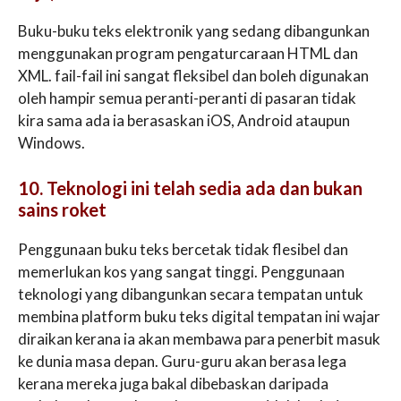
Buku-buku teks elektronik yang sedang dibangunkan
menggunakan program pengaturcaraan HTML dan
XML. fail-fail ini sangat fleksibel dan boleh digunakan
oleh hampir semua peranti-peranti di pasaran tidak
kira sama ada ia berasaskan iOS, Android ataupun
Windows.
10. Teknologi ini telah sedia ada dan bukan
sains roket
Penggunaan buku teks bercetak tidak flesibel dan
memerlukan kos yang sangat tinggi. Penggunaan
teknologi yang dibangunkan secara tempatan untuk
membina platform buku teks digital tempatan ini wajar
diraikan kerana ia akan membawa para penerbit masuk
ke dunia masa depan. Guru-guru akan berasa lega
kerana mereka juga bakal dibebaskan daripada