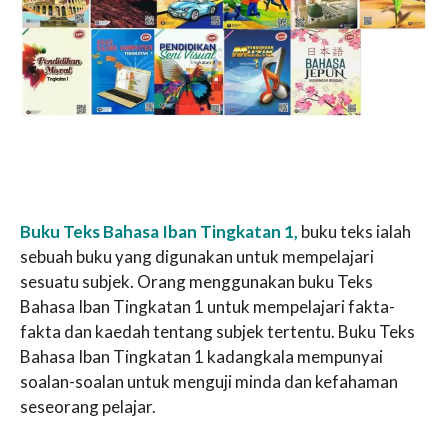
Buku Teks Bahasa Iban Tingkatan 1,
buku teks ialah
sebuah buku yang digunakan untuk mempelajari
sesuatu subjek. Orang menggunakan buku Teks
Bahasa Iban Tingkatan 1 untuk mempelajari fakta-
fakta dan kaedah tentang subjek tertentu. Buku Teks
Bahasa Iban Tingkatan 1 kadangkala mempunyai
soalan-soalan untuk menguji minda dan kefahaman
seseorang pelajar.