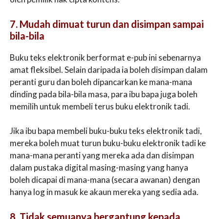
7. Mudah dimuat turun dan disimpan sampai
bila-bila
Buku teks elektronik berformat e-pub ini sebenarnya
amat fleksibel. Selain daripada ia boleh disimpan dalam
peranti guru dan boleh dipancarkan ke mana-mana
dinding pada bila-bila masa, para ibu bapa juga boleh
memilih untuk membeli terus buku elektronik tadi.
Jika ibu bapa membeli buku-buku teks elektronik tadi,
mereka boleh muat turun buku-buku elektronik tadi ke
mana-mana peranti yang mereka ada dan disimpan
dalam pustaka digital masing-masing yang hanya
boleh dicapai di mana-mana (secara awanan) dengan
hanya log in masuk ke akaun mereka yang sedia ada.
8. Tidak semuanya bergantung kepada