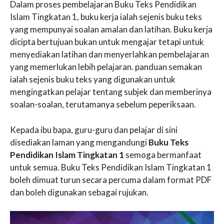
Dalam proses pembelajaran Buku Teks Pendidikan
Islam Tingkatan 1, buku kerja ialah sejenis buku teks
yang mempunyai soalan amalan dan latihan. Buku kerja
dicipta bertujuan bukan untuk mengajar tetapi untuk
menyediakan latihan dan menyerlahkan pembelajaran
yang memerlukan lebih pelajaran. panduan semakan
ialah sejenis buku teks yang digunakan untuk
mengingatkan pelajar tentang subjek dan memberinya
soalan-soalan, terutamanya sebelum peperiksaan.
Kepada ibu bapa, guru-guru dan pelajar di sini
disediakan laman yang mengandungi
Buku Teks
Pendidikan Islam Tingkatan 1
semoga bermanfaat
untuk semua. Buku Teks Pendidikan Islam Tingkatan 1
boleh dimuat turun secara percuma dalam format PDF
dan boleh digunakan sebagai rujukan.