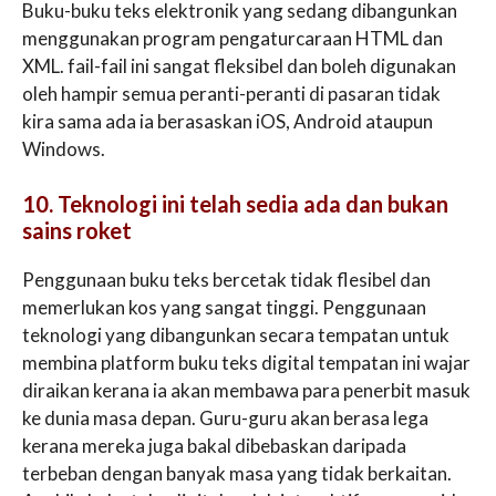
Buku-buku teks elektronik yang sedang dibangunkan
menggunakan program pengaturcaraan HTML dan
XML. fail-fail ini sangat fleksibel dan boleh digunakan
oleh hampir semua peranti-peranti di pasaran tidak
kira sama ada ia berasaskan iOS, Android ataupun
Windows.
10. Teknologi ini telah sedia ada dan bukan
sains roket
Penggunaan buku teks bercetak tidak flesibel dan
memerlukan kos yang sangat tinggi. Penggunaan
teknologi yang dibangunkan secara tempatan untuk
membina platform buku teks digital tempatan ini wajar
diraikan kerana ia akan membawa para penerbit masuk
ke dunia masa depan. Guru-guru akan berasa lega
kerana mereka juga bakal dibebaskan daripada
terbeban dengan banyak masa yang tidak berkaitan.