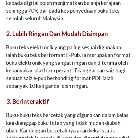
kepada digital boleh menjimatkan belanja kerajaan
sehingga 70% daripada kos penyediaan buku teks
sekolah seluruh Malaysia.
2. Lebih Ringan Dan Mudah Disimpan
Buku teks elektronik yang paling sesuai digunakan
ialah buku teks berformat E-Pub. Ia merupakan format
buku elektronik yang sangat ringan dan diterima oleh
kebanyakan platform peranti. Dianggarkan saiz bagi
sebuah saiz e-pub berbanding format PDF ialah
sebanyak 10 kali ganda lebih ringan.
3. Berinteraktif
Buku-buku teks bercetak yang digunakan dalam kelas
kini dianggap buku tetap yang tidak mudah diubah-
ubah. Kandungan bercetaknya akan kekal statik