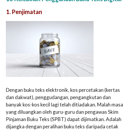
1. Penjimatan
Dengan buku teks elektronik, kos percetakan (kertas
dan dakwat), penggudangan, pengangkutan dan
banyak kos-kos kecil lagi telah ditiadakan. Malah masa
yang diluangkan oleh guru-guru dan pengawas Skim
Pinjaman Buku Teks (SPBT) dapat dijimatkan. Adalah
dijangka dengan peralihan buku teks daripada cetak