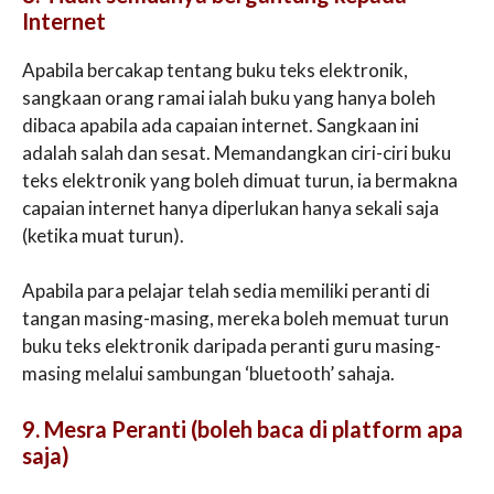
Internet
Apabila bercakap tentang buku teks elektronik,
sangkaan orang ramai ialah buku yang hanya boleh
dibaca apabila ada capaian internet. Sangkaan ini
adalah salah dan sesat. Memandangkan ciri-ciri buku
teks elektronik yang boleh dimuat turun, ia bermakna
capaian internet hanya diperlukan hanya sekali saja
(ketika muat turun).
Apabila para pelajar telah sedia memiliki peranti di
tangan masing-masing, mereka boleh memuat turun
buku teks elektronik daripada peranti guru masing-
masing melalui sambungan ‘bluetooth’ sahaja.
9. Mesra Peranti (boleh baca di platform apa
saja)