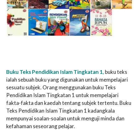
Buku Teks Pendidikan Islam Tingkatan 1,
buku teks
ialah sebuah buku yang digunakan untuk mempelajari
sesuatu subjek. Orang menggunakan buku Teks
Pendidikan Islam Tingkatan 1 untuk mempelajari
fakta-fakta dan kaedah tentang subjek tertentu. Buku
Teks Pendidikan Islam Tingkatan 1 kadangkala
mempunyai soalan-soalan untuk menguji minda dan
kefahaman seseorang pelajar.