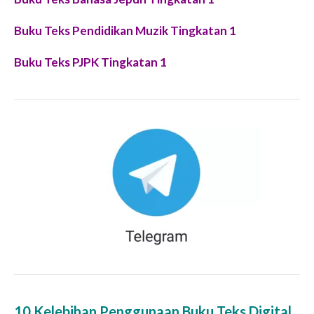
Buku Teks Pendidikan Muzik Tingkatan 1
Buku Teks PJPK Tingkatan 1
10 Kelebihan Penggunaan Buku Teks Digital