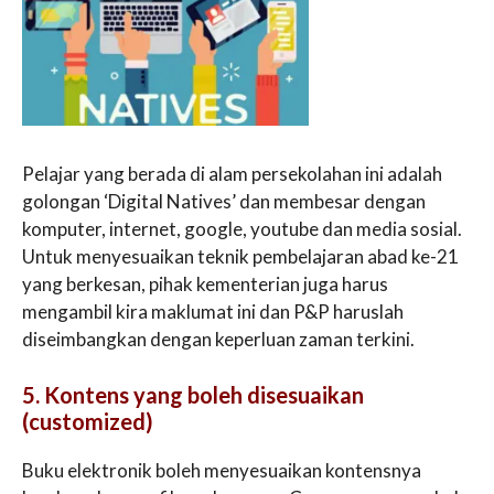
Pelajar yang berada di alam persekolahan ini adalah
golongan ‘Digital Natives’ dan membesar dengan
komputer, internet, google, youtube dan media sosial.
Untuk menyesuaikan teknik pembelajaran abad ke-21
yang berkesan, pihak kementerian juga harus
mengambil kira maklumat ini dan P&P haruslah
diseimbangkan dengan keperluan zaman terkini.
5. Kontens yang boleh disesuaikan
(customized)
Buku elektronik boleh menyesuaikan kontensnya