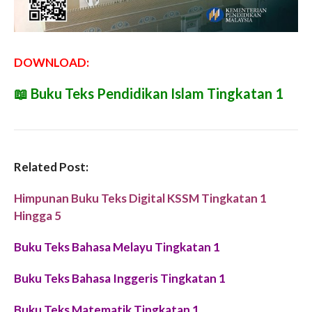
DOWNLOAD:
📖
Buku Teks Pendidikan Islam Tingkatan 1
Related Post:
Himpunan Buku Teks Digital KSSM Tingkatan 1
Hingga 5
Buku Teks Bahasa Melayu Tingkatan 1
Buku Teks Bahasa Inggeris Tingkatan 1
Buku Teks Matematik Tingkatan 1