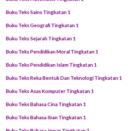
Buku Teks Sains Tingkatan 1
Buku Teks Geografi Tingkatan 1
Buku Teks Sejarah Tingkatan 1
Buku Teks Pendidikan Moral Tingkatan 1
Buku Teks Pendidikan Islam Tingkatan 1
Buku Teks Reka Bentuk Dan Teknologi Tingkatan 1
Buku Teks Asas Komputer Tingkatan 1
Buku Teks Bahasa Cina Tingkatan 1
Buku Teks Bahasa Iban Tingkatan 1
Buku Teks Bahasa Jepun Tingkatan 1