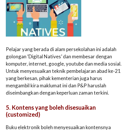
Pelajar yang berada di alam persekolahan ini adalah
golongan ‘Digital Natives’ dan membesar dengan
komputer, internet, google, youtube dan media sosial.
Untuk menyesuaikan teknik pembelajaran abad ke-21
yang berkesan, pihak kementerian juga harus
mengambil kira maklumat ini dan P&P haruslah
diseimbangkan dengan keperluan zaman terkini.
5. Kontens yang boleh disesuaikan
(customized)
Buku elektronik boleh menyesuaikan kontensnya