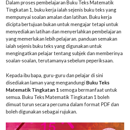
Dalam proses pembelajaran Buku Teks Matematik
Tingkatan 1, buku kerja ialah sejenis buku teks yang
mempunyai soalan amalan dan latihan. Buku kerja
dicipta bertujuan bukan untuk mengajar tetapi untuk
menyediakan latihan dan menyerlahkan pembelajaran
yang memerlukan lebih pelajaran. panduan semakan
ialah sejenis buku teks yang digunakan untuk
mengingatkan pelajar tentang subjek dan memberinya
soalan-soalan, terutamanya sebelum peperiksaan.
Kepada ibu bapa, guru-guru dan pelajar di sini
disediakan laman yang mengandungi
Buku Teks
Matematik Tingkatan 1
semoga bermanfaat untuk
semua. Buku Teks Matematik Tingkatan 1 boleh
dimuat turun secara percuma dalam format PDF dan
boleh digunakan sebagai rujukan.