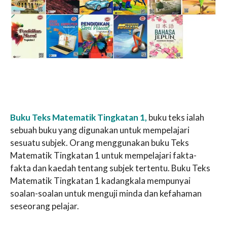
Buku Teks Matematik Tingkatan 1,
buku teks ialah
sebuah buku yang digunakan untuk mempelajari
sesuatu subjek. Orang menggunakan buku Teks
Matematik Tingkatan 1 untuk mempelajari fakta-
fakta dan kaedah tentang subjek tertentu. Buku Teks
Matematik Tingkatan 1 kadangkala mempunyai
soalan-soalan untuk menguji minda dan kefahaman
seseorang pelajar.