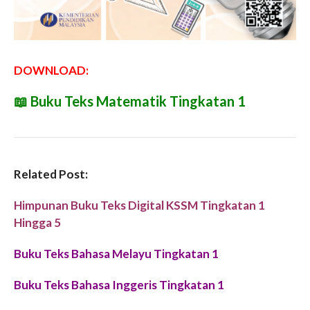
DOWNLOAD:
📖
Buku Teks Matematik Tingkatan 1
Related Post:
Himpunan Buku Teks Digital KSSM Tingkatan 1
Hingga 5
Buku Teks Bahasa Melayu Tingkatan 1
Buku Teks Bahasa Inggeris Tingkatan 1