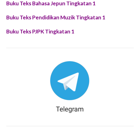
Buku Teks Bahasa Jepun Tingkatan 1
Buku Teks Pendidikan Muzik Tingkatan 1
Buku Teks PJPK Tingkatan 1