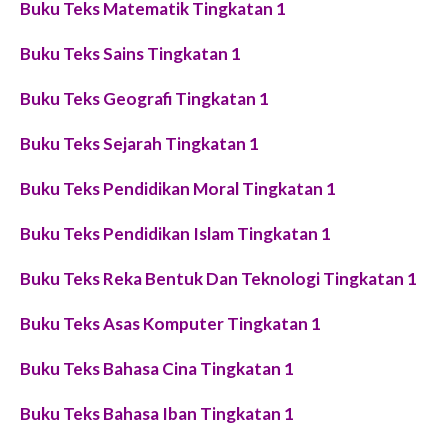
Buku Teks Matematik Tingkatan 1
Buku Teks Sains Tingkatan 1
Buku Teks Geografi Tingkatan 1
Buku Teks Sejarah Tingkatan 1
Buku Teks Pendidikan Moral Tingkatan 1
Buku Teks Pendidikan Islam Tingkatan 1
Buku Teks Reka Bentuk Dan Teknologi Tingkatan 1
Buku Teks Asas Komputer Tingkatan 1
Buku Teks Bahasa Cina Tingkatan 1
Buku Teks Bahasa Iban Tingkatan 1