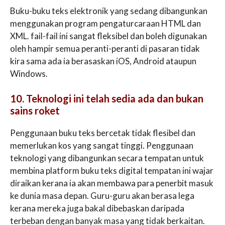
Buku-buku teks elektronik yang sedang dibangunkan
menggunakan program pengaturcaraan HTML dan
XML. fail-fail ini sangat fleksibel dan boleh digunakan
oleh hampir semua peranti-peranti di pasaran tidak
kira sama ada ia berasaskan iOS, Android ataupun
Windows.
10. Teknologi ini telah sedia ada dan bukan
sains roket
Penggunaan buku teks bercetak tidak flesibel dan
memerlukan kos yang sangat tinggi. Penggunaan
teknologi yang dibangunkan secara tempatan untuk
membina platform buku teks digital tempatan ini wajar
diraikan kerana ia akan membawa para penerbit masuk
ke dunia masa depan. Guru-guru akan berasa lega
kerana mereka juga bakal dibebaskan daripada
terbeban dengan banyak masa yang tidak berkaitan.