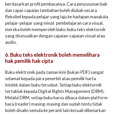
berdasarkan profil pembacanya. Cara penyusunan bab
dan capai-capaian tambahan boleh diubah secara
fleksibel kepada pelajar yang laju ke hadapan manakala
pelajar-pelajar yang minat pembelajaran cara visual,
mereka boleh memperoleh buku-buku teks elektornik
yang disesuaikan dengan capaian-capaian visual atau
audio.
6. Buku teks elektronik boleh memelihara
hak pemilik hak cipta
Buku elektronik pada zaman kini (bukan PDF) sangat
selamat kepada para penerbit atau pemilik harta
intelek dalam buku tersebut. Setiap buku elektornik
tertakluk kepada Digital Rights Management (DRM).
Melalui DRM, setiap buku harus dibaca dalam platform
baca (reader) masing-masing dan sudah tentu tidak
boleh disalin semula ke peranti lain kecuali dibenarkan