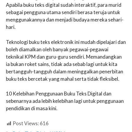
Apabila buku teks digital sudah interaktif, para murid
sebagai pengguna utama sendiri berasa teruja untuk
menggunakannya dan menjadi budaya mereka sehari-
hari.
Teknologi buku teks elektronik ini mudah dipelajari dan
boleh diamalkan oleh banyak pegawai-pegawai
teknikal KPM dan guru-guru sendiri. Memandangkan
ia bukan roket sains, tidak ada sebab lagi untuk kita
bertangguh-tangguh dalam meninggalkan penerbitan
buku teks bercetak yang mahal serta tidak fleksibel.
10 Kelebihan Penggunaan Buku Teks Digital dan
sebenarnya ada lebih kelebihan lagi untuk penggunaan
pendidikan di masa kini.
Post Views:
616