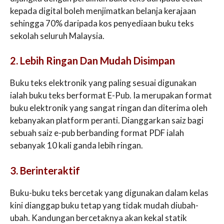
kepada digital boleh menjimatkan belanja kerajaan
sehingga 70% daripada kos penyediaan buku teks
sekolah seluruh Malaysia.
2. Lebih Ringan Dan Mudah Disimpan
Buku teks elektronik yang paling sesuai digunakan
ialah buku teks berformat E-Pub. Ia merupakan format
buku elektronik yang sangat ringan dan diterima oleh
kebanyakan platform peranti. Dianggarkan saiz bagi
sebuah saiz e-pub berbanding format PDF ialah
sebanyak 10 kali ganda lebih ringan.
3. Berinteraktif
Buku-buku teks bercetak yang digunakan dalam kelas
kini dianggap buku tetap yang tidak mudah diubah-
ubah. Kandungan bercetaknya akan kekal statik