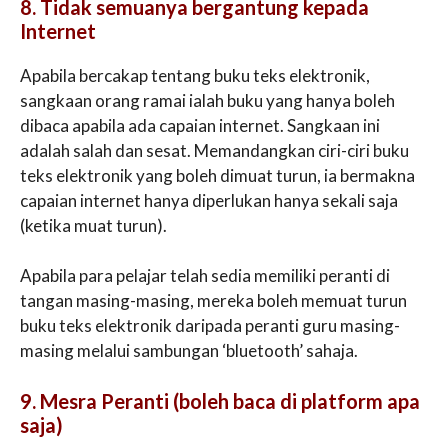
8. Tidak semuanya bergantung kepada
Internet
Apabila bercakap tentang buku teks elektronik,
sangkaan orang ramai ialah buku yang hanya boleh
dibaca apabila ada capaian internet. Sangkaan ini
adalah salah dan sesat. Memandangkan ciri-ciri buku
teks elektronik yang boleh dimuat turun, ia bermakna
capaian internet hanya diperlukan hanya sekali saja
(ketika muat turun).
Apabila para pelajar telah sedia memiliki peranti di
tangan masing-masing, mereka boleh memuat turun
buku teks elektronik daripada peranti guru masing-
masing melalui sambungan ‘bluetooth’ sahaja.
9. Mesra Peranti (boleh baca di platform apa
saja)