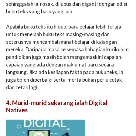
sehinggalah ia rosak, dilupus dan diganti dengan edisi
buku teks yang baru yang lain.
Apabila buku teks itu hidup, para pelajar lebih teruja
untuk menelaah buku teks masing-masing dan
seterusnya mencambah minat belajar di kalangan
mereka. Daripada masa ke semasa bahagian kurikulum
pendidikan juga masih boleh mengemaskini capaian-
capaian yang ada dengan maklumat baru secara
langsung. Jika ada kesilapan fakta pada buku teks, ia
juga boleh diperbaiki serta-merta bukan perlu cetak
dan cetak lagi.
4. Murid-murid sekarang ialah Digital
Natives