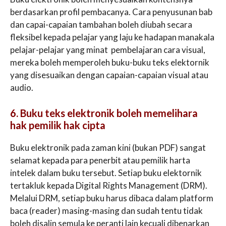
berdasarkan profil pembacanya. Cara penyusunan bab
dan capai-capaian tambahan boleh diubah secara
fleksibel kepada pelajar yang laju ke hadapan manakala
pelajar-pelajar yang minat pembelajaran cara visual,
mereka boleh memperoleh buku-buku teks elektornik
yang disesuaikan dengan capaian-capaian visual atau
audio.
6. Buku teks elektronik boleh memelihara
hak pemilik hak cipta
Buku elektronik pada zaman kini (bukan PDF) sangat
selamat kepada para penerbit atau pemilik harta
intelek dalam buku tersebut. Setiap buku elektornik
tertakluk kepada Digital Rights Management (DRM).
Melalui DRM, setiap buku harus dibaca dalam platform
baca (reader) masing-masing dan sudah tentu tidak
boleh disalin semula ke peranti lain kecuali dibenarkan