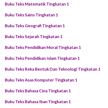
Buku Teks Matematik Tingkatan 1
Buku Teks Sains Tingkatan 1
Buku Teks Geografi Tingkatan 1
Buku Teks Sejarah Tingkatan 1
Buku Teks Pendidikan Moral Tingkatan 1
Buku Teks Pendidikan Islam Tingkatan 1
Buku Teks Reka Bentuk Dan Teknologi Tingkatan 1
Buku Teks Asas Komputer Tingkatan 1
Buku Teks Bahasa Cina Tingkatan 1
Buku Teks Bahasa Iban Tingkatan 1