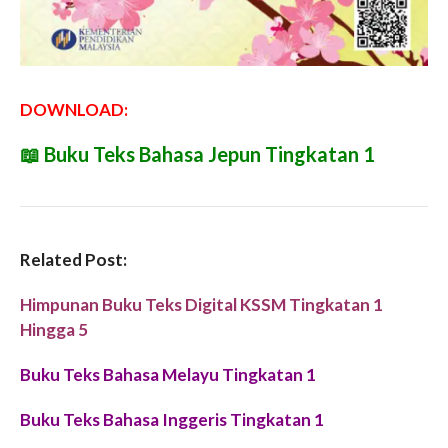
DOWNLOAD:
📖
Buku Teks Bahasa Jepun Tingkatan 1
Related Post:
Himpunan Buku Teks Digital KSSM Tingkatan 1
Hingga 5
Buku Teks Bahasa Melayu Tingkatan 1
Buku Teks Bahasa Inggeris Tingkatan 1