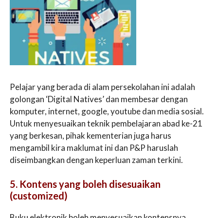
Pelajar yang berada di alam persekolahan ini adalah
golongan ‘Digital Natives’ dan membesar dengan
komputer, internet, google, youtube dan media sosial.
Untuk menyesuaikan teknik pembelajaran abad ke-21
yang berkesan, pihak kementerian juga harus
mengambil kira maklumat ini dan P&P haruslah
diseimbangkan dengan keperluan zaman terkini.
5. Kontens yang boleh disesuaikan
(customized)
Buku elektronik boleh menyesuaikan kontensnya