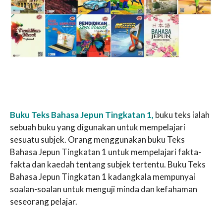
Buku Teks Bahasa Jepun Tingkatan 1,
buku teks ialah
sebuah buku yang digunakan untuk mempelajari
sesuatu subjek. Orang menggunakan buku Teks
Bahasa Jepun Tingkatan 1 untuk mempelajari fakta-
fakta dan kaedah tentang subjek tertentu. Buku Teks
Bahasa Jepun Tingkatan 1 kadangkala mempunyai
soalan-soalan untuk menguji minda dan kefahaman
seseorang pelajar.