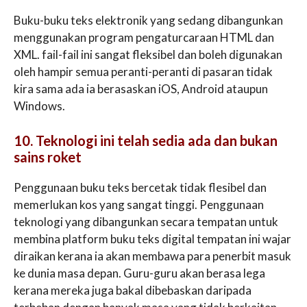
Buku-buku teks elektronik yang sedang dibangunkan
menggunakan program pengaturcaraan HTML dan
XML. fail-fail ini sangat fleksibel dan boleh digunakan
oleh hampir semua peranti-peranti di pasaran tidak
kira sama ada ia berasaskan iOS, Android ataupun
Windows.
10. Teknologi ini telah sedia ada dan bukan
sains roket
Penggunaan buku teks bercetak tidak flesibel dan
memerlukan kos yang sangat tinggi. Penggunaan
teknologi yang dibangunkan secara tempatan untuk
membina platform buku teks digital tempatan ini wajar
diraikan kerana ia akan membawa para penerbit masuk
ke dunia masa depan. Guru-guru akan berasa lega
kerana mereka juga bakal dibebaskan daripada