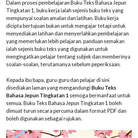
Dalam proses pembelajaran Buku Teks Bahasa Jepun
Tingkatan 1, buku kerja ialah sejenis buku teks yang
mempunyai soalan amalan dan latihan. Buku kerja
dicipta bertujuan bukan untuk mengajar tetapi untuk
menyediakan latihan dan menyerlahkan pembelajaran
yang memerlukan lebih pelajaran. panduan semakan
ialah sejenis buku teks yang digunakan untuk
mengingatkan pelajar tentang subjek dan memberinya
soalan-soalan, terutamanya sebelum peperiksaan.
Kepada ibu bapa, guru-guru dan pelajar di sini
disediakan laman yang mengandungi
Buku Teks
Bahasa Jepun Tingkatan 1
semoga bermanfaat untuk
semua. Buku Teks Bahasa Jepun Tingkatan 1 boleh
dimuat turun secara percuma dalam format PDF dan
boleh digunakan sebagai rujukan.