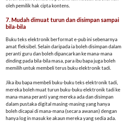
oleh pemilik hak cipta kontens.
7. Mudah dimuat turun dan disimpan sampai
bila-bila
Buku teks elektronik berformat e-pub ini sebenarnya
amat fleksibel. Selain daripada ia boleh disimpan dalam
peranti guru dan boleh dipancarkan ke mana-mana
dinding pada bila-bila masa, para ibu bapa juga boleh
memilih untuk membeli terus buku elektronik tadi.
Jika ibu bapa membeli buku-buku teks elektronik tadi,
mereka boleh muat turun buku-buku elektronik tadi ke
mana-mana peranti yang mereka ada dan disimpan
dalam pustaka digital masing-masing yang hanya
boleh dicapai di mana-mana (secara awanan) dengan
hanya log in masuk ke akaun mereka yang sedia ada.