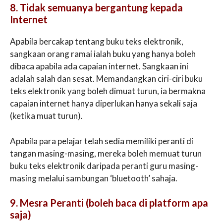
8. Tidak semuanya bergantung kepada
Internet
Apabila bercakap tentang buku teks elektronik,
sangkaan orang ramai ialah buku yang hanya boleh
dibaca apabila ada capaian internet. Sangkaan ini
adalah salah dan sesat. Memandangkan ciri-ciri buku
teks elektronik yang boleh dimuat turun, ia bermakna
capaian internet hanya diperlukan hanya sekali saja
(ketika muat turun).
Apabila para pelajar telah sedia memiliki peranti di
tangan masing-masing, mereka boleh memuat turun
buku teks elektronik daripada peranti guru masing-
masing melalui sambungan ‘bluetooth’ sahaja.
9. Mesra Peranti (boleh baca di platform apa
saja)