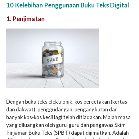
10 Kelebihan Penggunaan Buku Teks Digital
1. Penjimatan
Dengan buku teks elektronik, kos percetakan (kertas
dan dakwat), penggudangan, pengangkutan dan
banyak kos-kos kecil lagi telah ditiadakan. Malah masa
yang diluangkan oleh guru-guru dan pengawas Skim
Pinjaman Buku Teks (SPBT) dapat dijimatkan. Adalah