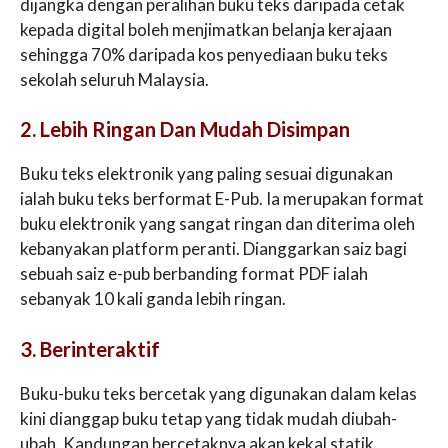
dijangka dengan peralihan buku teks daripada cetak
kepada digital boleh menjimatkan belanja kerajaan
sehingga 70% daripada kos penyediaan buku teks
sekolah seluruh Malaysia.
2. Lebih Ringan Dan Mudah Disimpan
Buku teks elektronik yang paling sesuai digunakan
ialah buku teks berformat E-Pub. Ia merupakan format
buku elektronik yang sangat ringan dan diterima oleh
kebanyakan platform peranti. Dianggarkan saiz bagi
sebuah saiz e-pub berbanding format PDF ialah
sebanyak 10 kali ganda lebih ringan.
3. Berinteraktif
Buku-buku teks bercetak yang digunakan dalam kelas
kini dianggap buku tetap yang tidak mudah diubah-
ubah. Kandungan bercetaknya akan kekal statik