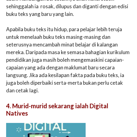
sehinggalah ia rosak, dilupus dan diganti dengan edisi
buku teks yang baru yang lain.
Apabila buku teks itu hidup, para pelajar lebih teruja
untuk menelaah buku teks masing-masing dan
seterusnya mencambah minat belajar di kalangan
mereka. Daripada masa ke semasa bahagian kurikulum
pendidikan juga masih boleh mengemaskini capaian-
capaian yang ada dengan maklumat baru secara
langsung. Jika ada kesilapan fakta pada buku teks, ia
juga boleh diperbaiki serta-merta bukan perlu cetak
dan cetak lagi.
4. Murid-murid sekarang ialah Digital
Natives