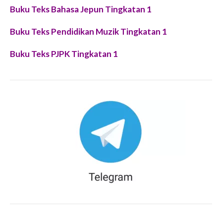
Buku Teks Bahasa Jepun Tingkatan 1
Buku Teks Pendidikan Muzik Tingkatan 1
Buku Teks PJPK Tingkatan 1