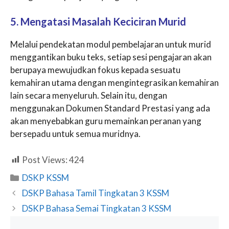
5. Mengatasi Masalah Keciciran Murid
Melalui pendekatan modul pembelajaran untuk murid
menggantikan buku teks, setiap sesi pengajaran akan
berupaya mewujudkan fokus kepada sesuatu
kemahiran utama dengan mengintegrasikan kemahiran
lain secara menyeluruh. Selain itu, dengan
menggunakan Dokumen Standard Prestasi yang ada
akan menyebabkan guru memainkan peranan yang
bersepadu untuk semua muridnya.
Post Views:
424
Categories
DSKP KSSM
DSKP Bahasa Tamil Tingkatan 3 KSSM
DSKP Bahasa Semai Tingkatan 3 KSSM