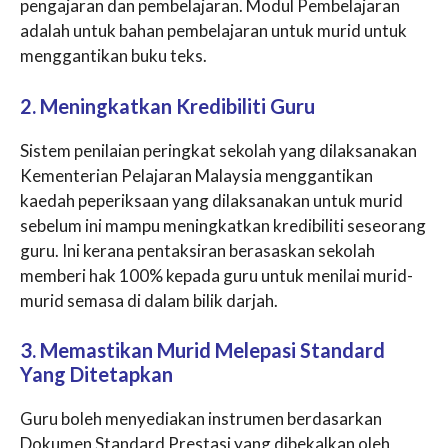
pengajaran dan pembelajaran. Modul Pembelajaran
adalah untuk bahan pembelajaran untuk murid untuk
menggantikan buku teks.
2. Meningkatkan Kredibiliti Guru
Sistem penilaian peringkat sekolah yang dilaksanakan
Kementerian Pelajaran Malaysia menggantikan
kaedah peperiksaan yang dilaksanakan untuk murid
sebelum ini mampu meningkatkan kredibiliti seseorang
guru. Ini kerana pentaksiran berasaskan sekolah
memberi hak 100% kepada guru untuk menilai murid-
murid semasa di dalam bilik darjah.
3. Memastikan Murid Melepasi Standard
Yang Ditetapkan
Guru boleh menyediakan instrumen berdasarkan
Dokumen Standard Prestasi yang dibekalkan oleh