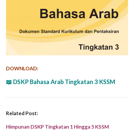
DOWNLOAD:
📖
DSKP Bahasa Arab Tingkatan 3 KSSM
Related Post:
Himpunan DSKP Tingkatan 1 Hingga 5 KSSM