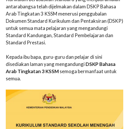
antarabangsa telah dijelmakan dalam DSKP Bahasa
Arab Tingkatan 3 KSSM menerusi penggubalan
Dokumen Standard Kurikulum dan Pentaksiran (DSKP)
untuk semua mata pelajaran yang mengandungi
Standard Kandungan, Standard Pembelajaran dan
Standard Prestasi.
Kepada ibu bapa, guru-guru dan pelajar di sini
disediakan laman yang mengandungi
DSKP Bahasa
Arab Tingkatan 3 KSSM
semoga bermanfaat untuk
semua.