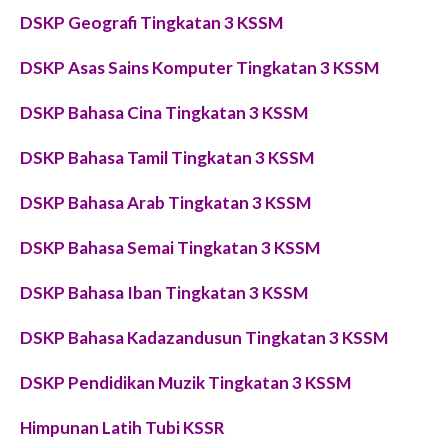
DSKP Geografi Tingkatan 3 KSSM
DSKP Asas Sains Komputer Tingkatan 3 KSSM
DSKP Bahasa Cina Tingkatan 3 KSSM
DSKP Bahasa Tamil Tingkatan 3 KSSM
DSKP Bahasa Arab Tingkatan 3 KSSM
DSKP Bahasa Semai Tingkatan 3 KSSM
DSKP Bahasa Iban Tingkatan 3 KSSM
DSKP Bahasa Kadazandusun Tingkatan 3 KSSM
DSKP Pendidikan Muzik Tingkatan 3 KSSM
Himpunan Latih Tubi KSSR