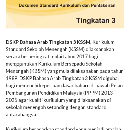
DSKP Bahasa Arab Tingkatan 3 KSSM
, Kurikulum
Standard Sekolah Menengah (KSSM) dilaksanakan
secara berperingkat mulai tahun 2017 bagi
menggantikan Kurikulum Bersepadu Sekolah
Menengah (KBSM) yang mula dilaksanakan pada tahun
1989. DSKP Bahasa Arab Tingkatan 3 KSSM digubal
bagi memenuhi keperluan dasar baharu di bawah Pelan
Pembangunan Pendidikan Malaysia (PPPM) 2013-
2025 agar kualiti kurikulum yang dilaksanakan di
sekolah menengah setanding dengan standard
antarabangsa.
Kurikulum berasaskan standard yang menjadi amalan