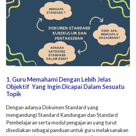
1. Guru Memahami Dengan Lebih Jelas
Objektif Yang Ingin Dicapai Dalam Sesuatu
Topik
Dengan adanya Dokumen Standard yang
mengandungi Standard Kandungan dan Standard
Pembelajaran serta modul pengajaran yang turut
disediakan sebagai panduan untuk guru melaksanakan