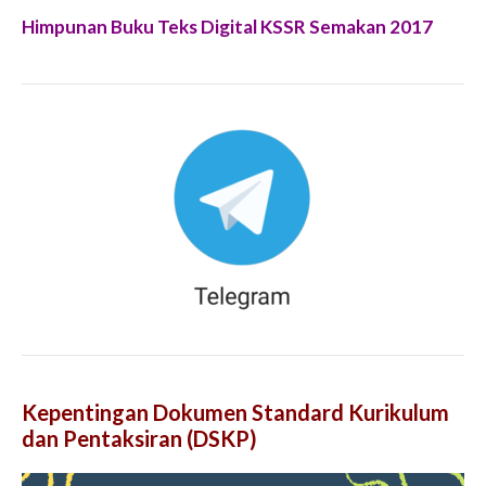
Himpunan Buku Teks Digital KSSR Semakan 2017
Kepentingan Dokumen Standard Kurikulum
dan Pentaksiran (DSKP)