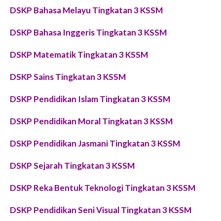
DSKP Bahasa Melayu Tingkatan 3 KSSM
DSKP Bahasa Inggeris Tingkatan 3 KSSM
DSKP Matematik Tingkatan 3 KSSM
DSKP Sains Tingkatan 3 KSSM
DSKP Pendidikan Islam Tingkatan 3 KSSM
DSKP Pendidikan Moral Tingkatan 3 KSSM
DSKP Pendidikan Jasmani Tingkatan 3 KSSM
DSKP Sejarah Tingkatan 3 KSSM
DSKP Reka Bentuk Teknologi Tingkatan 3 KSSM
DSKP Pendidikan Seni Visual Tingkatan 3 KSSM