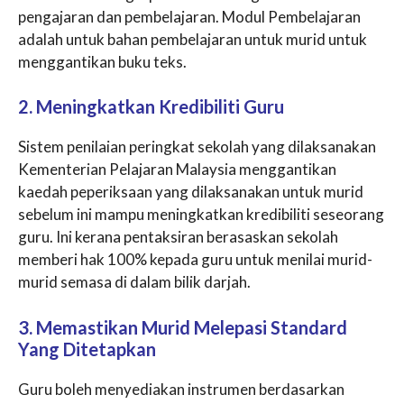
pengajaran dan pembelajaran. Modul Pembelajaran
adalah untuk bahan pembelajaran untuk murid untuk
menggantikan buku teks.
2. Meningkatkan Kredibiliti Guru
Sistem penilaian peringkat sekolah yang dilaksanakan
Kementerian Pelajaran Malaysia menggantikan
kaedah peperiksaan yang dilaksanakan untuk murid
sebelum ini mampu meningkatkan kredibiliti seseorang
guru. Ini kerana pentaksiran berasaskan sekolah
memberi hak 100% kepada guru untuk menilai murid-
murid semasa di dalam bilik darjah.
3. Memastikan Murid Melepasi Standard
Yang Ditetapkan
Guru boleh menyediakan instrumen berdasarkan