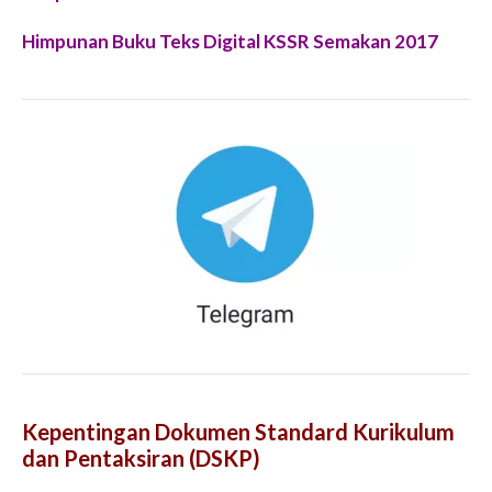
Himpunan Buku Teks Digital KSSR Semakan 2017
Kepentingan Dokumen Standard Kurikulum
dan Pentaksiran (DSKP)