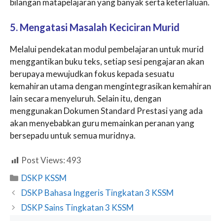
bilangan matapelajaran yang banyak serta keterlaluan.
5. Mengatasi Masalah Keciciran Murid
Melalui pendekatan modul pembelajaran untuk murid
menggantikan buku teks, setiap sesi pengajaran akan
berupaya mewujudkan fokus kepada sesuatu
kemahiran utama dengan mengintegrasikan kemahiran
lain secara menyeluruh. Selain itu, dengan
menggunakan Dokumen Standard Prestasi yang ada
akan menyebabkan guru memainkan peranan yang
bersepadu untuk semua muridnya.
Post Views:
493
Categories
DSKP KSSM
DSKP Bahasa Inggeris Tingkatan 3 KSSM
DSKP Sains Tingkatan 3 KSSM