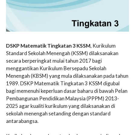
DSKP Matematik Tingkatan 3 KSSM
, Kurikulum
Standard Sekolah Menengah (KSSM) dilaksanakan
secara berperingkat mulai tahun 2017 bagi
menggantikan Kurikulum Bersepadu Sekolah
Menengah (KBSM) yang mula dilaksanakan pada tahun
1989. DSKP Matematik Tingkatan 3 KSSM digubal
bagi memenuhi keperluan dasar baharu di bawah Pelan
Pembangunan Pendidikan Malaysia (PPPM) 2013-
2025 agar kualiti kurikulum yang dilaksanakan di
sekolah menengah setanding dengan standard
antarabangsa.