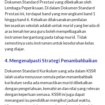
Dokumen Standard Prestasi yang dibekalkan oleh
Lembaga Peperiksaan. Di dalam Dokumen Standard
Prestasi ini, terdapat band yang merangkumi band 1
hingga band 6. Kebaikan dilaksanakan penilaian
berasaskan sekolah adalah untuk murid yang berada di
aras lemah kerana guru boleh mempelbagaikan
instrumen bergantung pada tahap murid. Tidak
semestinya satu instrumen untuk keseluruhan kelas
yang diajar.
4. Mengenalpasti Strategi Penambahbaikan
Dokumen Standard Kurikulum yang ada dalam KSSR
ialah usaha menyusun semula pelan menambahbaik
kurikulum sedia ada memastikan murid dibekalkan
dengan pengetahuan, kemahiran dan nilai yang relevan
dengan keperluan semasa. KSSR ini juga dapat
menangani isu pendidikan mengikut jadual waktu,