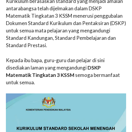
Kurikulum berasaskan standard yang menjadi amalan
antarabangsa telah dijelmakan dalam DSKP
Matematik Tingkatan 3 KSSM menerusi penggubalan
Dokumen Standard Kurikulum dan Pentaksiran (DSKP)
untuk semua mata pelajaran yang mengandungi
Standard Kandungan, Standard Pembelajaran dan
Standard Prestasi.
Kepada ibu bapa, guru-guru dan pelajar di sini
disediakan laman yang mengandungi
DSKP
Matematik Tingkatan 3 KSSM
semoga bermanfaat
untuk semua.