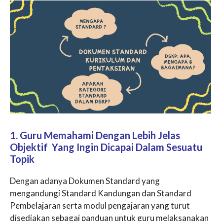
1. Guru Memahami Dengan Lebih Jelas
Objektif Yang Ingin Dicapai Dalam Sesuatu
Topik
Dengan adanya Dokumen Standard yang
mengandungi Standard Kandungan dan Standard
Pembelajaran serta modul pengajaran yang turut
disediakan sebagai panduan untuk guru melaksanakan