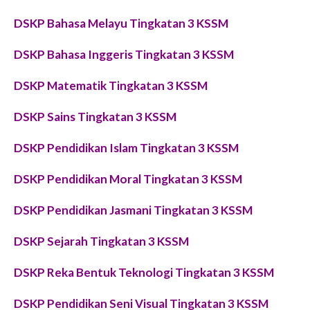
DSKP Bahasa Melayu Tingkatan 3 KSSM
DSKP Bahasa Inggeris Tingkatan 3 KSSM
DSKP Matematik Tingkatan 3 KSSM
DSKP Sains Tingkatan 3 KSSM
DSKP Pendidikan Islam Tingkatan 3 KSSM
DSKP Pendidikan Moral Tingkatan 3 KSSM
DSKP Pendidikan Jasmani Tingkatan 3 KSSM
DSKP Sejarah Tingkatan 3 KSSM
DSKP Reka Bentuk Teknologi Tingkatan 3 KSSM
DSKP Pendidikan Seni Visual Tingkatan 3 KSSM