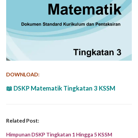
DOWNLOAD:
📖
DSKP Matematik Tingkatan 3 KSSM
Related Post:
Himpunan DSKP Tingkatan 1 Hingga 5 KSSM