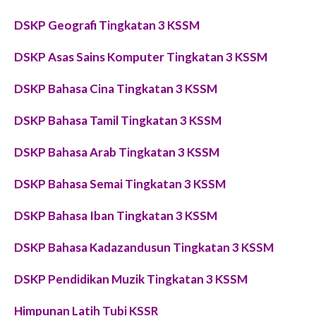
DSKP Geografi Tingkatan 3 KSSM
DSKP Asas Sains Komputer Tingkatan 3 KSSM
DSKP Bahasa Cina Tingkatan 3 KSSM
DSKP Bahasa Tamil Tingkatan 3 KSSM
DSKP Bahasa Arab Tingkatan 3 KSSM
DSKP Bahasa Semai Tingkatan 3 KSSM
DSKP Bahasa Iban Tingkatan 3 KSSM
DSKP Bahasa Kadazandusun Tingkatan 3 KSSM
DSKP Pendidikan Muzik Tingkatan 3 KSSM
Himpunan Latih Tubi KSSR