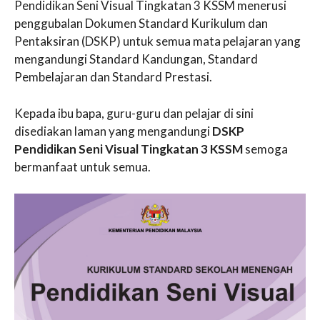
Pendidikan Seni Visual Tingkatan 3 KSSM menerusi
penggubalan Dokumen Standard Kurikulum dan
Pentaksiran (DSKP) untuk semua mata pelajaran yang
mengandungi Standard Kandungan, Standard
Pembelajaran dan Standard Prestasi.
Kepada ibu bapa, guru-guru dan pelajar di sini
disediakan laman yang mengandungi
DSKP
Pendidikan Seni Visual Tingkatan 3 KSSM
semoga
bermanfaat untuk semua.