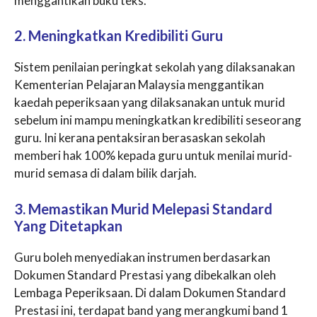
menggantikan buku teks.
2. Meningkatkan Kredibiliti Guru
Sistem penilaian peringkat sekolah yang dilaksanakan
Kementerian Pelajaran Malaysia menggantikan
kaedah peperiksaan yang dilaksanakan untuk murid
sebelum ini mampu meningkatkan kredibiliti seseorang
guru. Ini kerana pentaksiran berasaskan sekolah
memberi hak 100% kepada guru untuk menilai murid-
murid semasa di dalam bilik darjah.
3. Memastikan Murid Melepasi Standard
Yang Ditetapkan
Guru boleh menyediakan instrumen berdasarkan
Dokumen Standard Prestasi yang dibekalkan oleh
Lembaga Peperiksaan. Di dalam Dokumen Standard
Prestasi ini, terdapat band yang merangkumi band 1