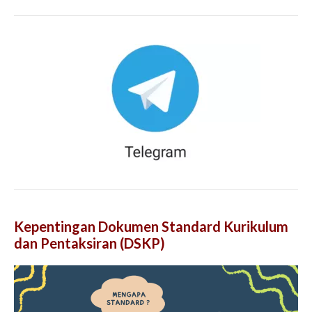
Kepentingan Dokumen Standard Kurikulum
dan Pentaksiran (DSKP)