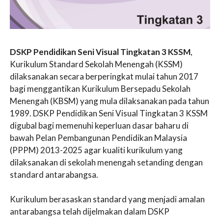
DSKP Pendidikan Seni Visual Tingkatan 3 KSSM
,
Kurikulum Standard Sekolah Menengah (KSSM)
dilaksanakan secara berperingkat mulai tahun 2017
bagi menggantikan Kurikulum Bersepadu Sekolah
Menengah (KBSM) yang mula dilaksanakan pada tahun
1989. DSKP Pendidikan Seni Visual Tingkatan 3 KSSM
digubal bagi memenuhi keperluan dasar baharu di
bawah Pelan Pembangunan Pendidikan Malaysia
(PPPM) 2013-2025 agar kualiti kurikulum yang
dilaksanakan di sekolah menengah setanding dengan
standard antarabangsa.
Kurikulum berasaskan standard yang menjadi amalan
antarabangsa telah dijelmakan dalam DSKP