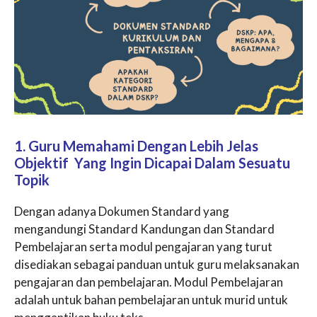
1. Guru Memahami Dengan Lebih Jelas
Objektif Yang Ingin Dicapai Dalam Sesuatu
Topik
Dengan adanya Dokumen Standard yang
mengandungi Standard Kandungan dan Standard
Pembelajaran serta modul pengajaran yang turut
disediakan sebagai panduan untuk guru melaksanakan
pengajaran dan pembelajaran. Modul Pembelajaran
adalah untuk bahan pembelajaran untuk murid untuk