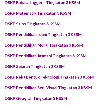
DSKP Bahasa Inggeris Tingkatan 3 KSSM
DSKP Matematik Tingkatan 3 KSSM
DSKP Sains Tingkatan 3 KSSM
DSKP Pendidikan Islam Tingkatan 3 KSSM
DSKP Pendidikan Moral Tingkatan 3 KSSM
DSKP Pendidikan Jasmani Tingkatan 3 KSSM
DSKP Sejarah Tingkatan 3 KSSM
DSKP Reka Bentuk Teknologi Tingkatan 3 KSSM
DSKP Pendidikan Seni Visual Tingkatan 3 KSSM
DSKP Geografi Tingkatan 3 KSSM