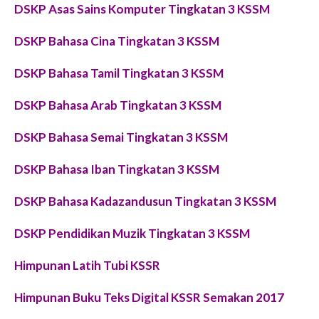
DSKP Asas Sains Komputer Tingkatan 3 KSSM
DSKP Bahasa Cina Tingkatan 3 KSSM
DSKP Bahasa Tamil Tingkatan 3 KSSM
DSKP Bahasa Arab Tingkatan 3 KSSM
DSKP Bahasa Semai Tingkatan 3 KSSM
DSKP Bahasa Iban Tingkatan 3 KSSM
DSKP Bahasa Kadazandusun Tingkatan 3 KSSM
DSKP Pendidikan Muzik Tingkatan 3 KSSM
Himpunan Latih Tubi KSSR
Himpunan Buku Teks Digital KSSR Semakan 2017