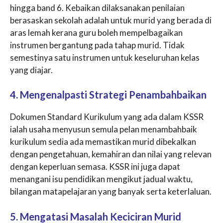
hingga band 6. Kebaikan dilaksanakan penilaian
berasaskan sekolah adalah untuk murid yang berada di
aras lemah kerana guru boleh mempelbagaikan
instrumen bergantung pada tahap murid. Tidak
semestinya satu instrumen untuk keseluruhan kelas
yang diajar.
4. Mengenalpasti Strategi Penambahbaikan
Dokumen Standard Kurikulum yang ada dalam KSSR
ialah usaha menyusun semula pelan menambahbaik
kurikulum sedia ada memastikan murid dibekalkan
dengan pengetahuan, kemahiran dan nilai yang relevan
dengan keperluan semasa. KSSR ini juga dapat
menangani isu pendidikan mengikut jadual waktu,
bilangan matapelajaran yang banyak serta keterlaluan.
5. Mengatasi Masalah Keciciran Murid