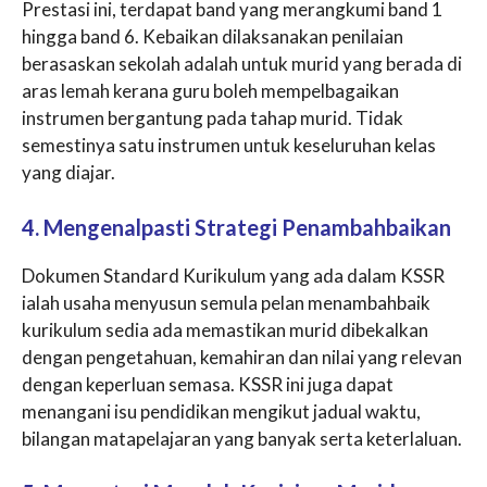
Prestasi ini, terdapat band yang merangkumi band 1
hingga band 6. Kebaikan dilaksanakan penilaian
berasaskan sekolah adalah untuk murid yang berada di
aras lemah kerana guru boleh mempelbagaikan
instrumen bergantung pada tahap murid. Tidak
semestinya satu instrumen untuk keseluruhan kelas
yang diajar.
4. Mengenalpasti Strategi Penambahbaikan
Dokumen Standard Kurikulum yang ada dalam KSSR
ialah usaha menyusun semula pelan menambahbaik
kurikulum sedia ada memastikan murid dibekalkan
dengan pengetahuan, kemahiran dan nilai yang relevan
dengan keperluan semasa. KSSR ini juga dapat
menangani isu pendidikan mengikut jadual waktu,
bilangan matapelajaran yang banyak serta keterlaluan.