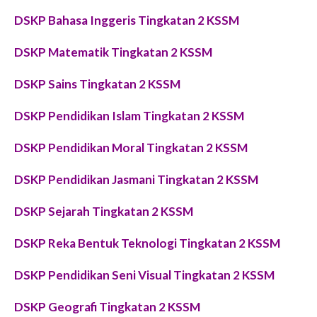
DSKP Bahasa Inggeris Tingkatan 2 KSSM
DSKP Matematik Tingkatan 2 KSSM
DSKP Sains Tingkatan 2 KSSM
DSKP Pendidikan Islam Tingkatan 2 KSSM
DSKP Pendidikan Moral Tingkatan 2 KSSM
DSKP Pendidikan Jasmani Tingkatan 2 KSSM
DSKP Sejarah Tingkatan 2 KSSM
DSKP Reka Bentuk Teknologi Tingkatan 2 KSSM
DSKP Pendidikan Seni Visual Tingkatan 2 KSSM
DSKP Geografi Tingkatan 2 KSSM