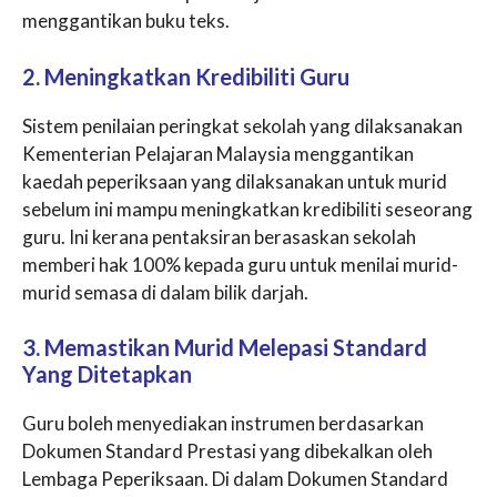
menggantikan buku teks.
2. Meningkatkan Kredibiliti Guru
Sistem penilaian peringkat sekolah yang dilaksanakan
Kementerian Pelajaran Malaysia menggantikan
kaedah peperiksaan yang dilaksanakan untuk murid
sebelum ini mampu meningkatkan kredibiliti seseorang
guru. Ini kerana pentaksiran berasaskan sekolah
memberi hak 100% kepada guru untuk menilai murid-
murid semasa di dalam bilik darjah.
3. Memastikan Murid Melepasi Standard
Yang Ditetapkan
Guru boleh menyediakan instrumen berdasarkan
Dokumen Standard Prestasi yang dibekalkan oleh
Lembaga Peperiksaan. Di dalam Dokumen Standard