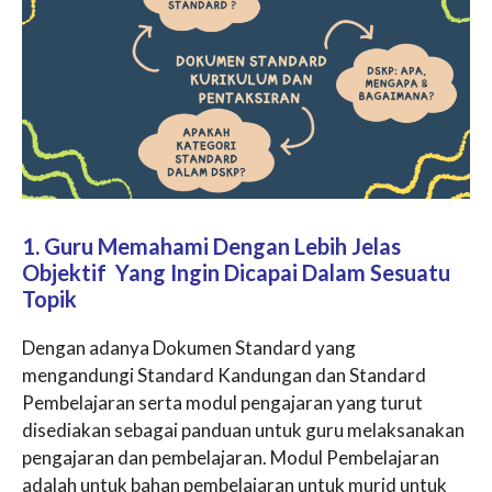
1. Guru Memahami Dengan Lebih Jelas
Objektif Yang Ingin Dicapai Dalam Sesuatu
Topik
Dengan adanya Dokumen Standard yang
mengandungi Standard Kandungan dan Standard
Pembelajaran serta modul pengajaran yang turut
disediakan sebagai panduan untuk guru melaksanakan
pengajaran dan pembelajaran. Modul Pembelajaran
adalah untuk bahan pembelajaran untuk murid untuk