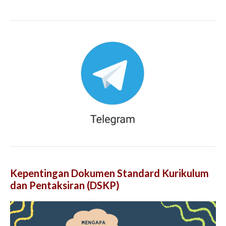
Kepentingan Dokumen Standard Kurikulum
dan Pentaksiran (DSKP)