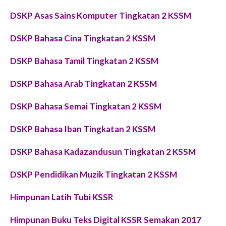
DSKP Asas Sains Komputer Tingkatan 2 KSSM
DSKP Bahasa Cina Tingkatan 2 KSSM
DSKP Bahasa Tamil Tingkatan 2 KSSM
DSKP Bahasa Arab Tingkatan 2 KSSM
DSKP Bahasa Semai Tingkatan 2 KSSM
DSKP Bahasa Iban Tingkatan 2 KSSM
DSKP Bahasa Kadazandusun Tingkatan 2 KSSM
DSKP Pendidikan Muzik Tingkatan 2 KSSM
Himpunan Latih Tubi KSSR
Himpunan Buku Teks Digital KSSR Semakan 2017