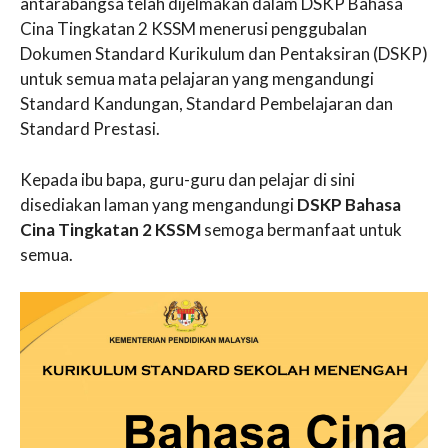
antarabangsa telah dijelmakan dalam DSKP Bahasa
Cina Tingkatan 2 KSSM menerusi penggubalan
Dokumen Standard Kurikulum dan Pentaksiran (DSKP)
untuk semua mata pelajaran yang mengandungi
Standard Kandungan, Standard Pembelajaran dan
Standard Prestasi.
Kepada ibu bapa, guru-guru dan pelajar di sini
disediakan laman yang mengandungi
DSKP Bahasa
Cina Tingkatan 2 KSSM
semoga bermanfaat untuk
semua.