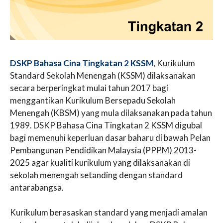
DSKP Bahasa Cina Tingkatan 2 KSSM
, Kurikulum
Standard Sekolah Menengah (KSSM) dilaksanakan
secara berperingkat mulai tahun 2017 bagi
menggantikan Kurikulum Bersepadu Sekolah
Menengah (KBSM) yang mula dilaksanakan pada tahun
1989. DSKP Bahasa Cina Tingkatan 2 KSSM digubal
bagi memenuhi keperluan dasar baharu di bawah Pelan
Pembangunan Pendidikan Malaysia (PPPM) 2013-
2025 agar kualiti kurikulum yang dilaksanakan di
sekolah menengah setanding dengan standard
antarabangsa.
Kurikulum berasaskan standard yang menjadi amalan