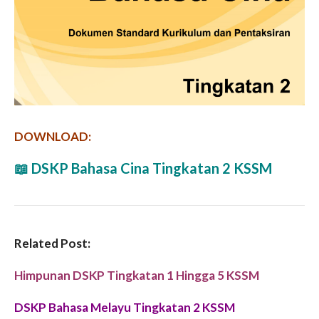
DOWNLOAD:
📖
DSKP Bahasa Cina Tingkatan 2 KSSM
Related Post:
Himpunan DSKP Tingkatan 1 Hingga 5 KSSM
DSKP Bahasa Melayu Tingkatan 2 KSSM