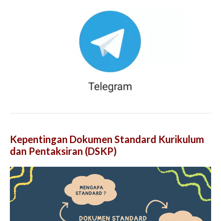
Kepentingan Dokumen Standard Kurikulum
dan Pentaksiran (DSKP)