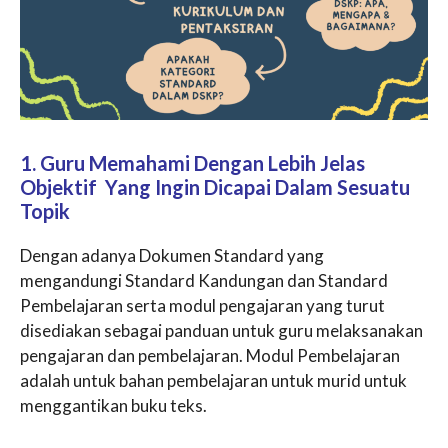
1. Guru Memahami Dengan Lebih Jelas
Objektif Yang Ingin Dicapai Dalam Sesuatu
Topik
Dengan adanya Dokumen Standard yang
mengandungi Standard Kandungan dan Standard
Pembelajaran serta modul pengajaran yang turut
disediakan sebagai panduan untuk guru melaksanakan
pengajaran dan pembelajaran. Modul Pembelajaran
adalah untuk bahan pembelajaran untuk murid untuk
menggantikan buku teks.