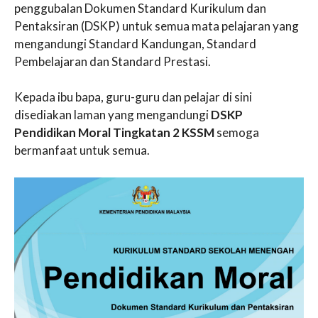
penggubalan Dokumen Standard Kurikulum dan
Pentaksiran (DSKP) untuk semua mata pelajaran yang
mengandungi Standard Kandungan, Standard
Pembelajaran dan Standard Prestasi.
Kepada ibu bapa, guru-guru dan pelajar di sini
disediakan laman yang mengandungi
DSKP
Pendidikan Moral Tingkatan 2 KSSM
semoga
bermanfaat untuk semua.