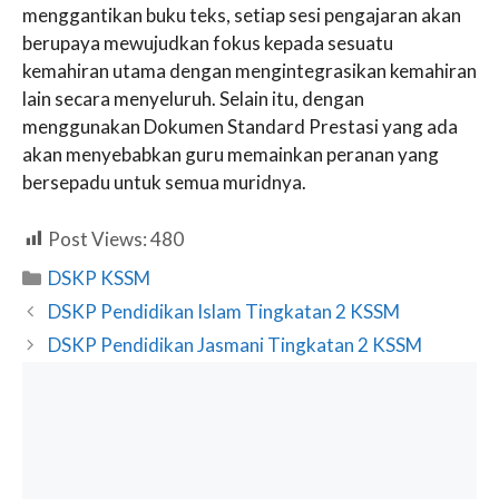
menggantikan buku teks, setiap sesi pengajaran akan
berupaya mewujudkan fokus kepada sesuatu
kemahiran utama dengan mengintegrasikan kemahiran
lain secara menyeluruh. Selain itu, dengan
menggunakan Dokumen Standard Prestasi yang ada
akan menyebabkan guru memainkan peranan yang
bersepadu untuk semua muridnya.
Post Views:
480
Categories
DSKP KSSM
DSKP Pendidikan Islam Tingkatan 2 KSSM
DSKP Pendidikan Jasmani Tingkatan 2 KSSM