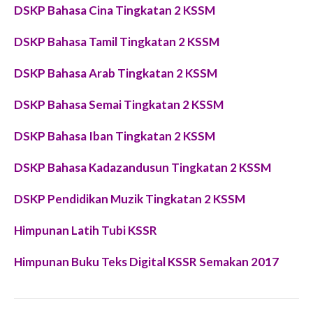
DSKP Bahasa Cina Tingkatan 2 KSSM
DSKP Bahasa Tamil Tingkatan 2 KSSM
DSKP Bahasa Arab Tingkatan 2 KSSM
DSKP Bahasa Semai Tingkatan 2 KSSM
DSKP Bahasa Iban Tingkatan 2 KSSM
DSKP Bahasa Kadazandusun Tingkatan 2 KSSM
DSKP Pendidikan Muzik Tingkatan 2 KSSM
Himpunan Latih Tubi KSSR
Himpunan Buku Teks Digital KSSR Semakan 2017