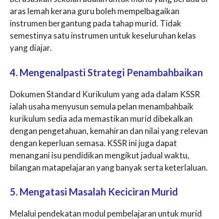
aras lemah kerana guru boleh mempelbagaikan
instrumen bergantung pada tahap murid. Tidak
semestinya satu instrumen untuk keseluruhan kelas
yang diajar.
4. Mengenalpasti Strategi Penambahbaikan
Dokumen Standard Kurikulum yang ada dalam KSSR
ialah usaha menyusun semula pelan menambahbaik
kurikulum sedia ada memastikan murid dibekalkan
dengan pengetahuan, kemahiran dan nilai yang relevan
dengan keperluan semasa. KSSR ini juga dapat
menangani isu pendidikan mengikut jadual waktu,
bilangan matapelajaran yang banyak serta keterlaluan.
5. Mengatasi Masalah Keciciran Murid
Melalui pendekatan modul pembelajaran untuk murid