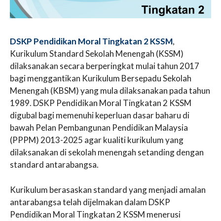
DSKP Pendidikan Moral Tingkatan 2 KSSM
,
Kurikulum Standard Sekolah Menengah (KSSM)
dilaksanakan secara berperingkat mulai tahun 2017
bagi menggantikan Kurikulum Bersepadu Sekolah
Menengah (KBSM) yang mula dilaksanakan pada tahun
1989. DSKP Pendidikan Moral Tingkatan 2 KSSM
digubal bagi memenuhi keperluan dasar baharu di
bawah Pelan Pembangunan Pendidikan Malaysia
(PPPM) 2013-2025 agar kualiti kurikulum yang
dilaksanakan di sekolah menengah setanding dengan
standard antarabangsa.
Kurikulum berasaskan standard yang menjadi amalan
antarabangsa telah dijelmakan dalam DSKP
Pendidikan Moral Tingkatan 2 KSSM menerusi