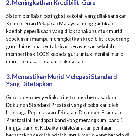
2. Meningkatkan Kredibiliti Guru
Sistem penilaian peringkat sekolah yang dilaksanakan
Kementerian Pelajaran Malaysia menggantikan
kaedah peperiksaan yang dilaksanakan untuk murid
sebelum ini mampu meningkatkan kredibiliti seseorang
guru. Ini kerana pentaksiran berasaskan sekolah
memberi hak 100% kepada guru untuk menilai murid-
murid semasa di dalam bilik darjah.
3. Memastikan Murid Melepasi Standard
Yang Ditetapkan
Guru boleh menyediakan instrumen berdasarkan
Dokumen Standard Prestasi yang dibekalkan oleh
Lembaga Peperiksaan. Di dalam Dokumen Standard
Prestasi ini, terdapat band yang merangkumi band 1
hingga band 6. Kebaikan dilaksanakan penilaian
berasaskan sekolah adalah untuk murid yang berada di