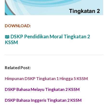
DOWNLOAD:
📖
DSKP Pendidikan Moral Tingkatan 2
KSSM
Related Post:
Himpunan DSKP Tingkatan 1 Hingga 5 KSSM
DSKP Bahasa Melayu Tingkatan 2 KSSM
DSKP Bahasa Inggeris Tingkatan 2 KSSM