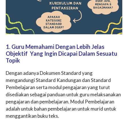
1. Guru Memahami Dengan Lebih Jelas
Objektif Yang Ingin Dicapai Dalam Sesuatu
Topik
Dengan adanya Dokumen Standard yang
mengandungi Standard Kandungan dan Standard
Pembelajaran serta modul pengajaran yang turut
disediakan sebagai panduan untuk guru melaksanakan
pengajaran dan pembelajaran. Modul Pembelajaran
adalah untuk bahan pembelajaran untuk murid untuk
menggantikan buku teks.