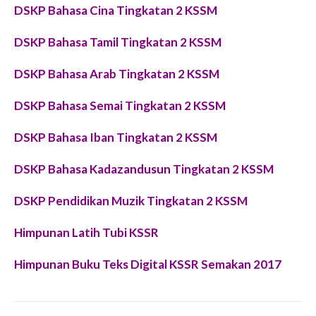
DSKP Bahasa Cina Tingkatan 2 KSSM
DSKP Bahasa Tamil Tingkatan 2 KSSM
DSKP Bahasa Arab Tingkatan 2 KSSM
DSKP Bahasa Semai Tingkatan 2 KSSM
DSKP Bahasa Iban Tingkatan 2 KSSM
DSKP Bahasa Kadazandusun Tingkatan 2 KSSM
DSKP Pendidikan Muzik Tingkatan 2 KSSM
Himpunan Latih Tubi KSSR
Himpunan Buku Teks Digital KSSR Semakan 2017