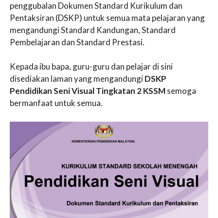
penggubalan Dokumen Standard Kurikulum dan
Pentaksiran (DSKP) untuk semua mata pelajaran yang
mengandungi Standard Kandungan, Standard
Pembelajaran dan Standard Prestasi.
Kepada ibu bapa, guru-guru dan pelajar di sini
disediakan laman yang mengandungi
DSKP
Pendidikan Seni Visual Tingkatan 2 KSSM
semoga
bermanfaat untuk semua.