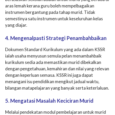
aras lemah kerana guru boleh mempelbagaikan
instrumen bergantung pada tahap murid. Tidak
semestinya satu instrumen untuk keseluruhan kelas
yang diajar.
4. Mengenalpasti Strategi Penambahbaikan
Dokumen Standard Kurikulum yang ada dalam KSSR
ialah usaha menyusun semula pelan menambahbaik
kurikulum sedia ada memastikan murid dibekalkan
dengan pengetahuan, kemahiran dan nilai yang relevan
dengan keperluan semasa. KSSR ini juga dapat
menangani isu pendidikan mengikut jadual waktu,
bilangan matapelajaran yang banyak serta keterlaluan.
5. Mengatasi Masalah Keciciran Murid
Melalui pendekatan modul pembelajaran untuk murid