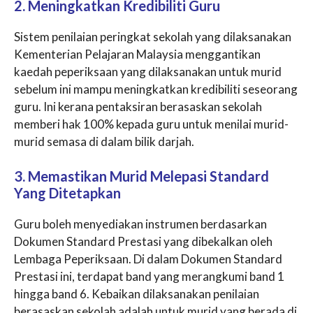
2. Meningkatkan Kredibiliti Guru
Sistem penilaian peringkat sekolah yang dilaksanakan
Kementerian Pelajaran Malaysia menggantikan
kaedah peperiksaan yang dilaksanakan untuk murid
sebelum ini mampu meningkatkan kredibiliti seseorang
guru. Ini kerana pentaksiran berasaskan sekolah
memberi hak 100% kepada guru untuk menilai murid-
murid semasa di dalam bilik darjah.
3. Memastikan Murid Melepasi Standard
Yang Ditetapkan
Guru boleh menyediakan instrumen berdasarkan
Dokumen Standard Prestasi yang dibekalkan oleh
Lembaga Peperiksaan. Di dalam Dokumen Standard
Prestasi ini, terdapat band yang merangkumi band 1
hingga band 6. Kebaikan dilaksanakan penilaian
berasaskan sekolah adalah untuk murid yang berada di