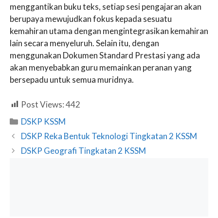
menggantikan buku teks, setiap sesi pengajaran akan
berupaya mewujudkan fokus kepada sesuatu
kemahiran utama dengan mengintegrasikan kemahiran
lain secara menyeluruh. Selain itu, dengan
menggunakan Dokumen Standard Prestasi yang ada
akan menyebabkan guru memainkan peranan yang
bersepadu untuk semua muridnya.
Post Views:
442
Categories
DSKP KSSM
DSKP Reka Bentuk Teknologi Tingkatan 2 KSSM
DSKP Geografi Tingkatan 2 KSSM