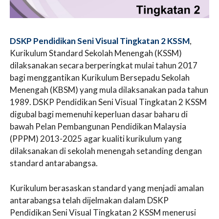
DSKP Pendidikan Seni Visual Tingkatan 2 KSSM
,
Kurikulum Standard Sekolah Menengah (KSSM)
dilaksanakan secara berperingkat mulai tahun 2017
bagi menggantikan Kurikulum Bersepadu Sekolah
Menengah (KBSM) yang mula dilaksanakan pada tahun
1989. DSKP Pendidikan Seni Visual Tingkatan 2 KSSM
digubal bagi memenuhi keperluan dasar baharu di
bawah Pelan Pembangunan Pendidikan Malaysia
(PPPM) 2013-2025 agar kualiti kurikulum yang
dilaksanakan di sekolah menengah setanding dengan
standard antarabangsa.
Kurikulum berasaskan standard yang menjadi amalan
antarabangsa telah dijelmakan dalam DSKP
Pendidikan Seni Visual Tingkatan 2 KSSM menerusi