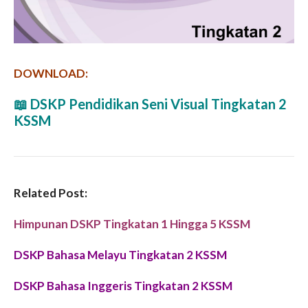
DOWNLOAD:
📖
DSKP Pendidikan Seni Visual Tingkatan 2
KSSM
Related Post:
Himpunan DSKP Tingkatan 1 Hingga 5 KSSM
DSKP Bahasa Melayu Tingkatan 2 KSSM
DSKP Bahasa Inggeris Tingkatan 2 KSSM