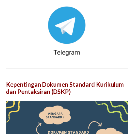
Kepentingan Dokumen Standard Kurikulum
dan Pentaksiran (DSKP)