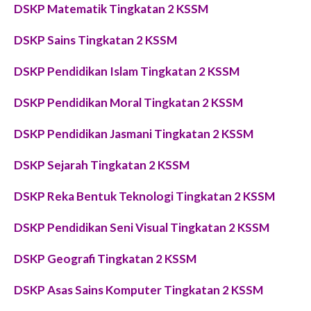
DSKP Matematik Tingkatan 2 KSSM
DSKP Sains Tingkatan 2 KSSM
DSKP Pendidikan Islam Tingkatan 2 KSSM
DSKP Pendidikan Moral Tingkatan 2 KSSM
DSKP Pendidikan Jasmani Tingkatan 2 KSSM
DSKP Sejarah Tingkatan 2 KSSM
DSKP Reka Bentuk Teknologi Tingkatan 2 KSSM
DSKP Pendidikan Seni Visual Tingkatan 2 KSSM
DSKP Geografi Tingkatan 2 KSSM
DSKP Asas Sains Komputer Tingkatan 2 KSSM