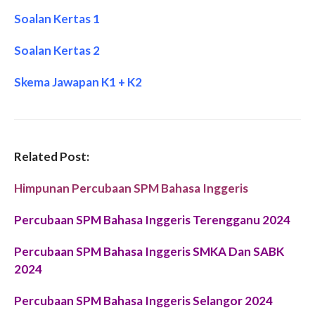
Soalan Kertas 1
Soalan Kertas 2
Skema Jawapan K1 +
K2
Related Post:
Himpunan Percubaan SPM Bahasa Inggeris
Percubaan SPM Bahasa Inggeris Terengganu 2024
Percubaan SPM Bahasa Inggeris SMKA Dan SABK
2024
Percubaan SPM Bahasa Inggeris Selangor 2024