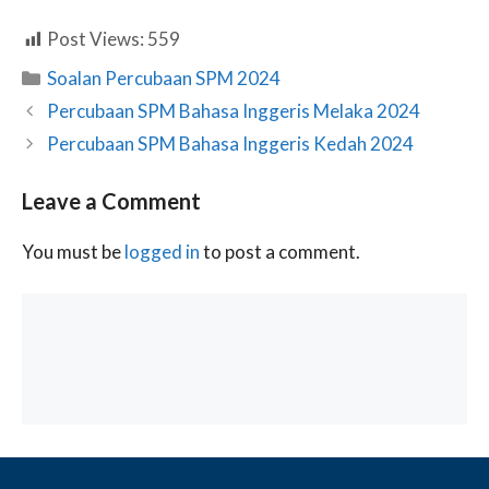
Post Views:
559
Categories
Soalan Percubaan SPM 2024
Percubaan SPM Bahasa Inggeris Melaka 2024
Percubaan SPM Bahasa Inggeris Kedah 2024
Leave a Comment
You must be
logged in
to post a comment.