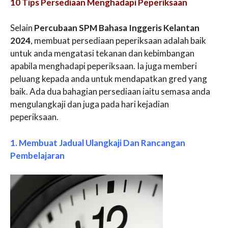
10 Tips Persediaan Menghadapi Peperiksaan
Selain
Percubaan SPM Bahasa Inggeris Kelantan
2024
, membuat persediaan peperiksaan adalah baik
untuk anda mengatasi tekanan dan kebimbangan
apabila menghadapi peperiksaan. Ia juga memberi
peluang kepada anda untuk mendapatkan gred yang
baik. Ada dua bahagian persediaan iaitu semasa anda
mengulangkaji dan juga pada hari kejadian
peperiksaan.
1. Membuat Jadual Ulangkaji Dan Rancangan
Pembelajaran