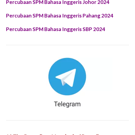
Percubaan SPM Bahasa Inggeris Johor 2024
Percubaan SPM Bahasa Inggeris Pahang 2024
Percubaan SPM Bahasa Inggeris SBP 2024