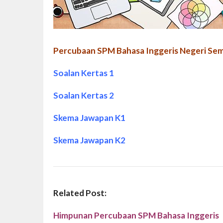
Percubaan SPM Bahasa Inggeris Negeri Sem
Soalan Kertas 1
Soalan Kertas 2
Skema Jawapan K1
Skema Jawapan K2
Related Post:
Himpunan Percubaan SPM Bahasa Inggeris