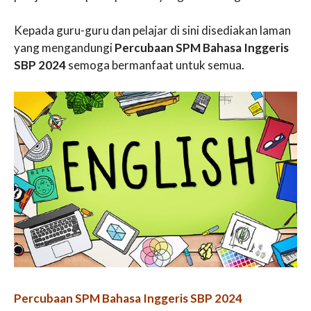
Kepada guru-guru dan pelajar di sini disediakan laman
yang mengandungi
Percubaan SPM Bahasa Inggeris
SBP 2024
semoga bermanfaat untuk semua.
Percubaan SPM Bahasa Inggeris SBP 2024