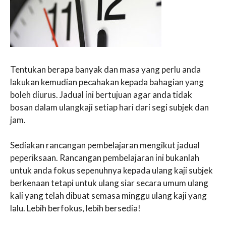
Tentukan berapa banyak dan masa yang perlu anda
lakukan kemudian pecahakan kepada bahagian yang
boleh diurus. Jadual ini bertujuan agar anda tidak
bosan dalam ulangkaji setiap hari dari segi subjek dan
jam.
Sediakan rancangan pembelajaran mengikut jadual
peperiksaan. Rancangan pembelajaran ini bukanlah
untuk anda fokus sepenuhnya kepada ulang kaji subjek
berkenaan tetapi untuk ulang siar secara umum ulang
kali yang telah dibuat semasa minggu ulang kaji yang
lalu. Lebih berfokus, lebih bersedia!