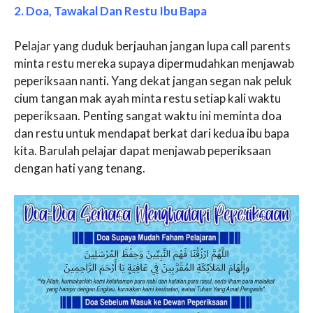
2. Doa, Tawakal Dan Restu Ibu Bapa
Pelajar yang duduk berjauhan jangan lupa call parents
minta restu mereka supaya dipermudahkan menjawab
peperiksaan nanti
.
Yang dekat jangan segan nak peluk
cium tangan mak ayah minta restu setiap kali waktu
peperiksaan. Penting sangat waktu ini meminta doa
dan restu untuk mendapat berkat dari kedua ibu bapa
kita. Barulah pelajar dapat menjawab peperiksaan
dengan hati yang tenang.