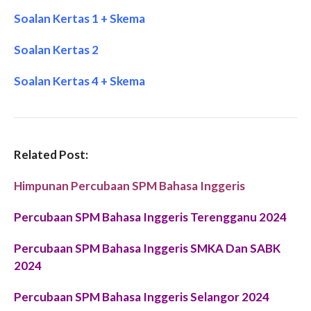
Soalan Kertas 1 + Skema
Soalan Kertas 2
Soalan Kertas 4 + Skema
Related Post:
Himpunan Percubaan SPM Bahasa Inggeris
Percubaan SPM Bahasa Inggeris Terengganu 2024
Percubaan SPM Bahasa Inggeris SMKA Dan SABK
2024
Percubaan SPM Bahasa Inggeris Selangor 2024