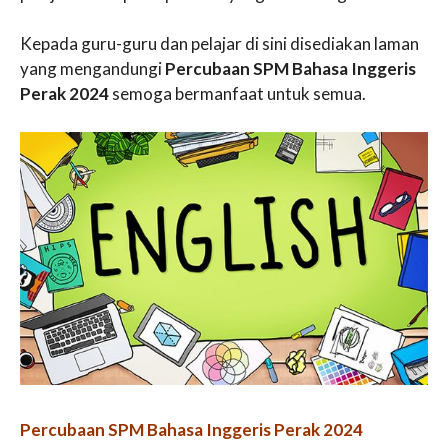
Kepada guru-guru dan pelajar di sini disediakan laman
yang mengandungi
Percubaan SPM Bahasa Inggeris
Perak 2024
semoga bermanfaat untuk semua.
Percubaan SPM Bahasa Inggeris Perak 2024