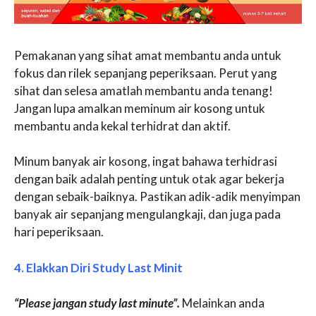
Pemakanan yang sihat amat membantu anda untuk
fokus dan rilek sepanjang peperiksaan. Perut yang
sihat dan selesa amatlah membantu anda tenang!
Jangan lupa amalkan meminum air kosong untuk
membantu anda kekal terhidrat dan aktif.
Minum banyak air kosong, ingat bahawa terhidrasi
dengan baik adalah penting untuk otak agar bekerja
dengan sebaik-baiknya. Pastikan adik-adik menyimpan
banyak air sepanjang mengulangkaji, dan juga pada
hari peperiksaan.
4. Elakkan Diri Study Last Minit
“Please jangan study last minute”.
Melainkan anda