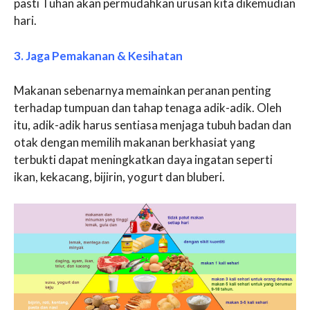
pasti Tuhan akan permudahkan urusan kita dikemudian
hari.
3. Jaga Pemakanan & Kesihatan
Makanan sebenarnya memainkan peranan penting
terhadap tumpuan dan tahap tenaga adik-adik. Oleh
itu, adik-adik harus sentiasa menjaga tubuh badan dan
otak dengan memilih makanan berkhasiat yang
terbukti dapat meningkatkan daya ingatan seperti
ikan, kekacang, bijirin, yogurt dan bluberi.