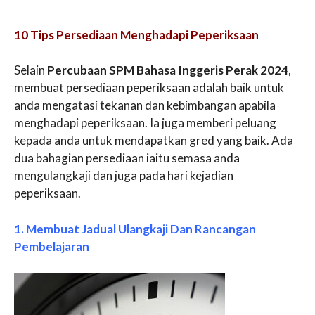
10 Tips Persediaan Menghadapi Peperiksaan
Selain
Percubaan SPM Bahasa Inggeris Perak 2024
,
membuat persediaan peperiksaan adalah baik untuk
anda mengatasi tekanan dan kebimbangan apabila
menghadapi peperiksaan. Ia juga memberi peluang
kepada anda untuk mendapatkan gred yang baik. Ada
dua bahagian persediaan iaitu semasa anda
mengulangkaji dan juga pada hari kejadian
peperiksaan.
1. Membuat Jadual Ulangkaji Dan Rancangan
Pembelajaran