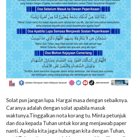
Solat pun jangan lupa. Hargai masa dengan sebaiknya.
Caranya adalah dengan solat apabila masuk
waktunya.Tinggalkan nota korang tu. Minta petunjuk
dan doa kepada Tuhan untuk korang menjawab paper
nanti. Apabila kita jaga hubungan kita dengan Tuhan,