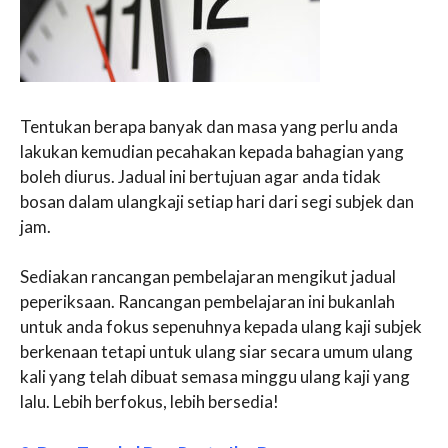
Tentukan berapa banyak dan masa yang perlu anda
lakukan kemudian pecahakan kepada bahagian yang
boleh diurus. Jadual ini bertujuan agar anda tidak
bosan dalam ulangkaji setiap hari dari segi subjek dan
jam.
Sediakan rancangan pembelajaran mengikut jadual
peperiksaan. Rancangan pembelajaran ini bukanlah
untuk anda fokus sepenuhnya kepada ulang kaji subjek
berkenaan tetapi untuk ulang siar secara umum ulang
kali yang telah dibuat semasa minggu ulang kaji yang
lalu. Lebih berfokus, lebih bersedia!