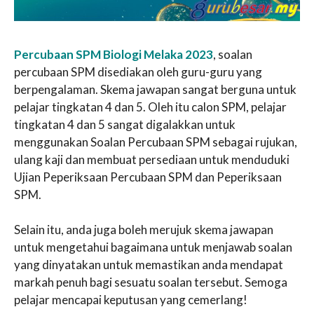
Percubaan SPM Biologi Melaka 2023
, soalan
percubaan SPM disediakan oleh guru-guru yang
berpengalaman. Skema jawapan sangat berguna untuk
pelajar tingkatan 4 dan 5. Oleh itu calon SPM, pelajar
tingkatan 4 dan 5 sangat digalakkan untuk
menggunakan Soalan Percubaan SPM sebagai rujukan,
ulang kaji dan membuat persediaan untuk menduduki
Ujian Peperiksaan Percubaan SPM dan Peperiksaan
SPM.
Selain itu, anda juga boleh merujuk skema jawapan
untuk mengetahui bagaimana untuk menjawab soalan
yang dinyatakan untuk memastikan anda mendapat
markah penuh bagi sesuatu soalan tersebut. Semoga
pelajar mencapai keputusan yang cemerlang!