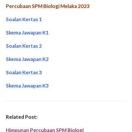
Percubaan SPM Biologi Melaka 2023
Soalan Kertas 1
Skema Jawapan K1
Soalan Kertas 2
Skema Jawapan K2
Soalan Kertas 3
Skema Jawapan K3
Related Post:
Himpunan Percubaan SPM Biologi