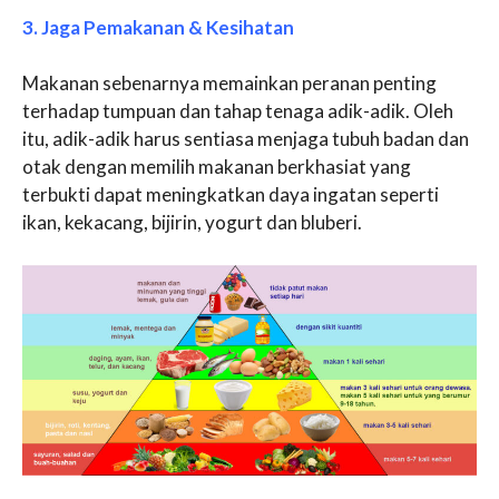
3. Jaga Pemakanan & Kesihatan
Makanan sebenarnya memainkan peranan penting
terhadap tumpuan dan tahap tenaga adik-adik. Oleh
itu, adik-adik harus sentiasa menjaga tubuh badan dan
otak dengan memilih makanan berkhasiat yang
terbukti dapat meningkatkan daya ingatan seperti
ikan, kekacang, bijirin, yogurt dan bluberi.