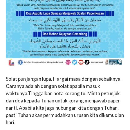
Solat pun jangan lupa. Hargai masa dengan sebaiknya.
Caranya adalah dengan solat apabila masuk
waktunya.Tinggalkan nota korang tu. Minta petunjuk
dan doa kepada Tuhan untuk korang menjawab paper
nanti. Apabila kita jaga hubungan kita dengan Tuhan,
pasti Tuhan akan permudahkan urusan kita dikemudian
hari.