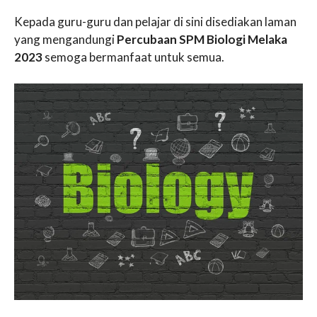
Kepada guru-guru dan pelajar di sini disediakan laman
yang mengandungi
Percubaan SPM Biologi Melaka
2023
semoga bermanfaat untuk semua.