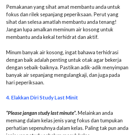
Pemakanan yang sihat amat membantu anda untuk
fokus dan rilek sepanjang peperiksaan. Perut yang
sihat dan selesa amatlah membantu anda tenang!
Jangan lupa amalkan meminum air kosong untuk
membantu anda kekal terhidrat dan aktif.
Minum banyak air kosong, ingat bahawa terhidrasi
dengan baik adalah penting untuk otak agar bekerja
dengan sebaik-baiknya. Pastikan adik-adik menyimpan
banyak air sepanjang mengulangkaji, dan juga pada
hari peperiksaan.
4. Elakkan Diri Study Last Minit
“Please jangan study last minute”.
Melainkan anda
memang dalam kelas jenis yang fokus dan tumpukan
perhatian sepenuhnya dalam kelas. Paling tak pun anda