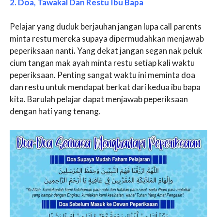
2. Doa, Tawakal Dan Restu Ibu Bapa
Pelajar yang duduk berjauhan jangan lupa call parents
minta restu mereka supaya dipermudahkan menjawab
peperiksaan nanti
.
Yang dekat jangan segan nak peluk
cium tangan mak ayah minta restu setiap kali waktu
peperiksaan. Penting sangat waktu ini meminta doa
dan restu untuk mendapat berkat dari kedua ibu bapa
kita. Barulah pelajar dapat menjawab peperiksaan
dengan hati yang tenang.