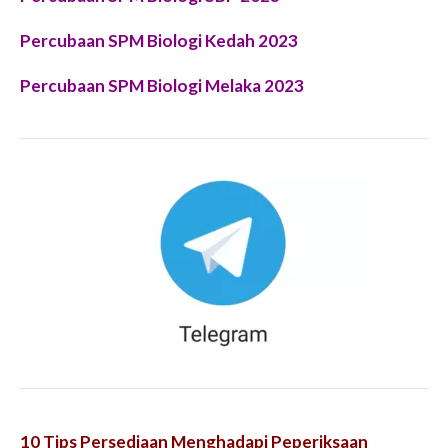
Percubaan SPM
Biologi Kedah
2023
Percubaan SPM
Biologi Melaka
2023
10 Tips Persediaan Menghadapi Peperiksaan