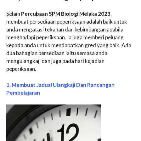
Selain
Percubaan SPM Biologi Melaka 2023
,
membuat persediaan peperiksaan adalah baik untuk
anda mengatasi tekanan dan kebimbangan apabila
menghadapi peperiksaan. Ia juga memberi peluang
kepada anda untuk mendapatkan gred yang baik. Ada
dua bahagian persediaan iaitu semasa anda
mengulangkaji dan juga pada hari kejadian
peperiksaan.
1. Membuat Jadual Ulangkaji Dan Rancangan
Pembelajaran