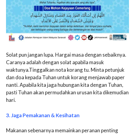
Solat pun jangan lupa. Hargai masa dengan sebaiknya.
Caranya adalah dengan solat apabila masuk
waktunya.Tinggalkan nota korang tu. Minta petunjuk
dan doa kepada Tuhan untuk korang menjawab paper
nanti. Apabila kita jaga hubungan kita dengan Tuhan,
pasti Tuhan akan permudahkan urusan kita dikemudian
hari.
3. Jaga Pemakanan & Kesihatan
Makanan sebenarnya memainkan peranan penting