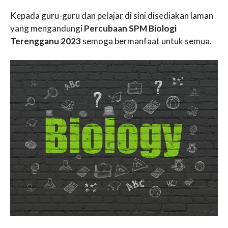
Kepada guru-guru dan pelajar di sini disediakan laman
yang mengandungi
Percubaan SPM Biologi
Terengganu 2023
semoga bermanfaat untuk semua.