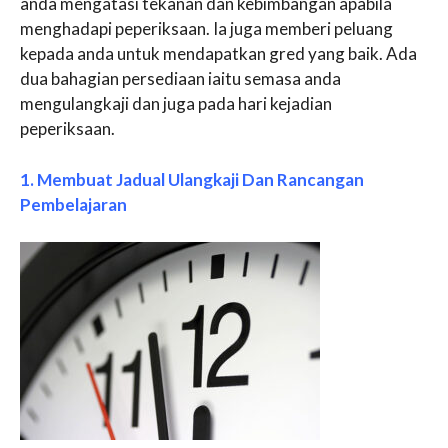
anda mengatasi tekanan dan kebimbangan apabila
menghadapi peperiksaan. Ia juga memberi peluang
kepada anda untuk mendapatkan gred yang baik. Ada
dua bahagian persediaan iaitu semasa anda
mengulangkaji dan juga pada hari kejadian
peperiksaan.
1. Membuat Jadual Ulangkaji Dan Rancangan
Pembelajaran