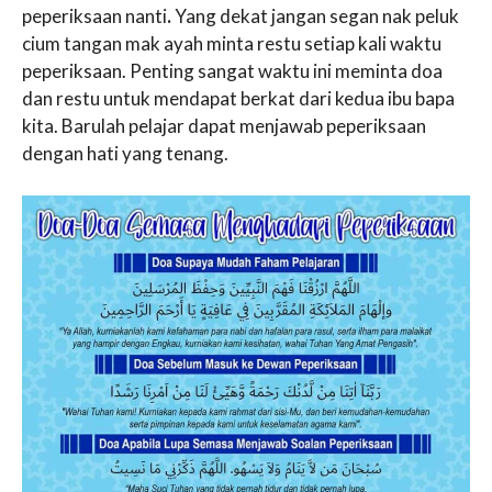
peperiksaan nanti
.
Yang dekat jangan segan nak peluk
cium tangan mak ayah minta restu setiap kali waktu
peperiksaan. Penting sangat waktu ini meminta doa
dan restu untuk mendapat berkat dari kedua ibu bapa
kita. Barulah pelajar dapat menjawab peperiksaan
dengan hati yang tenang.