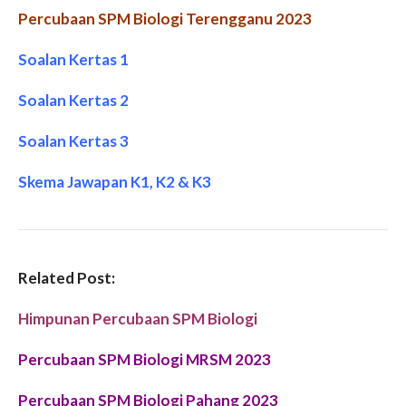
Percubaan SPM Biologi Terengganu 2023
Soalan Kertas 1
Soalan Kertas 2
Soalan Kertas 3
Skema Jawapan K1, K2 & K3
Related Post:
Himpunan Percubaan SPM Biologi
Percubaan SPM Biologi MRSM 2023
Percubaan SPM
Biologi Pahang
2023