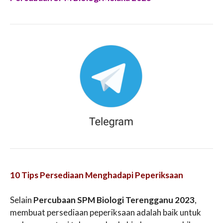
10 Tips Persediaan Menghadapi Peperiksaan
Selain
Percubaan SPM Biologi Terengganu 2023
,
membuat persediaan peperiksaan adalah baik untuk