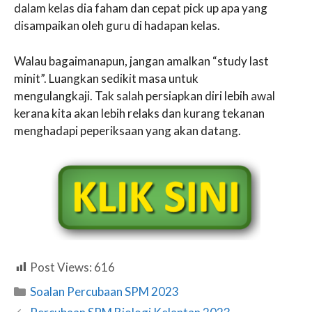
dalam kelas dia faham dan cepat pick up apa yang
disampaikan oleh guru di hadapan kelas.
Walau bagaimanapun, jangan amalkan “study last
minit”. Luangkan sedikit masa untuk
mengulangkaji. Tak salah persiapkan diri lebih awal
kerana kita akan lebih relaks dan kurang tekanan
menghadapi peperiksaan yang akan datang.
Post Views:
616
Categories
Soalan Percubaan SPM 2023