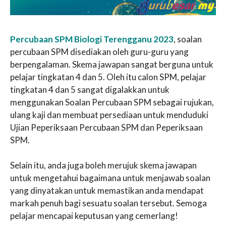
Percubaan SPM Biologi Terengganu 2023
, soalan
percubaan SPM disediakan oleh guru-guru yang
berpengalaman. Skema jawapan sangat berguna untuk
pelajar tingkatan 4 dan 5. Oleh itu calon SPM, pelajar
tingkatan 4 dan 5 sangat digalakkan untuk
menggunakan Soalan Percubaan SPM sebagai rujukan,
ulang kaji dan membuat persediaan untuk menduduki
Ujian Peperiksaan Percubaan SPM dan Peperiksaan
SPM.
Selain itu, anda juga boleh merujuk skema jawapan
untuk mengetahui bagaimana untuk menjawab soalan
yang dinyatakan untuk memastikan anda mendapat
markah penuh bagi sesuatu soalan tersebut. Semoga
pelajar mencapai keputusan yang cemerlang!