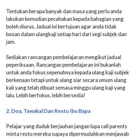
Tentukan berapa banyak dan masa yang perlu anda
lakukan kemudian pecahakan kepada bahagian yang
boleh diurus. Jadual ini bertujuan agar anda tidak
bosan dalam ulangkaji setiap hari dari segi subjek dan
jam.
Sediakan rancangan pembelajaran mengikut jadual
peperiksaan. Rancangan pembelajaran ini bukanlah
untuk anda fokus sepenuhnya kepada ulang kaji subjek
berkenaan tetapi untuk ulang siar secara umum ulang
kali yang telah dibuat semasa minggu ulang kaji yang
lalu. Lebih berfokus, lebih bersedia!
2. Doa, Tawakal Dan Restu Ibu Bapa
Pelajar yang duduk berjauhan jangan lupa call parents
minta restu mereka supaya dipermudahkan menjawab