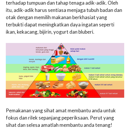
terhadap tumpuan dan tahap tenaga adik-adik. Oleh
itu, adik-adik harus sentiasa menjaga tubuh badan dan
otak dengan memilih makanan berkhasiat yang
terbukti dapat meningkatkan daya ingatan seperti
ikan, kekacang, bijirin, yogurt dan bluberi.
Pemakanan yang sihat amat membantu anda untuk
fokus dan rilek sepanjang peperiksaan. Perut yang
sihat dan selesa amatlah membantu anda tenang!