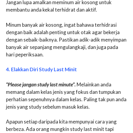
Jangan lupa amalkan meminum air kosong untuk
membantu anda kekal terhidrat dan aktif.
Minum banyak air kosong, ingat bahawa terhidrasi
dengan baik adalah penting untuk otak agar bekerja
dengan sebaik-baiknya. Pastikan adik-adik menyimpan
banyak air sepanjang mengulangkaji, dan juga pada
hari peperiksaan.
4. Elakkan Diri Study Last Minit
“Please jangan study last minute”.
Melainkan anda
memang dalam kelas jenis yang fokus dan tumpukan
perhatian sepenuhnya dalam kelas. Paling tak pun anda
jenis yang study sebelum masuk kelas.
Apapun setiap daripada kita mempunyai cara yang
berbeza. Ada orang mungkin study last minit tapi