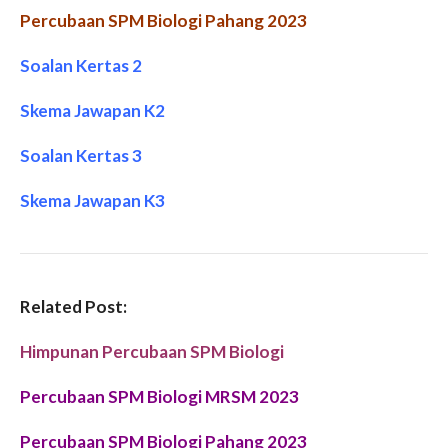
Percubaan SPM Biologi Pahang 2023
Soalan Kertas 2
Skema Jawapan K2
Soalan Kertas 3
Skema Jawapan K3
Related Post:
Himpunan Percubaan SPM Biologi
Percubaan SPM Biologi MRSM 2023
Percubaan SPM
Biologi Pahang
2023