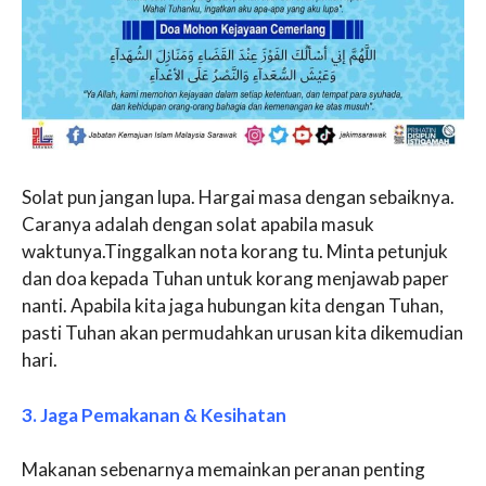
Solat pun jangan lupa. Hargai masa dengan sebaiknya.
Caranya adalah dengan solat apabila masuk
waktunya.Tinggalkan nota korang tu. Minta petunjuk
dan doa kepada Tuhan untuk korang menjawab paper
nanti. Apabila kita jaga hubungan kita dengan Tuhan,
pasti Tuhan akan permudahkan urusan kita dikemudian
hari.
3. Jaga Pemakanan & Kesihatan
Makanan sebenarnya memainkan peranan penting