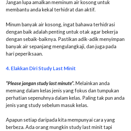
Jangan lupa amalkan meminum air kosong untuk
membantu anda kekal terhidrat dan aktif.
Minum banyak air kosong, ingat bahawa terhidrasi
dengan baik adalah penting untuk otak agar bekerja
dengan sebaik-baiknya. Pastikan adik-adik menyimpan
banyak air sepanjang mengulangkaji, dan juga pada
hari peperiksaan.
4. Elakkan Diri Study Last Minit
“Please jangan study last minute”.
Melainkan anda
memang dalam kelas jenis yang fokus dan tumpukan
perhatian sepenuhnya dalam kelas. Paling tak pun anda
jenis yang study sebelum masuk kelas.
Apapun setiap daripada kita mempunyai cara yang
berbeza. Ada orang mungkin study last minit tapi