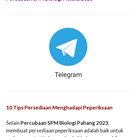
10 Tips Persediaan Menghadapi Peperiksaan
Selain
Percubaan SPM Biologi Pahang 2023
,
membuat persediaan peperiksaan adalah baik untuk