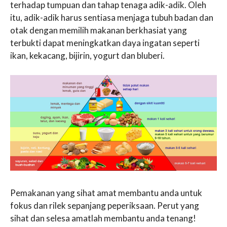
terhadap tumpuan dan tahap tenaga adik-adik. Oleh
itu, adik-adik harus sentiasa menjaga tubuh badan dan
otak dengan memilih makanan berkhasiat yang
terbukti dapat meningkatkan daya ingatan seperti
ikan, kekacang, bijirin, yogurt dan bluberi.
Pemakanan yang sihat amat membantu anda untuk
fokus dan rilek sepanjang peperiksaan. Perut yang
sihat dan selesa amatlah membantu anda tenang!