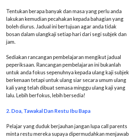
Tentukan berapa banyak dan masa yang perlu anda
lakukan kemudian pecahakan kepada bahagian yang
boleh diurus. Jadual ini bertujuan agar anda tidak
bosan dalam ulangkaji setiap hari dari segi subjek dan
jam.
Sediakan rancangan pembelajaran mengikut jadual
peperiksaan. Rancangan pembelajaran ini bukanlah
untuk anda fokus sepenuhnya kepada ulang kaji subjek
berkenaan tetapi untuk ulang siar secara umum ulang
kali yang telah dibuat semasa minggu ulang kaji yang
lalu. Lebih berfokus, lebih bersedia!
2. Doa, Tawakal Dan Restu Ibu Bapa
Pelajar yang duduk berjauhan jangan lupa call parents
minta restu mereka supaya dipermudahkan menjawab