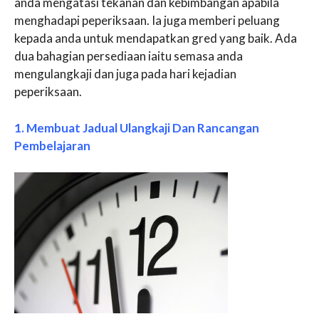
anda mengatasi tekanan dan kebimbangan apabila
menghadapi peperiksaan. Ia juga memberi peluang
kepada anda untuk mendapatkan gred yang baik. Ada
dua bahagian persediaan iaitu semasa anda
mengulangkaji dan juga pada hari kejadian
peperiksaan.
1. Membuat Jadual Ulangkaji Dan Rancangan
Pembelajaran