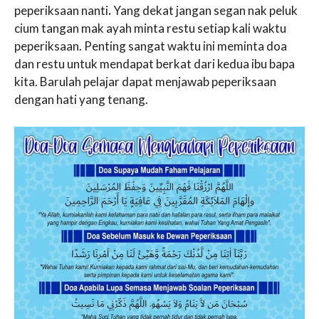
peperiksaan nanti
.
Yang dekat jangan segan nak peluk
cium tangan mak ayah minta restu setiap kali waktu
peperiksaan. Penting sangat waktu ini meminta doa
dan restu untuk mendapat berkat dari kedua ibu bapa
kita. Barulah pelajar dapat menjawab peperiksaan
dengan hati yang tenang.