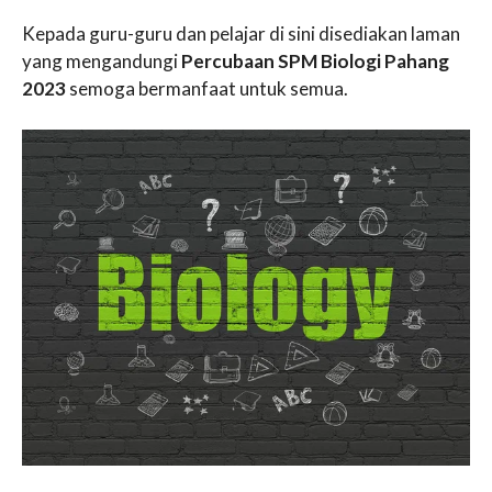
Kepada guru-guru dan pelajar di sini disediakan laman
yang mengandungi
Percubaan SPM Biologi Pahang
2023
semoga bermanfaat untuk semua.