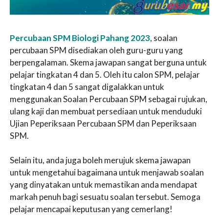
Percubaan SPM Biologi Pahang 2023
, soalan
percubaan SPM disediakan oleh guru-guru yang
berpengalaman. Skema jawapan sangat berguna untuk
pelajar tingkatan 4 dan 5. Oleh itu calon SPM, pelajar
tingkatan 4 dan 5 sangat digalakkan untuk
menggunakan Soalan Percubaan SPM sebagai rujukan,
ulang kaji dan membuat persediaan untuk menduduki
Ujian Peperiksaan Percubaan SPM dan Peperiksaan
SPM.
Selain itu, anda juga boleh merujuk skema jawapan
untuk mengetahui bagaimana untuk menjawab soalan
yang dinyatakan untuk memastikan anda mendapat
markah penuh bagi sesuatu soalan tersebut. Semoga
pelajar mencapai keputusan yang cemerlang!