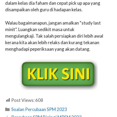
dalam kelas dia faham dan cepat pick up apa yang
disampaikan oleh guru di hadapan kelas.
Walau bagaimanapun, jangan amalkan “study last
minit”. Luangkan sedikit masa untuk
mengulangkaji. Tak salah persiapkan diri lebih awal
kerana kita akan lebih relaks dan kurang tekanan
menghadapi peperiksaan yang akan datang.
Post Views:
608
Categories
Soalan Percubaan SPM 2023