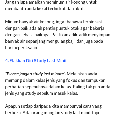
Jangan lupa amalkan meminum air kosong untuk
membantu anda kekal terhidrat dan aktif.
Minum banyak air kosong, ingat bahawa terhidrasi
dengan baik adalah penting untuk otak agar bekerja
dengan sebaik-baiknya. Pastikan adik-adik menyimpan
banyak air sepanjang mengulangkaji, dan juga pada
hari peperiksaan.
4. Elakkan Diri Study Last Minit
“Please jangan study last minute”.
Melainkan anda
memang dalam kelas jenis yang fokus dan tumpukan
perhatian sepenuhnya dalam kelas. Paling tak pun anda
jenis yang study sebelum masuk kelas.
Apapun setiap daripada kita mempunyai cara yang
berbeza. Ada orang mungkin study last minit tapi