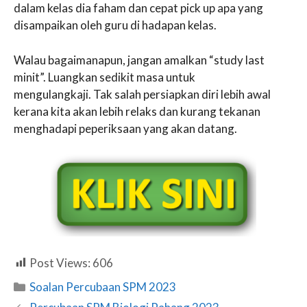
dalam kelas dia faham dan cepat pick up apa yang
disampaikan oleh guru di hadapan kelas.
Walau bagaimanapun, jangan amalkan “study last
minit”. Luangkan sedikit masa untuk
mengulangkaji. Tak salah persiapkan diri lebih awal
kerana kita akan lebih relaks dan kurang tekanan
menghadapi peperiksaan yang akan datang.
Post Views:
606
Categories
Soalan Percubaan SPM 2023