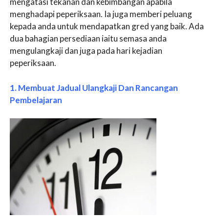
mengatasi tekanan dan kebimbangan apabila
menghadapi peperiksaan. Ia juga memberi peluang
kepada anda untuk mendapatkan gred yang baik. Ada
dua bahagian persediaan iaitu semasa anda
mengulangkaji dan juga pada hari kejadian
peperiksaan.
1. Membuat Jadual Ulangkaji Dan Rancangan
Pembelajaran