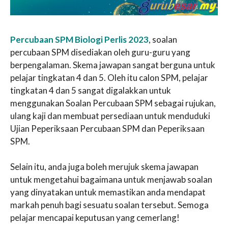
Percubaan SPM Biologi Perlis 2023
, soalan
percubaan SPM disediakan oleh guru-guru yang
berpengalaman. Skema jawapan sangat berguna untuk
pelajar tingkatan 4 dan 5. Oleh itu calon SPM, pelajar
tingkatan 4 dan 5 sangat digalakkan untuk
menggunakan Soalan Percubaan SPM sebagai rujukan,
ulang kaji dan membuat persediaan untuk menduduki
Ujian Peperiksaan Percubaan SPM dan Peperiksaan
SPM.
Selain itu, anda juga boleh merujuk skema jawapan
untuk mengetahui bagaimana untuk menjawab soalan
yang dinyatakan untuk memastikan anda mendapat
markah penuh bagi sesuatu soalan tersebut. Semoga
pelajar mencapai keputusan yang cemerlang!