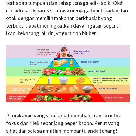
terhadap tumpuan dan tahap tenaga adik-adik. Oleh
itu, adik-adik harus sentiasa menjaga tubuh badan dan
otak dengan memilih makanan berkhasiat yang
terbukti dapat meningkatkan daya ingatan seperti
ikan, kekacang, bijirin, yogurt dan bluberi.
Pemakanan yang sihat amat membantu anda untuk
fokus dan rilek sepanjang peperiksaan. Perut yang
sihat dan selesa amatlah membantu anda tenang!