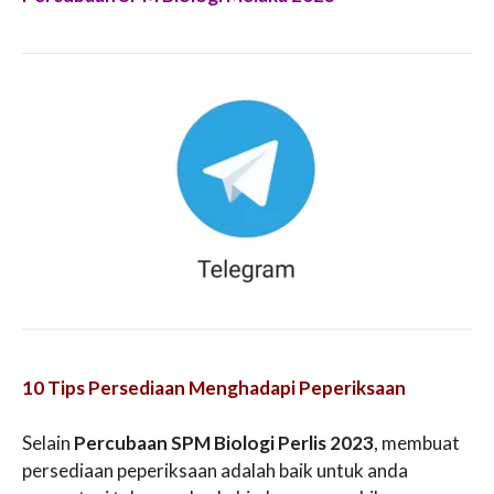
10 Tips Persediaan Menghadapi Peperiksaan
Selain
Percubaan SPM Biologi Perlis 2023
, membuat
persediaan peperiksaan adalah baik untuk anda