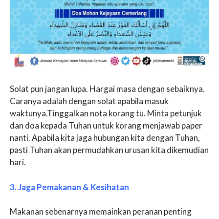
Solat pun jangan lupa. Hargai masa dengan sebaiknya.
Caranya adalah dengan solat apabila masuk
waktunya.Tinggalkan nota korang tu. Minta petunjuk
dan doa kepada Tuhan untuk korang menjawab paper
nanti. Apabila kita jaga hubungan kita dengan Tuhan,
pasti Tuhan akan permudahkan urusan kita dikemudian
hari.
3. Jaga Pemakanan & Kesihatan
Makanan sebenarnya memainkan peranan penting