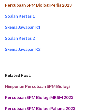
Percubaan SPM Biologi Perlis 2023
Soalan Kertas 1
Skema Jawapan K1
Soalan Kertas 2
Skema Jawapan K2
Related Post:
Himpunan Percubaan SPM Biologi
Percubaan SPM Biologi MRSM 2023
Percubaan SPM
Biologi Pahang
2023