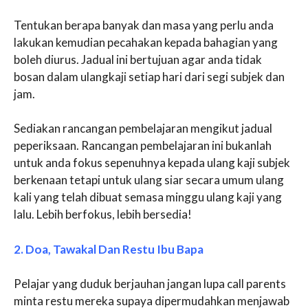
Tentukan berapa banyak dan masa yang perlu anda
lakukan kemudian pecahakan kepada bahagian yang
boleh diurus. Jadual ini bertujuan agar anda tidak
bosan dalam ulangkaji setiap hari dari segi subjek dan
jam.
Sediakan rancangan pembelajaran mengikut jadual
peperiksaan. Rancangan pembelajaran ini bukanlah
untuk anda fokus sepenuhnya kepada ulang kaji subjek
berkenaan tetapi untuk ulang siar secara umum ulang
kali yang telah dibuat semasa minggu ulang kaji yang
lalu. Lebih berfokus, lebih bersedia!
2. Doa, Tawakal Dan Restu Ibu Bapa
Pelajar yang duduk berjauhan jangan lupa call parents
minta restu mereka supaya dipermudahkan menjawab