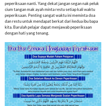
peperiksaan nanti
.
Yang dekat jangan segan nak peluk
cium tangan mak ayah minta restu setiap kali waktu
peperiksaan. Penting sangat waktu ini meminta doa
dan restu untuk mendapat berkat dari kedua ibu bapa
kita. Barulah pelajar dapat menjawab peperiksaan
dengan hati yang tenang.