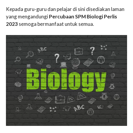
Kepada guru-guru dan pelajar di sini disediakan laman
yang mengandungi
Percubaan SPM Biologi Perlis
2023
semoga bermanfaat untuk semua.