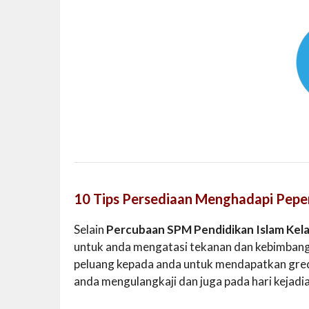
10 Tips Persediaan Menghadapi Pepe
Selain
Percubaan SPM Pendidikan Islam Kel
untuk anda mengatasi tekanan dan kebimbang
peluang kepada anda untuk mendapatkan gred 
anda mengulangkaji dan juga pada hari kejadi