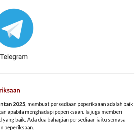
riksaan
antan 2025
, membuat persediaan peperiksaan adalah baik
an apabila menghadapi peperiksaan. Ia juga memberi
yang baik. Ada dua bahagian persediaan iaitu semasa
an peperiksaan.