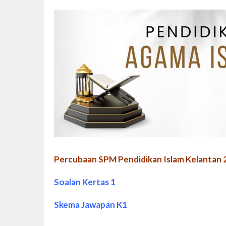
Percubaan SPM Pendidikan Islam Kelantan 
Soalan Kertas 1
Skema Jawapan K1