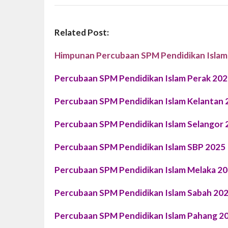
Related Post:
Himpunan Percubaan SPM Pendidikan Islam
Percubaan SPM Pendidikan Islam Perak 20
Percubaan SPM Pendidikan Islam Kelantan 
Percubaan SPM Pendidikan Islam Selangor 
Percubaan SPM Pendidikan Islam SBP 2025
Percubaan SPM Pendidikan Islam Melaka 2
Percubaan SPM Pendidikan Islam Sabah 20
Percubaan SPM Pendidikan Islam Pahang 2