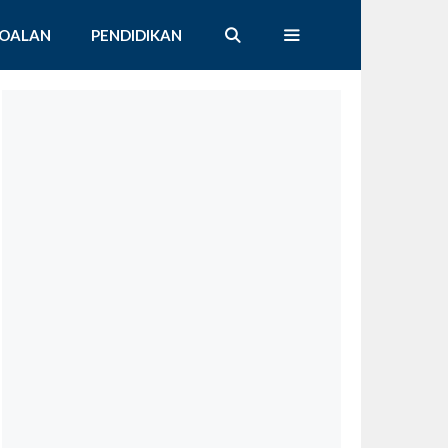
SOALAN
PENDIDIKAN