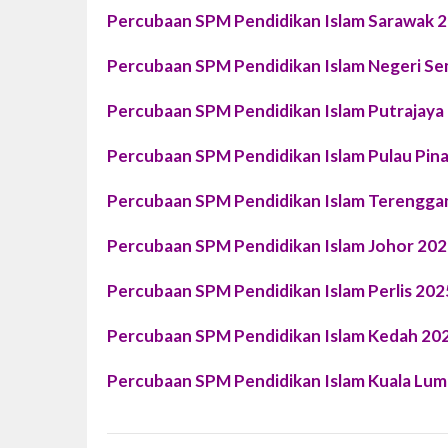
Percubaan SPM Pendidikan Islam Sarawak 
Percubaan SPM Pendidikan Islam Negeri Se
Percubaan SPM Pendidikan Islam Putrajaya
Percubaan SPM Pendidikan Islam Pulau Pin
Percubaan SPM Pendidikan Islam Terengga
Percubaan SPM Pendidikan Islam Johor 20
Percubaan SPM Pendidikan Islam Perlis 202
Percubaan SPM Pendidikan Islam Kedah 20
Percubaan SPM Pendidikan Islam Kuala Lu