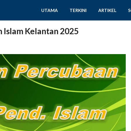
UTAMA
TERKINI
ARTIKEL
 Islam Kelantan 2025