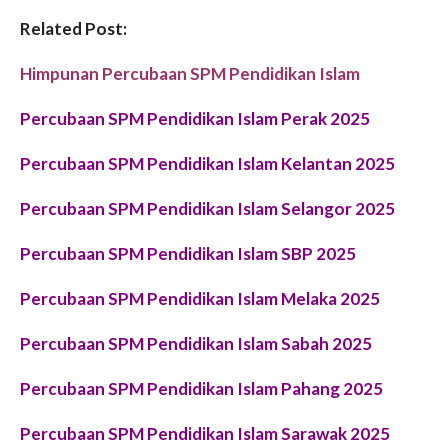
Related Post:
Himpunan Percubaan SPM Pendidikan Islam
Percubaan SPM Pendidikan Islam Perak 2025
Percubaan SPM Pendidikan Islam Kelantan 2025
Percubaan SPM Pendidikan Islam Selangor 2025
Percubaan SPM Pendidikan Islam SBP 2025
Percubaan SPM Pendidikan Islam Melaka 2025
Percubaan SPM Pendidikan Islam Sabah 2025
Percubaan SPM Pendidikan Islam Pahang 2025
Percubaan SPM Pendidikan Islam Sarawak 2025