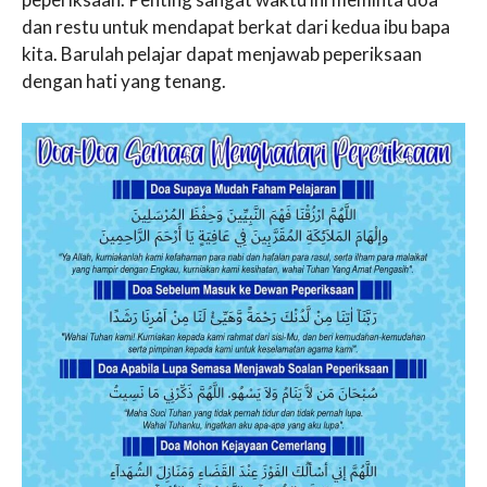
dan restu untuk mendapat berkat dari kedua ibu bapa
kita. Barulah pelajar dapat menjawab peperiksaan
dengan hati yang tenang.