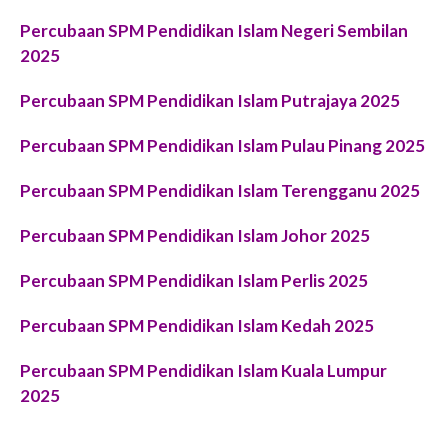
Percubaan SPM Pendidikan Islam Negeri Sembilan
2025
Percubaan SPM Pendidikan Islam Putrajaya 2025
Percubaan SPM Pendidikan Islam Pulau Pinang 2025
Percubaan SPM Pendidikan Islam Terengganu 2025
Percubaan SPM Pendidikan Islam Johor 2025
Percubaan SPM Pendidikan Islam Perlis 2025
Percubaan SPM Pendidikan Islam Kedah 2025
Percubaan SPM Pendidikan Islam Kuala Lumpur
2025