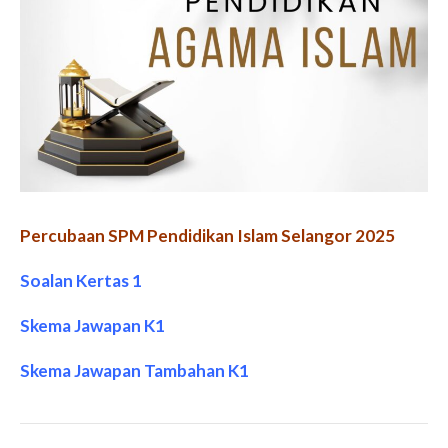
Percubaan SPM Pendidikan Islam Selangor 2025
Soalan Kertas 1
Skema Jawapan K1
Skema Jawapan Tambahan K1