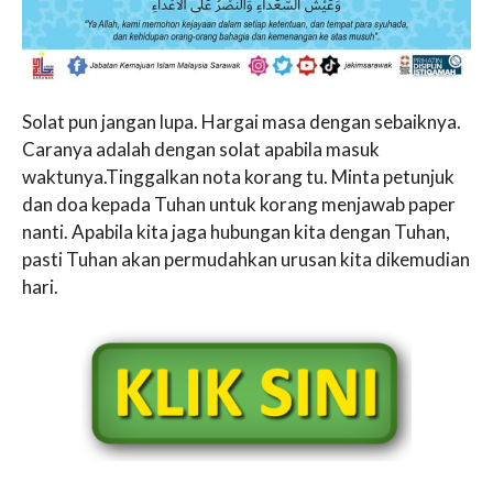
Solat pun jangan lupa. Hargai masa dengan sebaiknya.
Caranya adalah dengan solat apabila masuk
waktunya.Tinggalkan nota korang tu. Minta petunjuk
dan doa kepada Tuhan untuk korang menjawab paper
nanti. Apabila kita jaga hubungan kita dengan Tuhan,
pasti Tuhan akan permudahkan urusan kita dikemudian
hari.