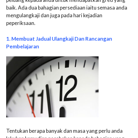
baik. Ada dua bahagian persediaan iaitu semasa anda
mengulangkaji dan juga pada hari kejadian
peperiksaan.
1. Membuat Jadual Ulangkaji Dan Rancangan
Pembelajaran
Tentukan berapa banyak dan masa yang perlu anda