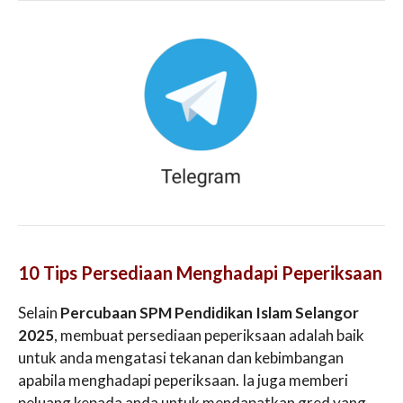
10 Tips Persediaan Menghadapi Peperiksaan
Selain
Percubaan SPM Pendidikan Islam Selangor
2025
, membuat persediaan peperiksaan adalah baik
untuk anda mengatasi tekanan dan kebimbangan
apabila menghadapi peperiksaan. Ia juga memberi
peluang kepada anda untuk mendapatkan gred yang