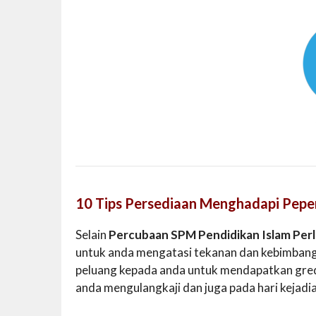
10 Tips Persediaan Menghadapi Pepe
Selain
Percubaan SPM Pendidikan Islam Perl
untuk anda mengatasi tekanan dan kebimbang
peluang kepada anda untuk mendapatkan gred 
anda mengulangkaji dan juga pada hari kejadi