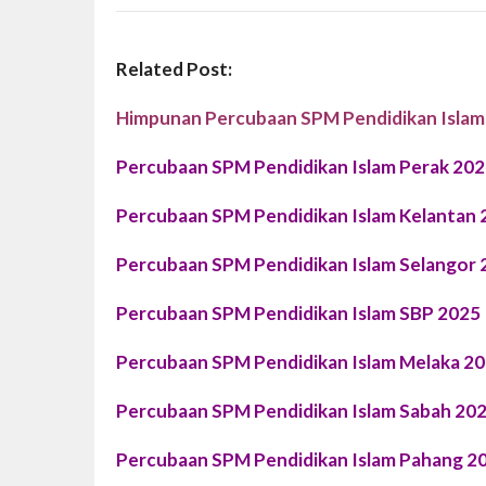
Related Post:
Himpunan Percubaan SPM Pendidikan Islam
Percubaan SPM Pendidikan Islam Perak 20
Percubaan SPM Pendidikan Islam Kelantan 
Percubaan SPM Pendidikan Islam Selangor 
Percubaan SPM Pendidikan Islam SBP 2025
Percubaan SPM Pendidikan Islam Melaka 2
Percubaan SPM Pendidikan Islam Sabah 20
Percubaan SPM Pendidikan Islam Pahang 2