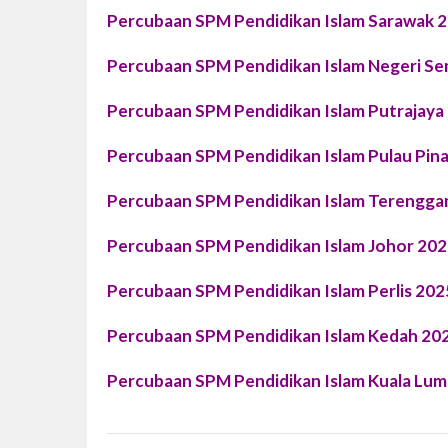
Percubaan SPM Pendidikan Islam Sarawak 
Percubaan SPM Pendidikan Islam Negeri Se
Percubaan SPM Pendidikan Islam Putrajaya
Percubaan SPM Pendidikan Islam Pulau Pin
Percubaan SPM Pendidikan Islam Terengga
Percubaan SPM Pendidikan Islam Johor 20
Percubaan SPM Pendidikan Islam Perlis 202
Percubaan SPM Pendidikan Islam Kedah 20
Percubaan SPM Pendidikan Islam Kuala Lu