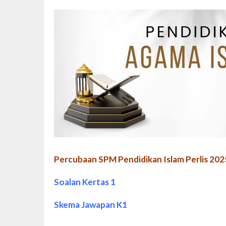
Percubaan SPM Pendidikan Islam Perlis 202
Soalan Kertas 1
Skema Jawapan K1