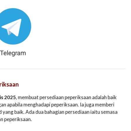
riksaan
is 2025
, membuat persediaan peperiksaan adalah baik
an apabila menghadapi peperiksaan. Ia juga memberi
yang baik. Ada dua bahagian persediaan iaitu semasa
an peperiksaan.