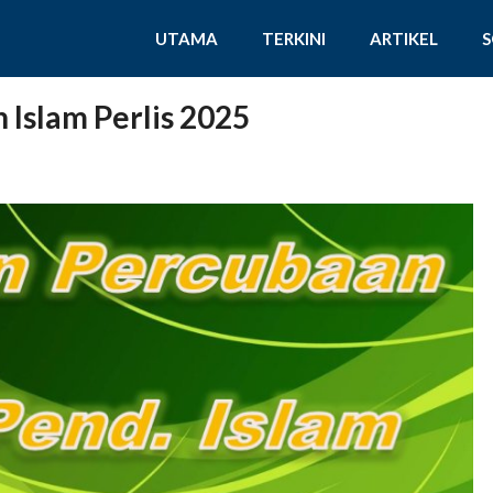
UTAMA
TERKINI
ARTIKEL
Islam Perlis 2025