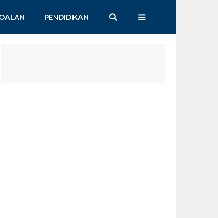
SOALAN
PENDIDIKAN