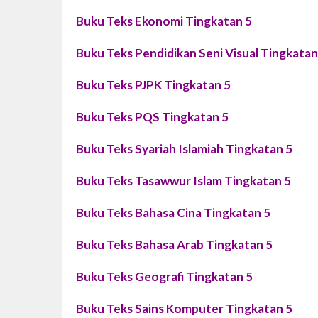
Buku Teks Ekonomi Tingkatan 5
Buku Teks Pendidikan Seni Visual Tingkatan
Buku Teks PJPK Tingkatan 5
Buku Teks PQS Tingkatan 5
Buku Teks Syariah Islamiah Tingkatan 5
Buku Teks Tasawwur Islam Tingkatan 5
Buku Teks Bahasa Cina Tingkatan 5
Buku Teks Bahasa Arab Tingkatan 5
Buku Teks Geografi Tingkatan 5
Buku Teks Sains Komputer Tingkatan 5