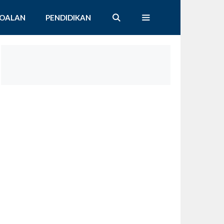
SOALAN
PENDIDIKAN