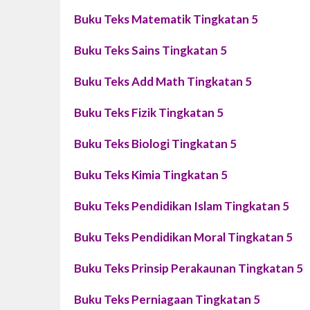
Buku Teks Matematik Tingkatan 5
Buku Teks Sains Tingkatan 5
Buku Teks Add Math Tingkatan 5
Buku Teks Fizik Tingkatan 5
Buku Teks Biologi Tingkatan 5
Buku Teks Kimia Tingkatan 5
Buku Teks Pendidikan Islam Tingkatan 5
Buku Teks Pendidikan Moral Tingkatan 5
Buku Teks Prinsip Perakaunan Tingkatan 5
Buku Teks Perniagaan Tingkatan 5