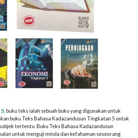
 5,
buku teks ialah sebuah buku yang digunakan untuk
akan buku Teks Bahasa Kadazandusun Tingkatan 5 untuk
 subjek tertentu. Buku Teks Bahasa Kadazandusun
oalan untuk menguji minda dan kefahaman seseorang