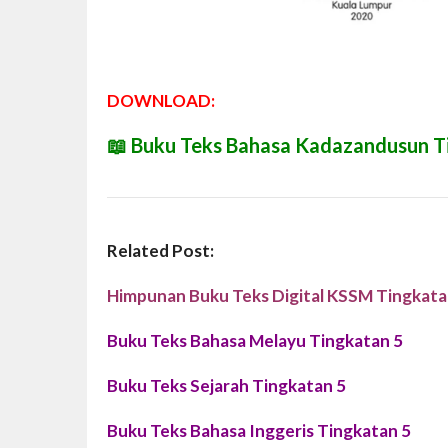
DOWNLOAD:
📖
Buku Teks Bahasa Kadazandusun T
Related Post:
Himpunan Buku Teks Digital KSSM Tingkata
Buku Teks Bahasa Melayu Tingkatan 5
Buku Teks Sejarah Tingkatan 5
Buku Teks Bahasa Inggeris Tingkatan 5