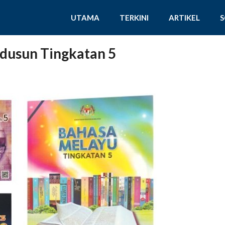
UTAMA
TERKINI
ARTIKEL
dusun Tingkatan 5