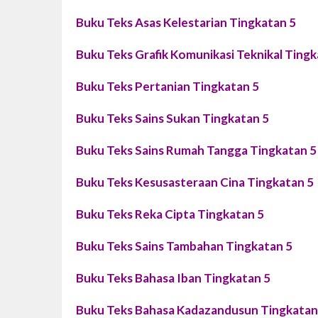
Buku Teks Asas Kelestarian Tingkatan 5
Buku Teks Grafik Komunikasi Teknikal Tingk
Buku Teks Pertanian Tingkatan 5
Buku Teks Sains Sukan Tingkatan 5
Buku Teks Sains Rumah Tangga Tingkatan 5
Buku Teks Kesusasteraan Cina Tingkatan 5
Buku Teks Reka Cipta Tingkatan 5
Buku Teks Sains Tambahan Tingkatan 5
Buku Teks Bahasa Iban Tingkatan 5
Buku Teks Bahasa Kadazandusun Tingkatan