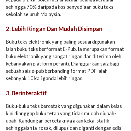
sehingga 70% daripada kos penyediaan buku teks
sekolah seluruh Malaysia.
2. Lebih Ringan Dan Mudah Disimpan
Buku teks elektronik yang paling sesuai digunakan
ialah buku teks berformat E-Pub. Ia merupakan format
buku elektronik yang sangat ringan dan diterima oleh
kebanyakan platform peranti. Dianggarkan saiz bagi
sebuah saiz e-pub berbanding format PDF ialah
sebanyak 10 kali ganda lebih ringan.
3. Berinteraktif
Buku-buku teks bercetak yang digunakan dalam kelas
kini dianggap buku tetap yang tidak mudah diubah-
ubah. Kandungan bercetaknya akan kekal statik
sehinggalah ia rosak, dilupus dan diganti dengan edisi