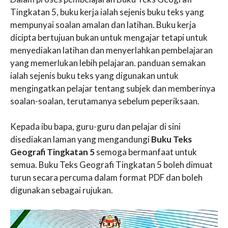
Tingkatan 5, buku kerja ialah sejenis buku teks yang
mempunyai soalan amalan dan latihan. Buku kerja
dicipta bertujuan bukan untuk mengajar tetapi untuk
menyediakan latihan dan menyerlahkan pembelajaran
yang memerlukan lebih pelajaran. panduan semakan
ialah sejenis buku teks yang digunakan untuk
mengingatkan pelajar tentang subjek dan memberinya
soalan-soalan, terutamanya sebelum peperiksaan.
Kepada ibu bapa, guru-guru dan pelajar di sini
disediakan laman yang mengandungi
Buku Teks
Geografi Tingkatan 5
semoga bermanfaat untuk
semua. Buku Teks Geografi Tingkatan 5 boleh dimuat
turun secara percuma dalam format PDF dan boleh
digunakan sebagai rujukan.