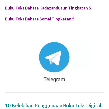
Buku Teks Bahasa Kadazandusun Tingkatan 5
Buku Teks Bahasa Semai Tingkatan 5
10 Kelebihan Penggunaan Buku Teks Digital