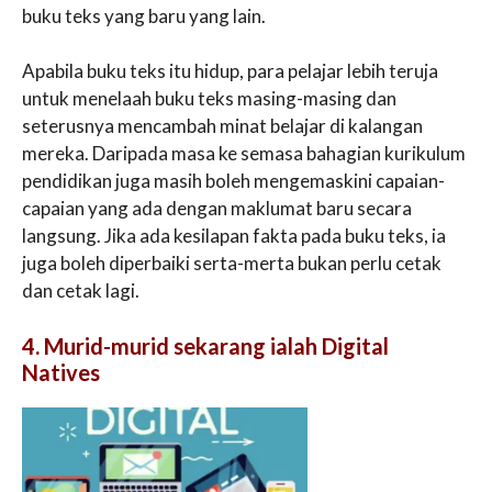
buku teks yang baru yang lain.
Apabila buku teks itu hidup, para pelajar lebih teruja
untuk menelaah buku teks masing-masing dan
seterusnya mencambah minat belajar di kalangan
mereka. Daripada masa ke semasa bahagian kurikulum
pendidikan juga masih boleh mengemaskini capaian-
capaian yang ada dengan maklumat baru secara
langsung. Jika ada kesilapan fakta pada buku teks, ia
juga boleh diperbaiki serta-merta bukan perlu cetak
dan cetak lagi.
4. Murid-murid sekarang ialah Digital
Natives