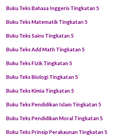
Buku Teks Bahasa Inggeris Tingkatan 5
Buku Teks Matematik Tingkatan 5
Buku Teks Sains Tingkatan 5
Buku Teks Add Math Tingkatan 5
Buku Teks Fizik Tingkatan 5
Buku Teks Biologi Tingkatan 5
Buku Teks Kimia Tingkatan 5
Buku Teks Pendidikan Islam Tingkatan 5
Buku Teks Pendidikan Moral Tingkatan 5
Buku Teks Prinsip Perakaunan Tingkatan 5