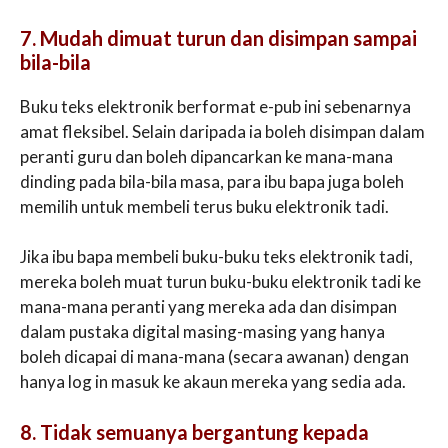
7. Mudah dimuat turun dan disimpan sampai
bila-bila
Buku teks elektronik berformat e-pub ini sebenarnya
amat fleksibel. Selain daripada ia boleh disimpan dalam
peranti guru dan boleh dipancarkan ke mana-mana
dinding pada bila-bila masa, para ibu bapa juga boleh
memilih untuk membeli terus buku elektronik tadi.
Jika ibu bapa membeli buku-buku teks elektronik tadi,
mereka boleh muat turun buku-buku elektronik tadi ke
mana-mana peranti yang mereka ada dan disimpan
dalam pustaka digital masing-masing yang hanya
boleh dicapai di mana-mana (secara awanan) dengan
hanya log in masuk ke akaun mereka yang sedia ada.
8. Tidak semuanya bergantung kepada