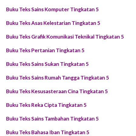
Buku Teks Sains Komputer Tingkatan 5
Buku Teks Asas Kelestarian Tingkatan 5
Buku Teks Grafik Komunikasi Teknikal Tingkatan 5
Buku Teks Pertanian Tingkatan 5
Buku Teks Sains Sukan Tingkatan 5
Buku Teks Sains Rumah Tangga Tingkatan 5
Buku Teks Kesusasteraan Cina Tingkatan 5
Buku Teks Reka Cipta Tingkatan 5
Buku Teks Sains Tambahan Tingkatan 5
Buku Teks Bahasa Iban Tingkatan 5