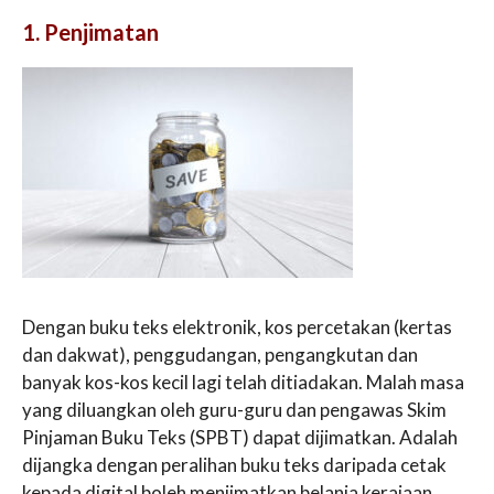
1. Penjimatan
Dengan buku teks elektronik, kos percetakan (kertas
dan dakwat), penggudangan, pengangkutan dan
banyak kos-kos kecil lagi telah ditiadakan. Malah masa
yang diluangkan oleh guru-guru dan pengawas Skim
Pinjaman Buku Teks (SPBT) dapat dijimatkan. Adalah
dijangka dengan peralihan buku teks daripada cetak
kepada digital boleh menjimatkan belanja kerajaan