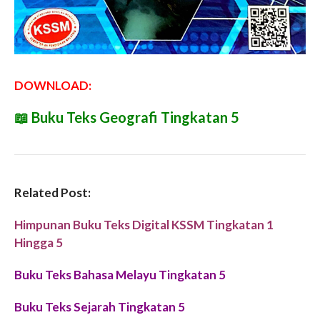
DOWNLOAD:
📖
Buku Teks Geografi Tingkatan 5
Related Post:
Himpunan Buku Teks Digital KSSM Tingkatan 1
Hingga 5
Buku Teks Bahasa Melayu Tingkatan 5
Buku Teks Sejarah Tingkatan 5