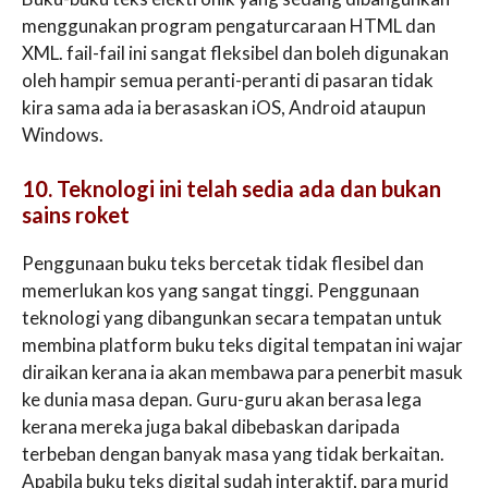
menggunakan program pengaturcaraan HTML dan
XML. fail-fail ini sangat fleksibel dan boleh digunakan
oleh hampir semua peranti-peranti di pasaran tidak
kira sama ada ia berasaskan iOS, Android ataupun
Windows.
10. Teknologi ini telah sedia ada dan bukan
sains roket
Penggunaan buku teks bercetak tidak flesibel dan
memerlukan kos yang sangat tinggi. Penggunaan
teknologi yang dibangunkan secara tempatan untuk
membina platform buku teks digital tempatan ini wajar
diraikan kerana ia akan membawa para penerbit masuk
ke dunia masa depan. Guru-guru akan berasa lega
kerana mereka juga bakal dibebaskan daripada
terbeban dengan banyak masa yang tidak berkaitan.
Apabila buku teks digital sudah interaktif, para murid