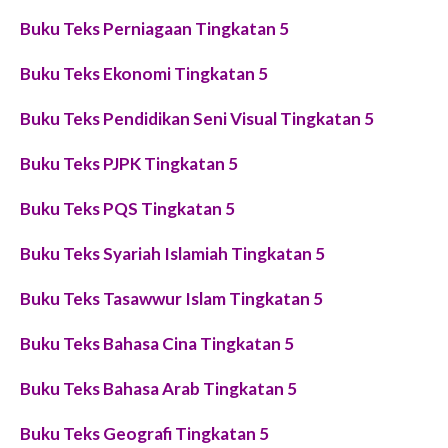
Buku Teks Perniagaan Tingkatan 5
Buku Teks Ekonomi Tingkatan 5
Buku Teks Pendidikan Seni Visual Tingkatan 5
Buku Teks PJPK Tingkatan 5
Buku Teks PQS Tingkatan 5
Buku Teks Syariah Islamiah Tingkatan 5
Buku Teks Tasawwur Islam Tingkatan 5
Buku Teks Bahasa Cina Tingkatan 5
Buku Teks Bahasa Arab Tingkatan 5
Buku Teks Geografi Tingkatan 5