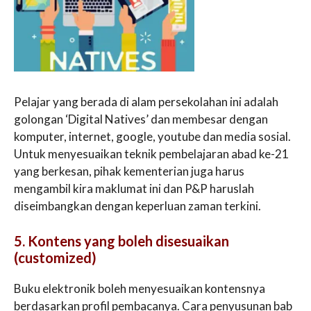
Pelajar yang berada di alam persekolahan ini adalah
golongan ‘Digital Natives’ dan membesar dengan
komputer, internet, google, youtube dan media sosial.
Untuk menyesuaikan teknik pembelajaran abad ke-21
yang berkesan, pihak kementerian juga harus
mengambil kira maklumat ini dan P&P haruslah
diseimbangkan dengan keperluan zaman terkini.
5. Kontens yang boleh disesuaikan
(customized)
Buku elektronik boleh menyesuaikan kontensnya
berdasarkan profil pembacanya. Cara penyusunan bab