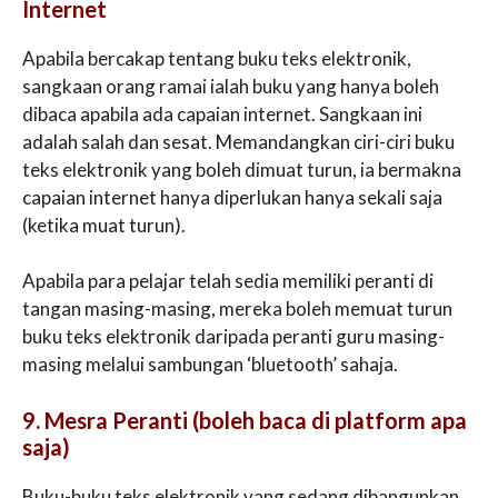
Internet
Apabila bercakap tentang buku teks elektronik,
sangkaan orang ramai ialah buku yang hanya boleh
dibaca apabila ada capaian internet. Sangkaan ini
adalah salah dan sesat. Memandangkan ciri-ciri buku
teks elektronik yang boleh dimuat turun, ia bermakna
capaian internet hanya diperlukan hanya sekali saja
(ketika muat turun).
Apabila para pelajar telah sedia memiliki peranti di
tangan masing-masing, mereka boleh memuat turun
buku teks elektronik daripada peranti guru masing-
masing melalui sambungan ‘bluetooth’ sahaja.
9. Mesra Peranti (boleh baca di platform apa
saja)
Buku-buku teks elektronik yang sedang dibangunkan