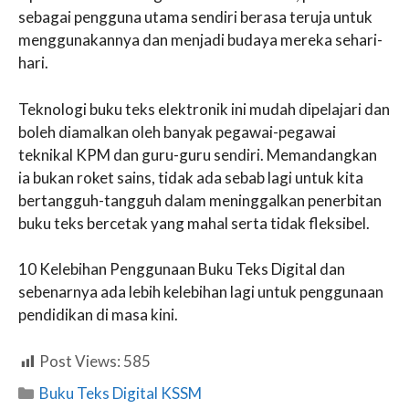
sebagai pengguna utama sendiri berasa teruja untuk
menggunakannya dan menjadi budaya mereka sehari-
hari.
Teknologi buku teks elektronik ini mudah dipelajari dan
boleh diamalkan oleh banyak pegawai-pegawai
teknikal KPM dan guru-guru sendiri. Memandangkan
ia bukan roket sains, tidak ada sebab lagi untuk kita
bertangguh-tangguh dalam meninggalkan penerbitan
buku teks bercetak yang mahal serta tidak fleksibel.
10 Kelebihan Penggunaan Buku Teks Digital dan
sebenarnya ada lebih kelebihan lagi untuk penggunaan
pendidikan di masa kini.
Post Views:
585
Categories
Buku Teks Digital KSSM