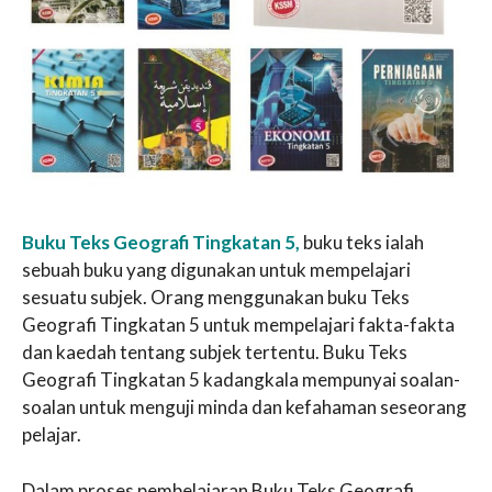
Buku Teks Geografi Tingkatan 5,
buku teks ialah
sebuah buku yang digunakan untuk mempelajari
sesuatu subjek. Orang menggunakan buku Teks
Geografi Tingkatan 5 untuk mempelajari fakta-fakta
dan kaedah tentang subjek tertentu. Buku Teks
Geografi Tingkatan 5 kadangkala mempunyai soalan-
soalan untuk menguji minda dan kefahaman seseorang
pelajar.
Dalam proses pembelajaran Buku Teks Geografi