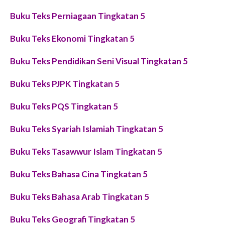
Buku Teks Perniagaan Tingkatan 5
Buku Teks Ekonomi Tingkatan 5
Buku Teks Pendidikan Seni Visual Tingkatan 5
Buku Teks PJPK Tingkatan 5
Buku Teks PQS Tingkatan 5
Buku Teks Syariah Islamiah Tingkatan 5
Buku Teks Tasawwur Islam Tingkatan 5
Buku Teks Bahasa Cina Tingkatan 5
Buku Teks Bahasa Arab Tingkatan 5
Buku Teks Geografi Tingkatan 5