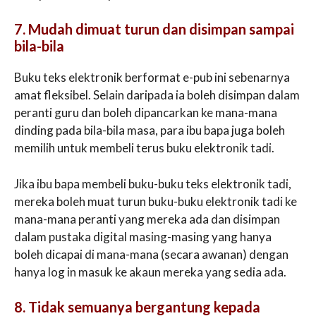
7. Mudah dimuat turun dan disimpan sampai
bila-bila
Buku teks elektronik berformat e-pub ini sebenarnya
amat fleksibel. Selain daripada ia boleh disimpan dalam
peranti guru dan boleh dipancarkan ke mana-mana
dinding pada bila-bila masa, para ibu bapa juga boleh
memilih untuk membeli terus buku elektronik tadi.
Jika ibu bapa membeli buku-buku teks elektronik tadi,
mereka boleh muat turun buku-buku elektronik tadi ke
mana-mana peranti yang mereka ada dan disimpan
dalam pustaka digital masing-masing yang hanya
boleh dicapai di mana-mana (secara awanan) dengan
hanya log in masuk ke akaun mereka yang sedia ada.
8. Tidak semuanya bergantung kepada