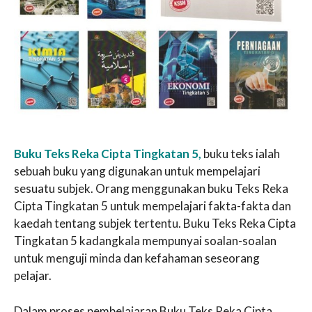
Buku Teks Reka Cipta Tingkatan 5,
buku teks ialah
sebuah buku yang digunakan untuk mempelajari
sesuatu subjek. Orang menggunakan buku Teks Reka
Cipta Tingkatan 5 untuk mempelajari fakta-fakta dan
kaedah tentang subjek tertentu. Buku Teks Reka Cipta
Tingkatan 5 kadangkala mempunyai soalan-soalan
untuk menguji minda dan kefahaman seseorang
pelajar.
Dalam proses pembelajaran Buku Teks Reka Cipta