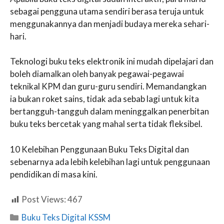
sebagai pengguna utama sendiri berasa teruja untuk
menggunakannya dan menjadi budaya mereka sehari-
hari.
Teknologi buku teks elektronik ini mudah dipelajari dan
boleh diamalkan oleh banyak pegawai-pegawai
teknikal KPM dan guru-guru sendiri. Memandangkan
ia bukan roket sains, tidak ada sebab lagi untuk kita
bertangguh-tangguh dalam meninggalkan penerbitan
buku teks bercetak yang mahal serta tidak fleksibel.
10 Kelebihan Penggunaan Buku Teks Digital dan
sebenarnya ada lebih kelebihan lagi untuk penggunaan
pendidikan di masa kini.
Post Views:
467
Categories
Buku Teks Digital KSSM