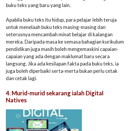
buku teks yang baru yang lain.
Apabila buku teks itu hidup, para pelajar lebih teruja
untuk menelaah buku teks masing-masing dan
seterusnya mencambah minat belajar di kalangan
mereka. Daripada masa ke semasa bahagian kurikulum
pendidikan juga masih boleh mengemaskini capaian-
capaian yang ada dengan maklumat baru secara
langsung. Jika ada kesilapan fakta pada buku teks, ia
juga boleh diperbaiki serta-merta bukan perlu cetak
dan cetak lagi.
4. Murid-murid sekarang ialah Digital
Natives