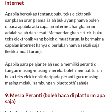
Internet
Apabila bercakap tentang buku teks elektronik,
sangkaan orang ramai ialah buku yang hanya boleh
dibaca apabila ada capaian internet. Sangkaan ini
adalah salah dan sesat. Memandangkan ciri-ciri buku
teks elektronik yang boleh dimuat turun, ia bermakna
capaian internet hanya diperlukan hanya sekali saja
(ketika muat turun).
Apabila para pelajar telah sedia memiliki peranti di
tangan masing-masing, mereka boleh memuat turun
buku teks elektronik daripada peranti guru masing-
masing melalui sambungan ‘bluetooth’ sahaja.
9. Mesra Peranti (boleh baca di platform apa
saja)