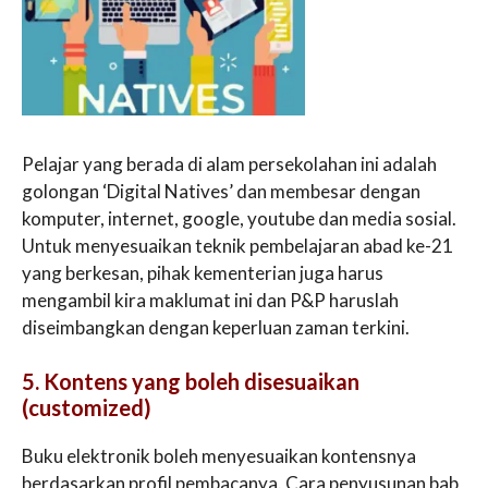
Pelajar yang berada di alam persekolahan ini adalah
golongan ‘Digital Natives’ dan membesar dengan
komputer, internet, google, youtube dan media sosial.
Untuk menyesuaikan teknik pembelajaran abad ke-21
yang berkesan, pihak kementerian juga harus
mengambil kira maklumat ini dan P&P haruslah
diseimbangkan dengan keperluan zaman terkini.
5. Kontens yang boleh disesuaikan
(customized)
Buku elektronik boleh menyesuaikan kontensnya
berdasarkan profil pembacanya. Cara penyusunan bab