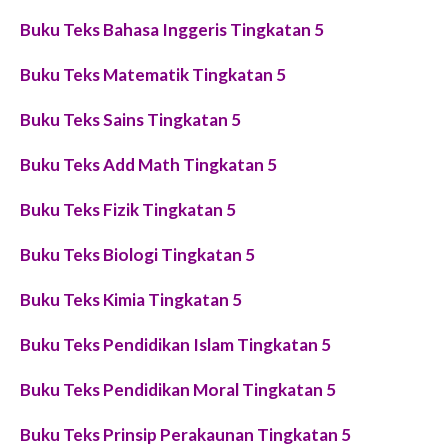
Buku Teks Bahasa Inggeris Tingkatan 5
Buku Teks Matematik Tingkatan 5
Buku Teks Sains Tingkatan 5
Buku Teks Add Math Tingkatan 5
Buku Teks Fizik Tingkatan 5
Buku Teks Biologi Tingkatan 5
Buku Teks Kimia Tingkatan 5
Buku Teks Pendidikan Islam Tingkatan 5
Buku Teks Pendidikan Moral Tingkatan 5
Buku Teks Prinsip Perakaunan Tingkatan 5