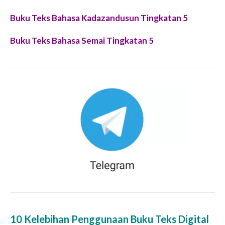
Buku Teks Bahasa Kadazandusun Tingkatan 5
Buku Teks Bahasa Semai Tingkatan 5
10 Kelebihan Penggunaan Buku Teks Digital