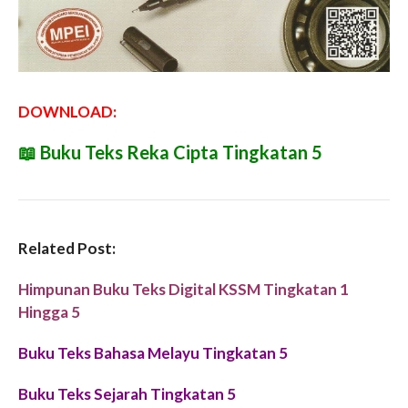
DOWNLOAD:
📖
Buku Teks Reka Cipta Tingkatan 5
Related Post:
Himpunan Buku Teks Digital KSSM Tingkatan 1
Hingga 5
Buku Teks Bahasa Melayu Tingkatan 5
Buku Teks Sejarah Tingkatan 5