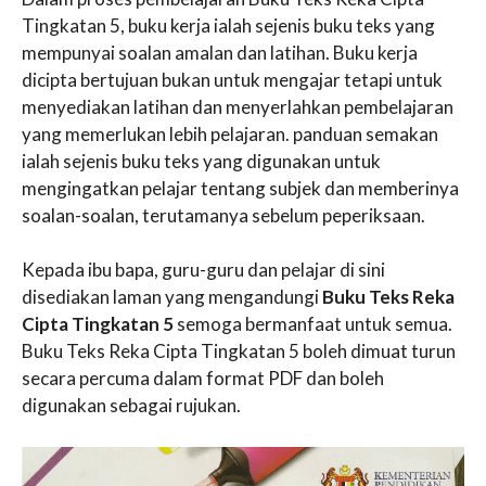
Tingkatan 5, buku kerja ialah sejenis buku teks yang
mempunyai soalan amalan dan latihan. Buku kerja
dicipta bertujuan bukan untuk mengajar tetapi untuk
menyediakan latihan dan menyerlahkan pembelajaran
yang memerlukan lebih pelajaran. panduan semakan
ialah sejenis buku teks yang digunakan untuk
mengingatkan pelajar tentang subjek dan memberinya
soalan-soalan, terutamanya sebelum peperiksaan.
Kepada ibu bapa, guru-guru dan pelajar di sini
disediakan laman yang mengandungi
Buku Teks Reka
Cipta Tingkatan 5
semoga bermanfaat untuk semua.
Buku Teks Reka Cipta Tingkatan 5 boleh dimuat turun
secara percuma dalam format PDF dan boleh
digunakan sebagai rujukan.