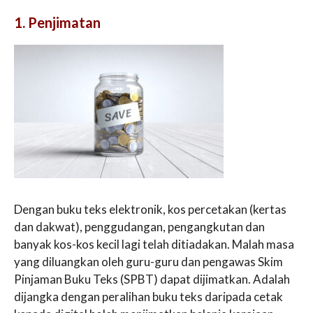
1. Penjimatan
Dengan buku teks elektronik, kos percetakan (kertas
dan dakwat), penggudangan, pengangkutan dan
banyak kos-kos kecil lagi telah ditiadakan. Malah masa
yang diluangkan oleh guru-guru dan pengawas Skim
Pinjaman Buku Teks (SPBT) dapat dijimatkan. Adalah
dijangka dengan peralihan buku teks daripada cetak