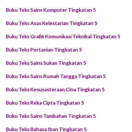
Buku Teks Sains Komputer Tingkatan 5
Buku Teks Asas Kelestarian Tingkatan 5
Buku Teks Grafik Komunikasi Teknikal Tingkatan 5
Buku Teks Pertanian Tingkatan 5
Buku Teks Sains Sukan Tingkatan 5
Buku Teks Sains Rumah Tangga Tingkatan 5
Buku Teks Kesusasteraan Cina Tingkatan 5
Buku Teks Reka Cipta Tingkatan 5
Buku Teks Sains Tambahan Tingkatan 5
Buku Teks Bahasa Iban Tingkatan 5