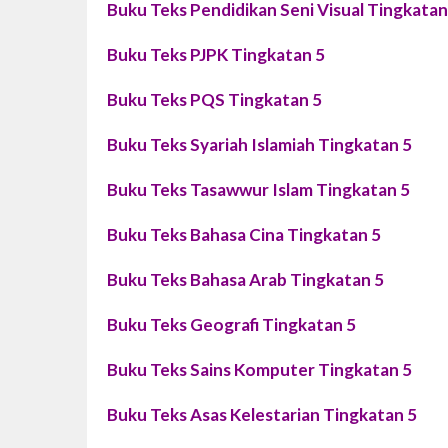
Buku Teks Pendidikan Seni Visual Tingkatan
Buku Teks PJPK Tingkatan 5
Buku Teks PQS Tingkatan 5
Buku Teks Syariah Islamiah Tingkatan 5
Buku Teks Tasawwur Islam Tingkatan 5
Buku Teks Bahasa Cina Tingkatan 5
Buku Teks Bahasa Arab Tingkatan 5
Buku Teks Geografi Tingkatan 5
Buku Teks Sains Komputer Tingkatan 5
Buku Teks Asas Kelestarian Tingkatan 5