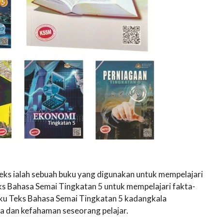
eks ialah sebuah buku yang digunakan untuk mempelajari
s Bahasa Semai Tingkatan 5 untuk mempelajari fakta-
uku Teks Bahasa Semai Tingkatan 5 kadangkala
a dan kefahaman seseorang pelajar.