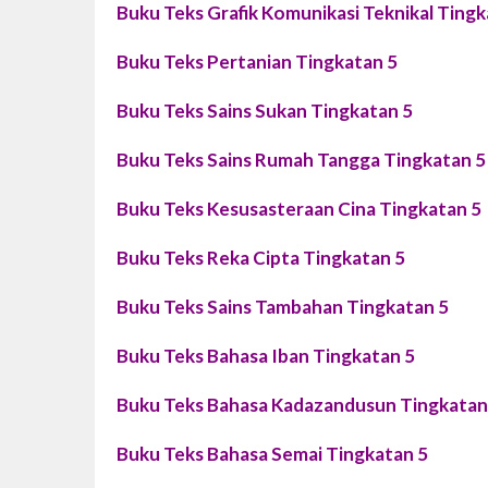
Buku Teks Grafik Komunikasi Teknikal Tingk
Buku Teks Pertanian Tingkatan 5
Buku Teks Sains Sukan Tingkatan 5
Buku Teks Sains Rumah Tangga Tingkatan 5
Buku Teks Kesusasteraan Cina Tingkatan 5
Buku Teks Reka Cipta Tingkatan 5
Buku Teks Sains Tambahan Tingkatan 5
Buku Teks Bahasa Iban Tingkatan 5
Buku Teks Bahasa Kadazandusun Tingkatan
Buku Teks Bahasa Semai Tingkatan 5