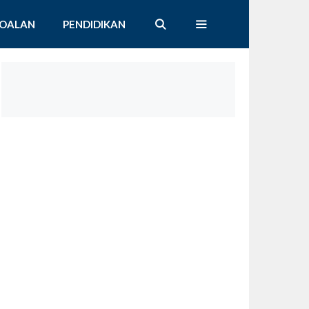
SOALAN
PENDIDIKAN