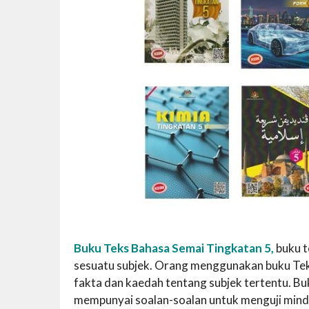
Buku Teks Bahasa Semai Tingkatan 5,
buku t
sesuatu subjek. Orang menggunakan buku Tek
fakta dan kaedah tentang subjek tertentu. B
mempunyai soalan-soalan untuk menguji mind