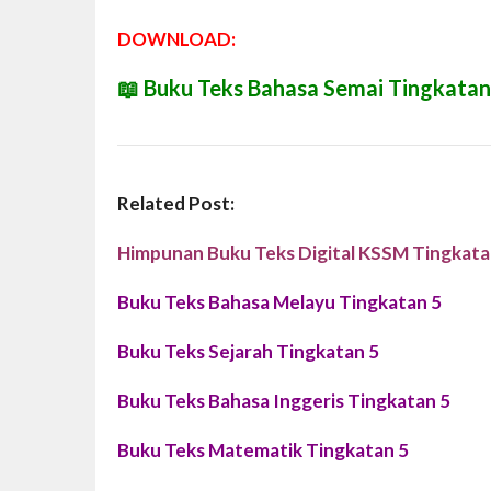
DOWNLOAD:
📖
Buku Teks Bahasa Semai Tingkatan
Related Post:
Himpunan Buku Teks Digital KSSM Tingkata
Buku Teks Bahasa Melayu Tingkatan 5
Buku Teks Sejarah Tingkatan 5
Buku Teks Bahasa Inggeris Tingkatan 5
Buku Teks Matematik Tingkatan 5