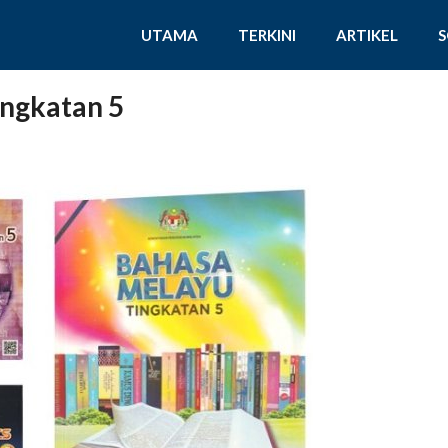
UTAMA
TERKINI
ARTIKEL
ingkatan 5