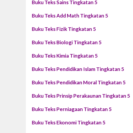
Buku Teks Sains Tingkatan 5
Buku Teks Add Math Tingkatan 5
Buku Teks Fizik Tingkatan 5
Buku Teks Biologi Tingkatan 5
Buku Teks Kimia Tingkatan 5
Buku Teks Pendidikan Islam Tingkatan 5
Buku Teks Pendidikan Moral Tingkatan 5
Buku Teks Prinsip Perakaunan Tingkatan 5
Buku Teks Perniagaan Tingkatan 5
Buku Teks Ekonomi Tingkatan 5