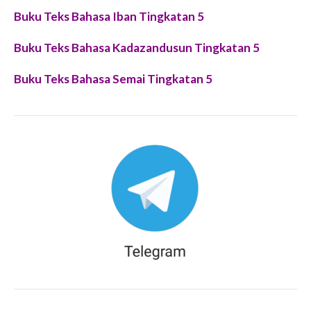
Buku Teks Bahasa Iban Tingkatan 5
Buku Teks Bahasa Kadazandusun Tingkatan 5
Buku Teks Bahasa Semai Tingkatan 5