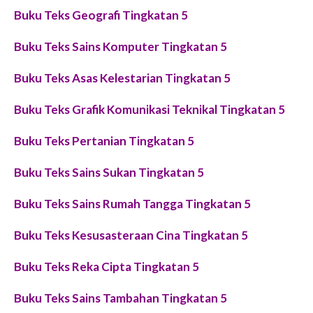
Buku Teks Geografi Tingkatan 5
Buku Teks Sains Komputer Tingkatan 5
Buku Teks Asas Kelestarian Tingkatan 5
Buku Teks Grafik Komunikasi Teknikal Tingkatan 5
Buku Teks Pertanian Tingkatan 5
Buku Teks Sains Sukan Tingkatan 5
Buku Teks Sains Rumah Tangga Tingkatan 5
Buku Teks Kesusasteraan Cina Tingkatan 5
Buku Teks Reka Cipta Tingkatan 5
Buku Teks Sains Tambahan Tingkatan 5