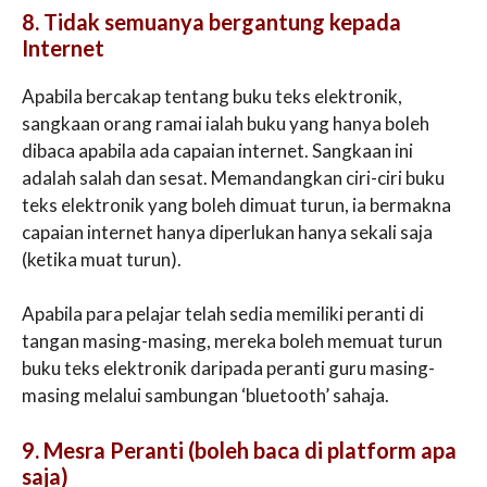
8. Tidak semuanya bergantung kepada
Internet
Apabila bercakap tentang buku teks elektronik,
sangkaan orang ramai ialah buku yang hanya boleh
dibaca apabila ada capaian internet. Sangkaan ini
adalah salah dan sesat. Memandangkan ciri-ciri buku
teks elektronik yang boleh dimuat turun, ia bermakna
capaian internet hanya diperlukan hanya sekali saja
(ketika muat turun).
Apabila para pelajar telah sedia memiliki peranti di
tangan masing-masing, mereka boleh memuat turun
buku teks elektronik daripada peranti guru masing-
masing melalui sambungan ‘bluetooth’ sahaja.
9. Mesra Peranti (boleh baca di platform apa
saja)