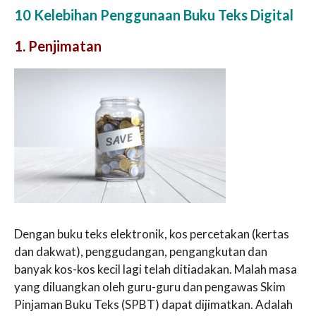
10 Kelebihan Penggunaan Buku Teks Digital
1. Penjimatan
Dengan buku teks elektronik, kos percetakan (kertas
dan dakwat), penggudangan, pengangkutan dan
banyak kos-kos kecil lagi telah ditiadakan. Malah masa
yang diluangkan oleh guru-guru dan pengawas Skim
Pinjaman Buku Teks (SPBT) dapat dijimatkan. Adalah