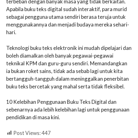
terbeban dengan banyak masa yang tidak berkaitan.
Apabila buku teks digital sudah interaktif, para murid
sebagai pengguna utama sendiri berasa teruja untuk
menggunakannya dan menjadi budaya mereka sehari-
hari.
Teknologi buku teks elektronik ini mudah dipelajari dan
boleh diamalkan oleh banyak pegawai-pegawai
teknikal KPM dan guru-guru sendiri. Memandangkan
ia bukan roket sains, tidak ada sebab lagi untuk kita
bertangguh-tangguh dalam meninggalkan penerbitan
buku teks bercetak yang mahal serta tidak fleksibel.
10 Kelebihan Penggunaan Buku Teks Digital dan
sebenarnya ada lebih kelebihan lagi untuk penggunaan
pendidikan di masa kini.
Post Views:
447