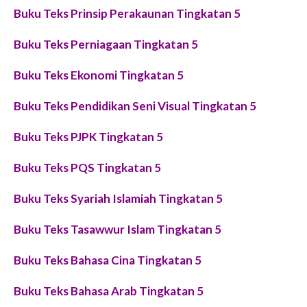
Buku Teks Prinsip Perakaunan Tingkatan 5
Buku Teks Perniagaan Tingkatan 5
Buku Teks Ekonomi Tingkatan 5
Buku Teks Pendidikan Seni Visual Tingkatan 5
Buku Teks PJPK Tingkatan 5
Buku Teks PQS Tingkatan 5
Buku Teks Syariah Islamiah Tingkatan 5
Buku Teks Tasawwur Islam Tingkatan 5
Buku Teks Bahasa Cina Tingkatan 5
Buku Teks Bahasa Arab Tingkatan 5