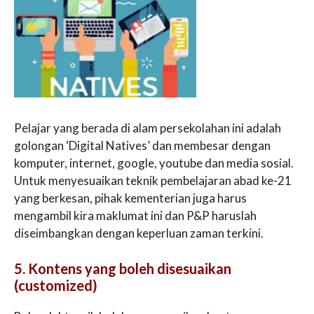
Pelajar yang berada di alam persekolahan ini adalah
golongan ‘Digital Natives’ dan membesar dengan
komputer, internet, google, youtube dan media sosial.
Untuk menyesuaikan teknik pembelajaran abad ke-21
yang berkesan, pihak kementerian juga harus
mengambil kira maklumat ini dan P&P haruslah
diseimbangkan dengan keperluan zaman terkini.
5. Kontens yang boleh disesuaikan
(customized)