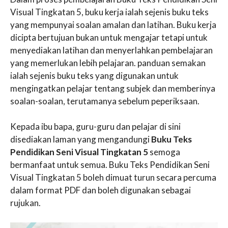
Visual Tingkatan 5, buku kerja ialah sejenis buku teks
yang mempunyai soalan amalan dan latihan. Buku kerja
dicipta bertujuan bukan untuk mengajar tetapi untuk
menyediakan latihan dan menyerlahkan pembelajaran
yang memerlukan lebih pelajaran. panduan semakan
ialah sejenis buku teks yang digunakan untuk
mengingatkan pelajar tentang subjek dan memberinya
soalan-soalan, terutamanya sebelum peperiksaan.
Kepada ibu bapa, guru-guru dan pelajar di sini
disediakan laman yang mengandungi
Buku Teks
Pendidikan Seni Visual Tingkatan 5
semoga
bermanfaat untuk semua. Buku Teks Pendidikan Seni
Visual Tingkatan 5 boleh dimuat turun secara percuma
dalam format PDF dan boleh digunakan sebagai
rujukan.