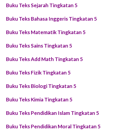
Buku Teks Sejarah Tingkatan 5
Buku Teks Bahasa Inggeris Tingkatan 5
Buku Teks Matematik Tingkatan 5
Buku Teks Sains Tingkatan 5
Buku Teks Add Math Tingkatan 5
Buku Teks Fizik Tingkatan 5
Buku Teks Biologi Tingkatan 5
Buku Teks Kimia Tingkatan 5
Buku Teks Pendidikan Islam Tingkatan 5
Buku Teks Pendidikan Moral Tingkatan 5