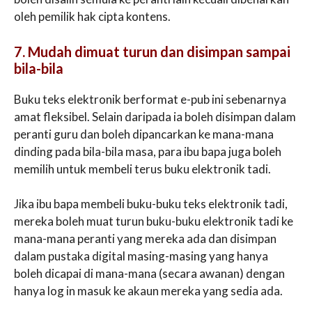
oleh pemilik hak cipta kontens.
7. Mudah dimuat turun dan disimpan sampai
bila-bila
Buku teks elektronik berformat e-pub ini sebenarnya
amat fleksibel. Selain daripada ia boleh disimpan dalam
peranti guru dan boleh dipancarkan ke mana-mana
dinding pada bila-bila masa, para ibu bapa juga boleh
memilih untuk membeli terus buku elektronik tadi.
Jika ibu bapa membeli buku-buku teks elektronik tadi,
mereka boleh muat turun buku-buku elektronik tadi ke
mana-mana peranti yang mereka ada dan disimpan
dalam pustaka digital masing-masing yang hanya
boleh dicapai di mana-mana (secara awanan) dengan
hanya log in masuk ke akaun mereka yang sedia ada.