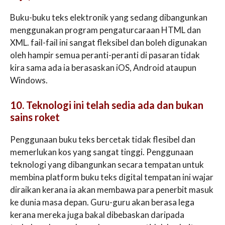
Buku-buku teks elektronik yang sedang dibangunkan
menggunakan program pengaturcaraan HTML dan
XML. fail-fail ini sangat fleksibel dan boleh digunakan
oleh hampir semua peranti-peranti di pasaran tidak
kira sama ada ia berasaskan iOS, Android ataupun
Windows.
10. Teknologi ini telah sedia ada dan bukan
sains roket
Penggunaan buku teks bercetak tidak flesibel dan
memerlukan kos yang sangat tinggi. Penggunaan
teknologi yang dibangunkan secara tempatan untuk
membina platform buku teks digital tempatan ini wajar
diraikan kerana ia akan membawa para penerbit masuk
ke dunia masa depan. Guru-guru akan berasa lega
kerana mereka juga bakal dibebaskan daripada