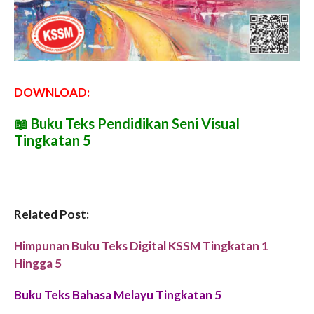
DOWNLOAD:
📖
Buku Teks Pendidikan Seni Visual
Tingkatan 5
Related Post:
Himpunan Buku Teks Digital KSSM Tingkatan 1
Hingga 5
Buku Teks Bahasa Melayu Tingkatan 5