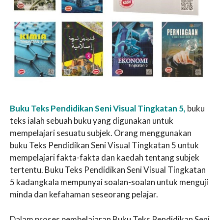
Buku Teks Pendidikan Seni Visual Tingkatan 5,
buku
teks ialah sebuah buku yang digunakan untuk
mempelajari sesuatu subjek. Orang menggunakan
buku Teks Pendidikan Seni Visual Tingkatan 5 untuk
mempelajari fakta-fakta dan kaedah tentang subjek
tertentu. Buku Teks Pendidikan Seni Visual Tingkatan
5 kadangkala mempunyai soalan-soalan untuk menguji
minda dan kefahaman seseorang pelajar.
Dalam proses pembelajaran Buku Teks Pendidikan Seni