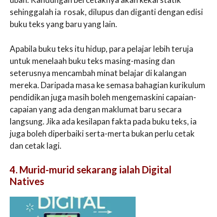
sehinggalah ia rosak, dilupus dan diganti dengan edisi
buku teks yang baru yang lain.
Apabila buku teks itu hidup, para pelajar lebih teruja
untuk menelaah buku teks masing-masing dan
seterusnya mencambah minat belajar di kalangan
mereka. Daripada masa ke semasa bahagian kurikulum
pendidikan juga masih boleh mengemaskini capaian-
capaian yang ada dengan maklumat baru secara
langsung. Jika ada kesilapan fakta pada buku teks, ia
juga boleh diperbaiki serta-merta bukan perlu cetak
dan cetak lagi.
4. Murid-murid sekarang ialah Digital
Natives