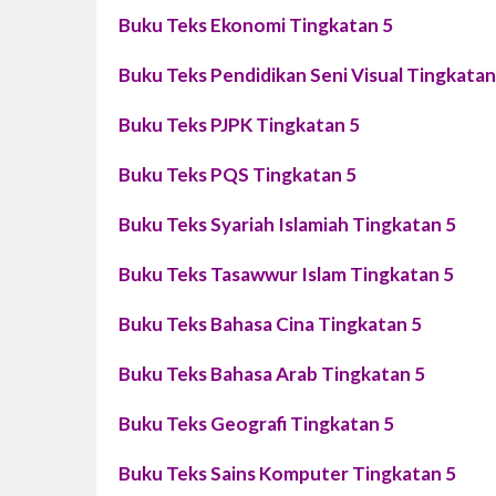
Buku Teks Ekonomi Tingkatan 5
Buku Teks Pendidikan Seni Visual Tingkatan
Buku Teks PJPK Tingkatan 5
Buku Teks PQS Tingkatan 5
Buku Teks Syariah Islamiah Tingkatan 5
Buku Teks Tasawwur Islam Tingkatan 5
Buku Teks Bahasa Cina Tingkatan 5
Buku Teks Bahasa Arab Tingkatan 5
Buku Teks Geografi Tingkatan 5
Buku Teks Sains Komputer Tingkatan 5