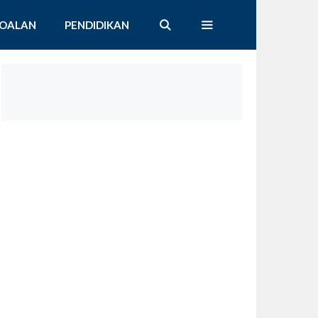
SOALAN
PENDIDIKAN