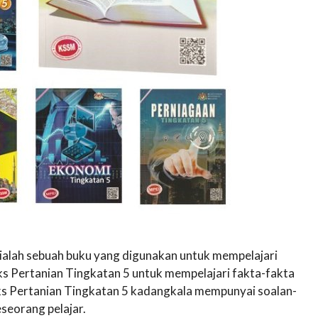
 ialah sebuah buku yang digunakan untuk mempelajari
s Pertanian Tingkatan 5 untuk mempelajari fakta-fakta
ks Pertanian Tingkatan 5 kadangkala mempunyai soalan-
seorang pelajar.