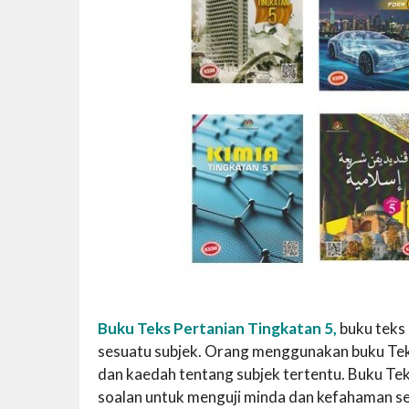
Buku Teks Pertanian Tingkatan 5,
buku teks
sesuatu subjek. Orang menggunakan buku Tek
dan kaedah tentang subjek tertentu. Buku Te
soalan untuk menguji minda dan kefahaman se