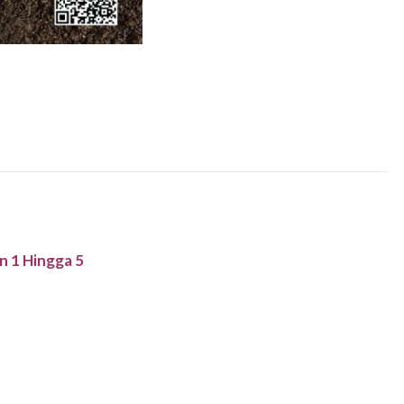
n 1 Hingga 5