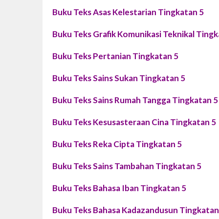
Buku Teks Asas Kelestarian Tingkatan 5
Buku Teks Grafik Komunikasi Teknikal Tingk
Buku Teks Pertanian Tingkatan 5
Buku Teks Sains Sukan Tingkatan 5
Buku Teks Sains Rumah Tangga Tingkatan 5
Buku Teks Kesusasteraan Cina Tingkatan 5
Buku Teks Reka Cipta Tingkatan 5
Buku Teks Sains Tambahan Tingkatan 5
Buku Teks Bahasa Iban Tingkatan 5
Buku Teks Bahasa Kadazandusun Tingkatan