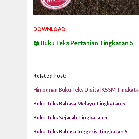
DOWNLOAD:
📖
Buku Teks Pertanian Tingkatan 5
Related Post:
Himpunan Buku Teks Digital KSSM Tingkata
Buku Teks Bahasa Melayu Tingkatan 5
Buku Teks Sejarah Tingkatan 5
Buku Teks Bahasa Inggeris Tingkatan 5