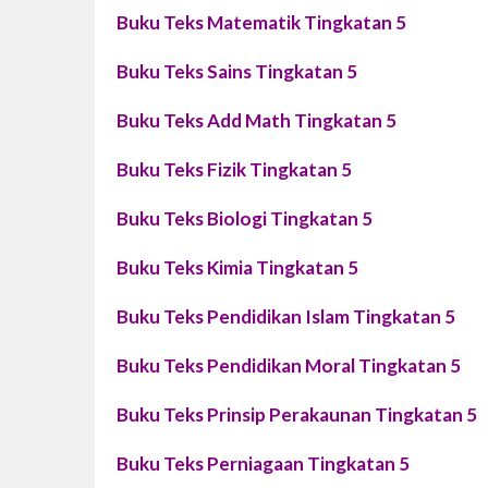
Buku Teks Matematik Tingkatan 5
Buku Teks Sains Tingkatan 5
Buku Teks Add Math Tingkatan 5
Buku Teks Fizik Tingkatan 5
Buku Teks Biologi Tingkatan 5
Buku Teks Kimia Tingkatan 5
Buku Teks Pendidikan Islam Tingkatan 5
Buku Teks Pendidikan Moral Tingkatan 5
Buku Teks Prinsip Perakaunan Tingkatan 5
Buku Teks Perniagaan Tingkatan 5