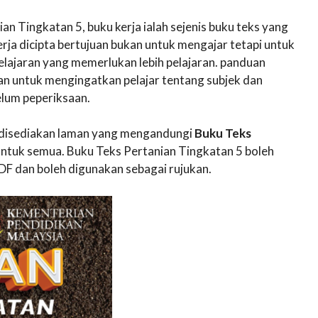
n Tingkatan 5, buku kerja ialah sejenis buku teks yang
rja dicipta bertujuan bukan untuk mengajar tetapi untuk
lajaran yang memerlukan lebih pelajaran. panduan
an untuk mengingatkan pelajar tentang subjek dan
lum peperiksaan.
ni disediakan laman yang mengandungi
Buku Teks
tuk semua. Buku Teks Pertanian Tingkatan 5 boleh
F dan boleh digunakan sebagai rujukan.