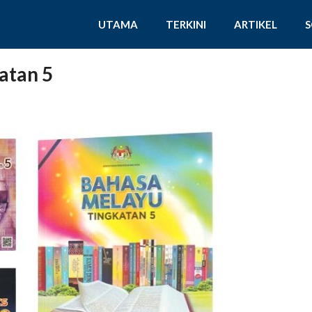
UTAMA
TERKINI
ARTIKEL
atan 5